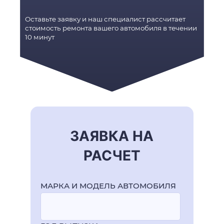
Оставьте заявку и наш специалист рассчитает
стоимость ремонта вашего автомобиля в течении
10 минут
ЗАЯВКА НА
РАСЧЕТ
МАРКА И МОДЕЛЬ АВТОМОБИЛЯ