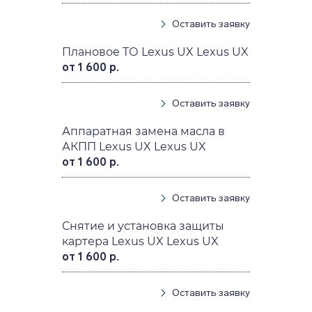
Оставить заявку
Плановое ТО Lexus UX Lexus UX
от 1 600 р.
Оставить заявку
Аппаратная замена масла в
АКПП Lexus UX Lexus UX
от 1 600 р.
Оставить заявку
Снятие и установка защиты
картера Lexus UX Lexus UX
от 1 600 р.
Оставить заявку