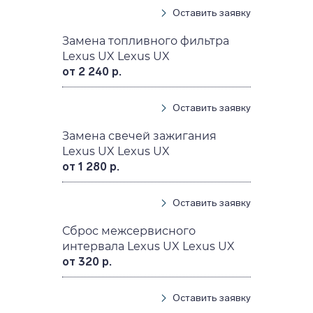
Оставить заявку
Замена топливного фильтра
Lexus UX Lexus UX
от 2 240 р.
Оставить заявку
Замена свечей зажигания
Lexus UX Lexus UX
от 1 280 р.
Оставить заявку
Сброс межсервисного
интервала Lexus UX Lexus UX
от 320 р.
Оставить заявку