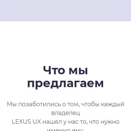
Что мы
предлагаем
Мы позаботились о том, чтобы каждый
владелец
LEXUS UX нашел у нас то, что нужно
именно ему.