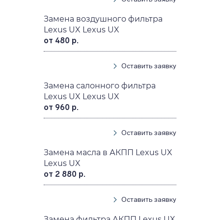
Замена воздушного фильтра
Lexus UX Lexus UX
от 480 р.
Оставить заявку
Замена салонного фильтра
Lexus UX Lexus UX
от 960 р.
Оставить заявку
Замена масла в АКПП Lexus UX
Lexus UX
от 2 880 р.
Оставить заявку
Замена фильтра АКПП Lexus UX