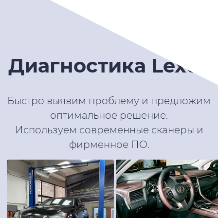
Диагностика Lexus
Быстро выявим проблему и предложим
оптимальное решение.
Используем современные сканеры и
фирменное ПО.