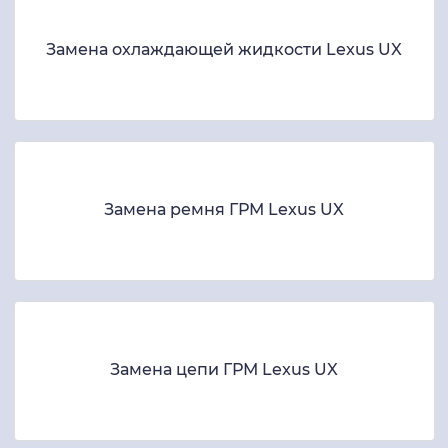
Замена охлаждающей жидкости Lexus UX
Замена ремня ГРМ Lexus UX
Замена цепи ГРМ Lexus UX