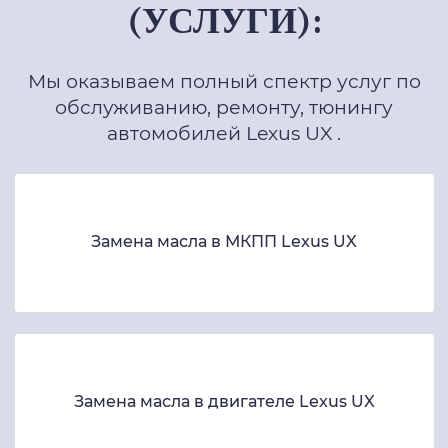
(УСЛУГИ):
Мы оказываем полный спектр услуг по
обслуживанию, ремонту, тюнингу
автомобилей Lexus UX .
Замена масла в МКПП Lexus UX
Замена масла в двигателе Lexus UX