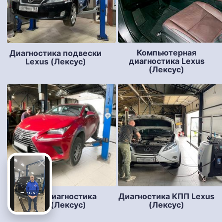
Компьютерная
Диагностика подвески
диагностика Lexus
Lexus (Лексус)
(Лексус)
Полная диагностика
Диагностика КПП Lexus
Lexus (Лексус)
(Лексус)