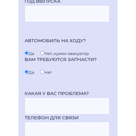
ГОД ВЫПУСКА
АВТОМОБИЛЬ НА ХОДУ?
Да
Нет, нужен эвакуатор
ВАМ ТРЕБУЮТСЯ ЗАПЧАСТИ?
Да
Нет
КАКАЯ У ВАС ПРОБЛЕМА?
ТЕЛЕФОН ДЛЯ СВЯЗИ