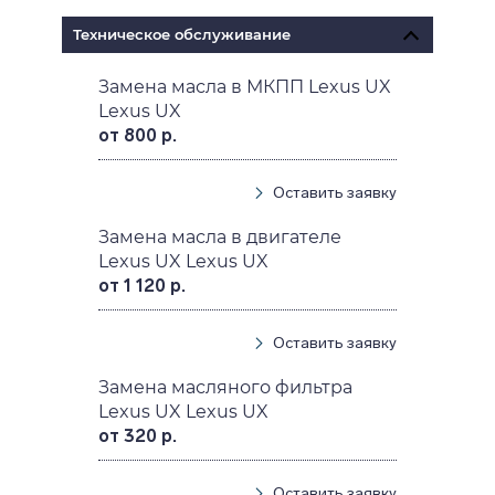
Техническое обслуживание
Замена масла в МКПП Lexus UX
Lexus UX
от 800 р.
Оставить заявку
Замена масла в двигателе
Lexus UX Lexus UX
от 1 120 р.
Оставить заявку
Замена масляного фильтра
Lexus UX Lexus UX
от 320 р.
Оставить заявку