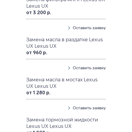
Lexus UX
от 3 200 р.
Оставить заявку
Замена масла в раздатке Lexus
UX Lexus UX
от 960 р.
Оставить заявку
Замена масла в мостах Lexus
UX Lexus UX
от 1 280 р.
Оставить заявку
Замена тормозной жидкости
Lexus UX Lexus UX