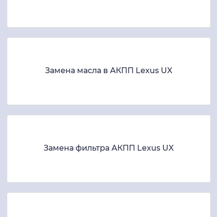
Замена масла в АКПП Lexus UX
Замена фильтра АКПП Lexus UX