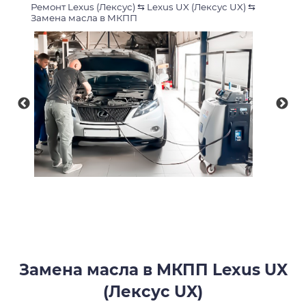
Ремонт Lexus (Лексус)
⇆
Lexus UX (Лексус UX)
⇆
Замена масла в МКПП
Замена масла в МКПП Lexus UX
(Лексус UX)