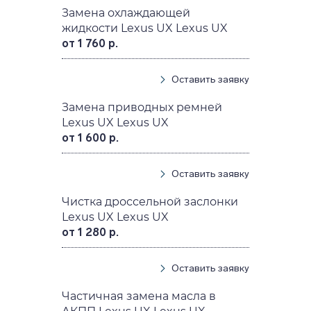
Замена охлаждающей
жидкости Lexus UX Lexus UX
от 1 760 р.
Оставить заявку
Замена приводных ремней
Lexus UX Lexus UX
от 1 600 р.
Оставить заявку
Чистка дроссельной заслонки
Lexus UX Lexus UX
от 1 280 р.
Оставить заявку
Частичная замена масла в