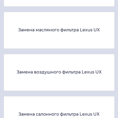
Замена масляного фильтра Lexus UX
Замена воздушного фильтра Lexus UX
Замена салонного фильтра Lexus UX