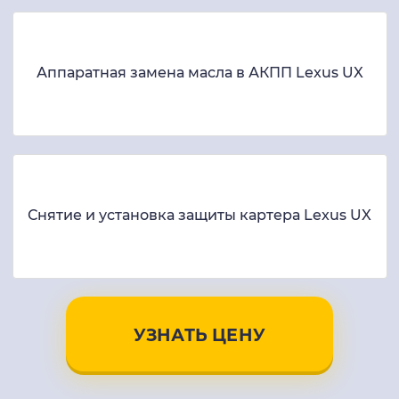
Аппаратная замена масла в АКПП Lexus UX
Снятие и установка защиты картера Lexus UX
УЗНАТЬ ЦЕНУ