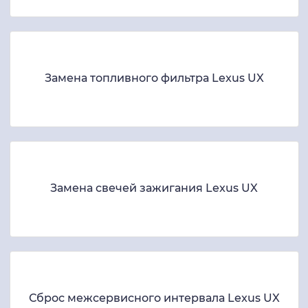
Замена топливного фильтра Lexus UX
Замена свечей зажигания Lexus UX
Сброс межсервисного интервала Lexus UX