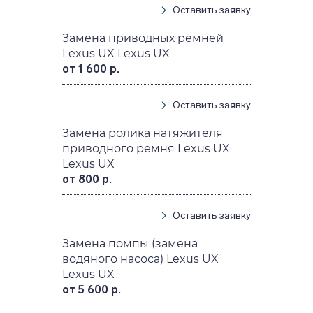
Оставить заявку
Замена приводных ремней
Lexus UX Lexus UX
от 1 600 р.
Оставить заявку
Замена ролика натяжителя
приводного ремня Lexus UX
Lexus UX
от 800 р.
Оставить заявку
Замена помпы (замена
водяного насоса) Lexus UX
Lexus UX
от 5 600 р.