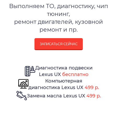
Выполняем ТО, диагностику, чип
тюнинг,
ремонт двигателей, кузовной
ремонт и пр.
ЗАПИСАТЬСЯ СЕЙЧАС
Диагностика подвески
Lexus UX
бесплатно
Компьютерная
диагностика Lexus UX
499 р.
Замена масла Lexus UX
499 р.