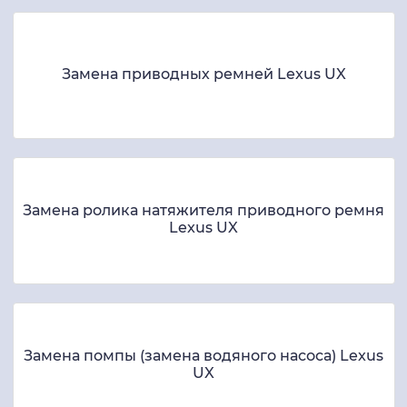
Замена приводных ремней Lexus UX
Замена ролика натяжителя приводного ремня
Lexus UX
Замена помпы (замена водяного насоса) Lexus
UX