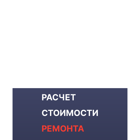
РАСЧЕТ
СТОИМОСТИ
РЕМОНТА