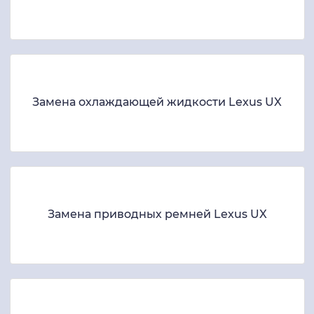
Замена охлаждающей жидкости Lexus UX
Замена приводных ремней Lexus UX