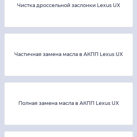
Чистка дроссельной заслонки Lexus UX
Частичная замена масла в АКПП Lexus UX
Полная замена масла в АКПП Lexus UX