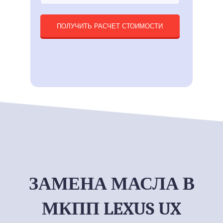
ПОЛУЧИТЬ РАСЧЕТ СТОИМОСТИ
ЗАМЕНА МАСЛА В
МКПП LEXUS UX