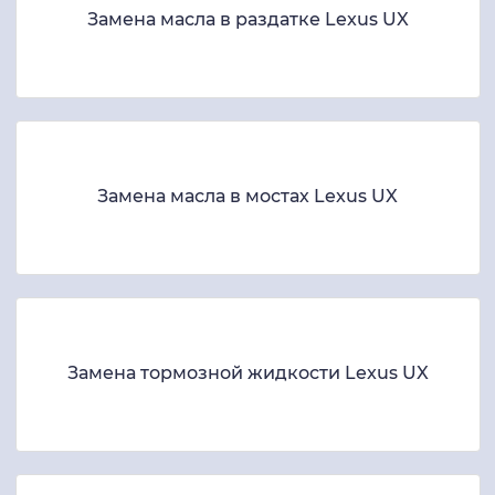
Замена масла в раздатке Lexus UX
Замена масла в мостах Lexus UX
Замена тормозной жидкости Lexus UX