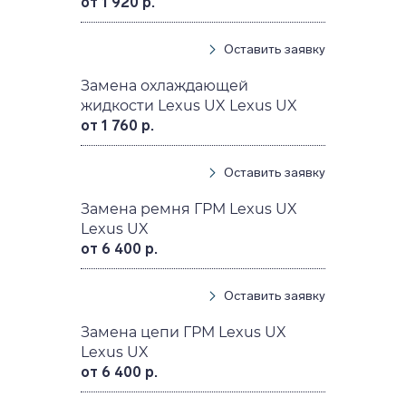
от 1 920 р.
Оставить заявку
Замена охлаждающей
жидкости Lexus UX Lexus UX
от 1 760 р.
Оставить заявку
Замена ремня ГРМ Lexus UX
Lexus UX
от 6 400 р.
Оставить заявку
Замена цепи ГРМ Lexus UX
Lexus UX
от 6 400 р.