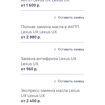
АКПП Lexus UX Lexus UX
от 1 600 р.
Оставить заявку
Полная замена масла в АКПП
Lexus UX Lexus UX
от 2 880 р.
Оставить заявку
Замена антифриза Lexus UX
Lexus UX
от 960 р.
Оставить заявку
Экспресс-замена масла Lexus
UX Lexus UX
от 2 400 р.