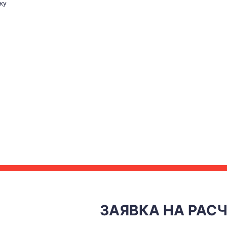
ку
ЗАЯВКА НА РАС