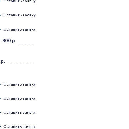
Оставить заявку
Оставить заявку
Оставить заявку
т 800 р.
 р.
Оставить заявку
Оставить заявку
Оставить заявку
Оставить заявку