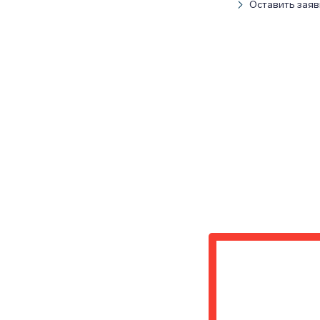
Оставить заяв