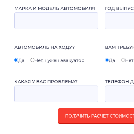
МАРКА И МОДЕЛЬ АВТОМОБИЛЯ
ГОД ВЫПУС
АВТОМОБИЛЬ НА ХОДУ?
ВАМ ТРЕБУ
Да
Нет, нужен эвакуатор
Да
Нет
КАКАЯ У ВАС ПРОБЛЕМА?
ТЕЛЕФОН Д
ПОЛУЧИТЬ РАСЧЕТ СТОИМОС