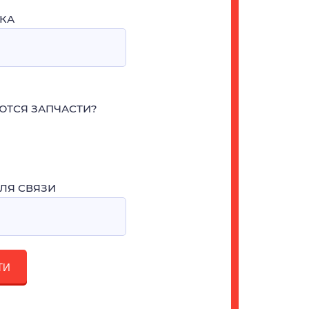
КА
ЮТСЯ ЗАПЧАСТИ?
ЛЯ СВЯЗИ
ТИ