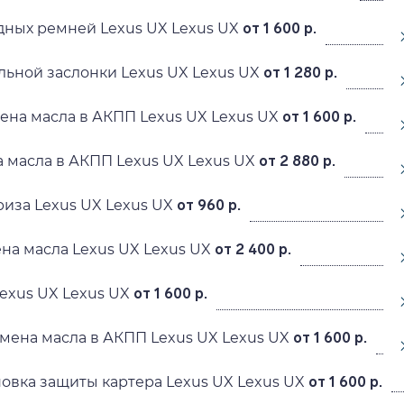
ных ремней Lexus UX Lexus UX
от 1 600 р.
льной заслонки Lexus UX Lexus UX
от 1 280 р.
ена масла в АКПП Lexus UX Lexus UX
от 1 600 р.
 масла в АКПП Lexus UX Lexus UX
от 2 880 р.
иза Lexus UX Lexus UX
от 960 р.
на масла Lexus UX Lexus UX
от 2 400 р.
exus UX Lexus UX
от 1 600 р.
мена масла в АКПП Lexus UX Lexus UX
от 1 600 р.
новка защиты картера Lexus UX Lexus UX
от 1 600 р.