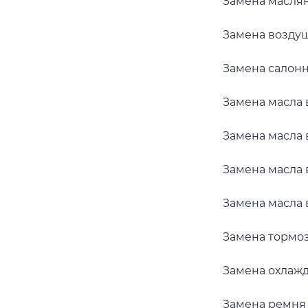
Замена маслян
Замена воздуш
Замена салонн
Замена масла 
Замена масла 
Замена масла 
Замена масла 
Замена тормоз
Замена охлажд
Замена ремня 