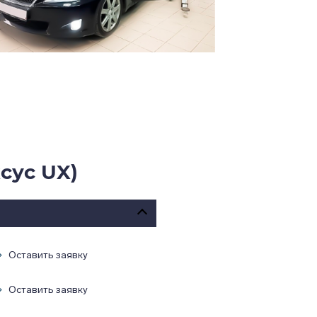
сус UX)
Оставить заявку
Оставить заявку