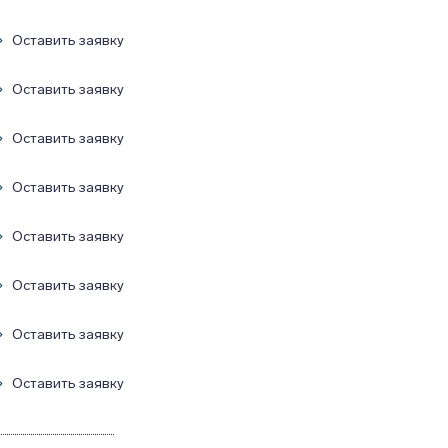
Оставить заявку
Оставить заявку
Оставить заявку
Оставить заявку
Оставить заявку
Оставить заявку
Оставить заявку
Оставить заявку