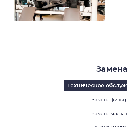
Замена
Техническое обслу
Замена фильтр
Замена масла 