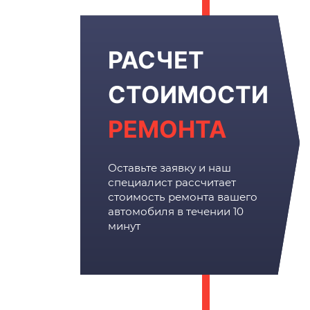
РАСЧЕТ
СТОИМОСТИ
РЕМОНТА
Оставьте заявку и наш
специалист рассчитает
стоимость ремонта вашего
автомобиля в течении 10
минут