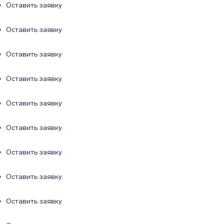
Оставить заявку
Оставить заявку
Оставить заявку
Оставить заявку
Оставить заявку
Оставить заявку
Оставить заявку
Оставить заявку
Оставить заявку