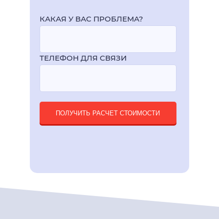
КАКАЯ У ВАС ПРОБЛЕМА?
ТЕЛЕФОН ДЛЯ СВЯЗИ
ПОЛУЧИТЬ РАСЧЕТ СТОИМОСТИ