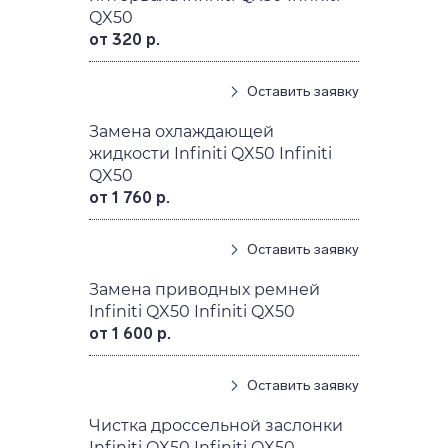
QX50
от 320 р.
Оставить заявку
Замена охлаждающей
жидкости Infiniti QX50 Infiniti
QX50
от 1 760 р.
Оставить заявку
Замена приводных ремней
Infiniti QX50 Infiniti QX50
от 1 600 р.
Оставить заявку
Чистка дроссельной заслонки
Infiniti QX50 Infiniti QX50