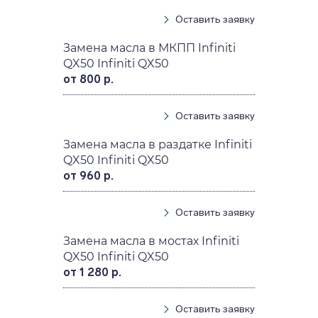
Оставить заявку
Замена масла в МКПП Infiniti
QX50 Infiniti QX50
от 800 р.
Оставить заявку
Замена масла в раздатке Infiniti
QX50 Infiniti QX50
от 960 р.
Оставить заявку
Замена масла в мостах Infiniti
QX50 Infiniti QX50
от 1 280 р.
Оставить заявку