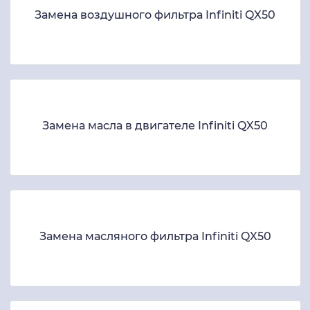
Замена воздушного фильтра Infiniti QX50
Замена масла в двигателе Infiniti QX50
Замена масляного фильтра Infiniti QX50