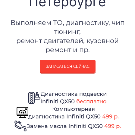
Петербурге
Выполняем ТО, диагностику, чип
тюнинг,
ремонт двигателей, кузовной
ремонт и пр.
ЗАПИСАТЬСЯ СЕЙЧАС
Диагностика подвески
Infiniti QX50
бесплатно
Компьютерная
диагностика Infiniti QX50
499 р.
Замена масла Infiniti QX50
499 р.