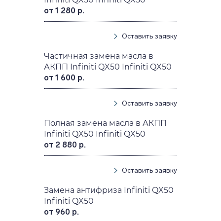
от 1 280 р.
Оставить заявку
Частичная замена масла в
АКПП Infiniti QX50 Infiniti QX50
от 1 600 р.
Оставить заявку
Полная замена масла в АКПП
Infiniti QX50 Infiniti QX50
от 2 880 р.
Оставить заявку
Замена антифриза Infiniti QX50
Infiniti QX50
от 960 р.