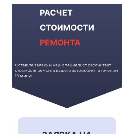
РАСЧЕТ
СТОИМОСТИ
РЕМОНТА
Оставьте заявку и наш специалист рассчитает
стоимость ремонта вашего автомобиля в течении
10 минут