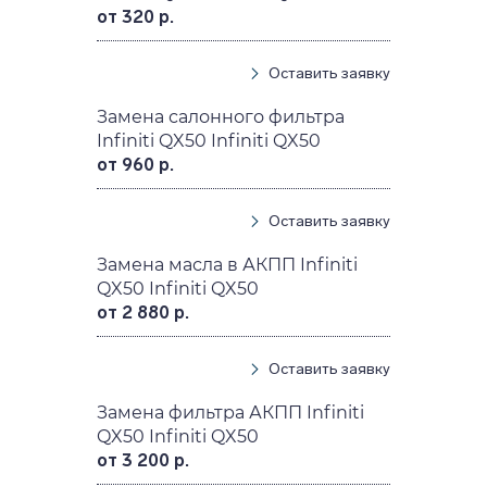
от 320 р.
Оставить заявку
Замена салонного фильтра
Infiniti QX50 Infiniti QX50
от 960 р.
Оставить заявку
Замена масла в АКПП Infiniti
QX50 Infiniti QX50
от 2 880 р.
Оставить заявку
Замена фильтра АКПП Infiniti
QX50 Infiniti QX50
от 3 200 р.