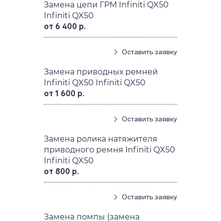
Замена цепи ГРМ Infiniti QX50
Infiniti QX50
от 6 400 р.
Оставить заявку
Замена приводных ремней
Infiniti QX50 Infiniti QX50
от 1 600 р.
Оставить заявку
Замена ролика натяжителя
приводного ремня Infiniti QX50
Infiniti QX50
от 800 р.
Оставить заявку
Замена помпы (замена