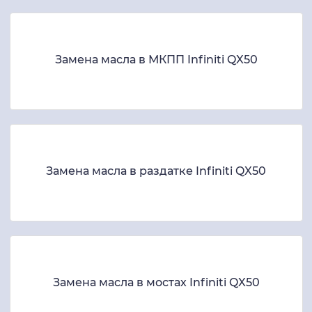
Замена масла в МКПП Infiniti QX50
Замена масла в раздатке Infiniti QX50
Замена масла в мостах Infiniti QX50