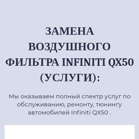
ЗАМЕНА
ВОЗДУШНОГО
ФИЛЬТРА INFINITI QX50
(УСЛУГИ):
Мы оказываем полный спектр услуг по
обслуживанию, ремонту, тюнингу
автомобилей Infiniti QX50 .