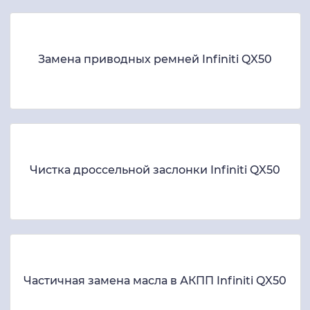
Замена приводных ремней Infiniti QX50
Чистка дроссельной заслонки Infiniti QX50
Частичная замена масла в АКПП Infiniti QX50