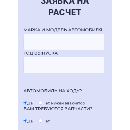
ЗАЯВКА НА
РАСЧЕТ
МАРКА И МОДЕЛЬ АВТОМОБИЛЯ
ГОД ВЫПУСКА
АВТОМОБИЛЬ НА ХОДУ?
Да
Нет, нужен эвакуатор
ВАМ ТРЕБУЮТСЯ ЗАПЧАСТИ?
Да
Нет