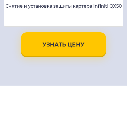
Снятие и установка защиты картера Infiniti QX50
УЗНАТЬ ЦЕНУ