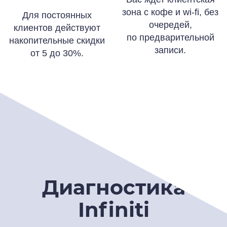
зона с кофе и wi-fi, без
Для постоянных
очередей,
клиентов действуют
по предварительной
накопительные скидки
записи.
от 5 до 30%.
Диагностика
Infiniti