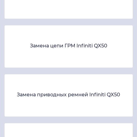
Замена цепи ГРМ Infiniti QX50
Замена приводных ремней Infiniti QX50