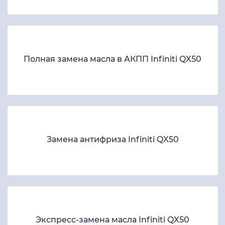
Полная замена масла в АКПП Infiniti QX50
Замена антифриза Infiniti QX50
Экспресс-замена масла Infiniti QX50