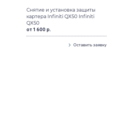
Снятие и установка защиты
картера Infiniti QX50 Infiniti
QX50
от 1 600 р.
Оставить заявку