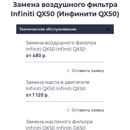
Замена воздушного фильтра
Infiniti QX50 (Инфинити QX50)
Техническое обслуживание
Замена воздушного фильтра
Infiniti QX50 Infiniti QX50
от 480 р.
Оставить заявку
Замена масла в двигателе
Infiniti QX50 Infiniti QX50
от 1 120 р.
Оставить заявку
Замена масляного фильтра
Infiniti QX50 Infiniti QX50