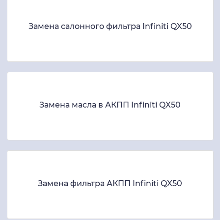
Замена салонного фильтра Infiniti QX50
Замена масла в АКПП Infiniti QX50
Замена фильтра АКПП Infiniti QX50