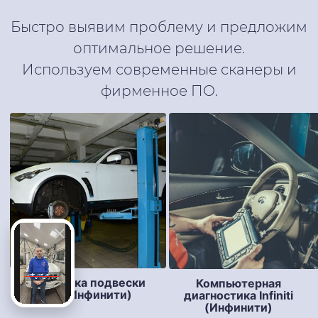
Быстро выявим проблему и предложим
оптимальное решение.
Используем современные сканеры и
фирменное ПО.
Диагностика подвески
Компьютерная
Infiniti (Инфинити)
диагностика Infiniti
(Инфинити)