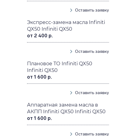
Оставить заявку
Экспресс-замена масла Infiniti
QX50 Infiniti QX50
от 2 400 р.
Оставить заявку
Плановое ТО Infiniti QX50
Infiniti QX50
от 1 600 р.
Оставить заявку
Аппаратная замена масла в
АКПП Infiniti QX50 Infiniti QX50
от 1 600 р.
Оставить заявку