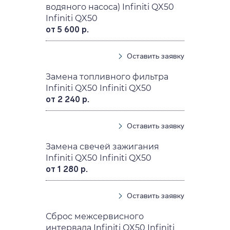
водяного насоса) Infiniti QX50
Infiniti QX50
от 5 600 р.
Оставить заявку
Замена топливного фильтра
Infiniti QX50 Infiniti QX50
от 2 240 р.
Оставить заявку
Замена свечей зажигания
Infiniti QX50 Infiniti QX50
от 1 280 р.
Оставить заявку
Сброс межсервисного
интервала Infiniti QX50 Infiniti