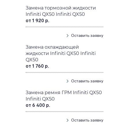
Замена тормозной жидкости
Infiniti QX50 Infiniti QX50
от 1 920 р.
Оставить заявку
Замена охлаждающей
жидкости Infiniti QX50 Infiniti
QX50
от 1 760 р.
Оставить заявку
Замена ремня ГРМ Infiniti QX50
Infiniti QX50
от 6 400 р.
Оставить заявку