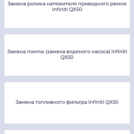
Замена ролика натяжителя приводного ремня
Infiniti QX50
Замена помпы (замена водяного насоса) Infiniti
QX50
Замена топливного фильтра Infiniti QX50