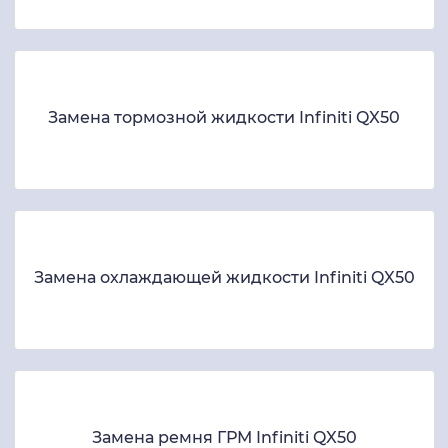
Замена тормозной жидкости Infiniti QX50
Замена охлаждающей жидкости Infiniti QX50
Замена ремня ГРМ Infiniti QX50