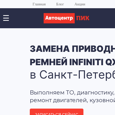
Главная
Блог
Акции
☰
ЗАМЕНА ПРИВОД
РЕМНЕЙ INFINITI 
в Санкт-Петер
Выполняем ТО, диагностику,
ремонт двигателей, кузовно
ЗАПИСАТЬСЯ СЕЙЧАС