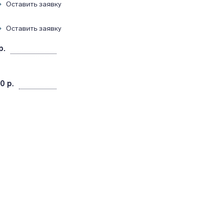
Оставить заявку
Оставить заявку
р.
0 р.