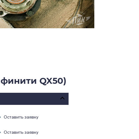
нфинити QX50)
Оставить заявку
Оставить заявку