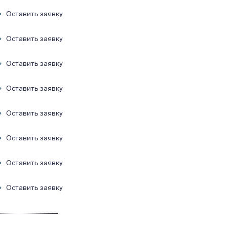
Оставить заявку
Оставить заявку
Оставить заявку
Оставить заявку
Оставить заявку
Оставить заявку
Оставить заявку
Оставить заявку