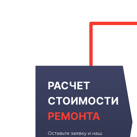
РАСЧЕТ
СТОИМОСТИ
РЕМОНТА
Оставьте заявку и наш