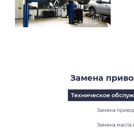
Замена приво
Техническое обслу
Замена приводн
Замена масла в 