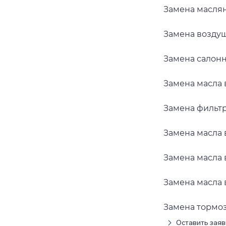
Замена масляно
Замена воздушн
Замена салонно
Замена масла в
Замена фильтра
Замена масла в
Замена масла в 
Замена масла в 
Замена тормозн
Оставить заяв