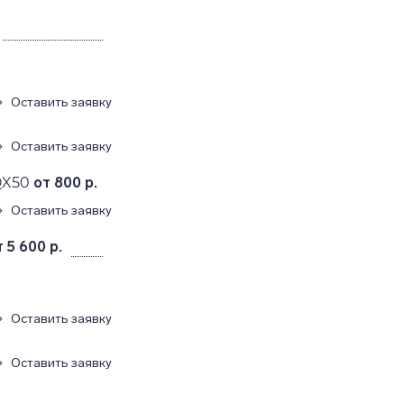
Оставить заявку
Оставить заявку
QX50
от 800 р.
Оставить заявку
т 5 600 р.
Оставить заявку
Оставить заявку