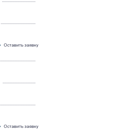
Оставить заявку
Оставить заявку