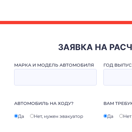
ЗАЯВКА НА РАС
МАРКА И МОДЕЛЬ АВТОМОБИЛЯ
ГОД ВЫПУС
АВТОМОБИЛЬ НА ХОДУ?
ВАМ ТРЕБУ
Да
Нет, нужен эвакуатор
Да
Нет