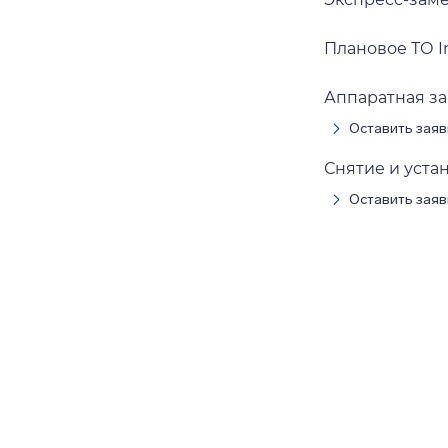
Плановое ТО Inf
Аппаратная зам
Оставить заяв
Снятие и устан
Оставить заяв