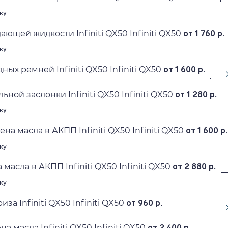
ку
ющей жидкости Infiniti QX50 Infiniti QX50
от 1 760 р.
ку
ых ремней Infiniti QX50 Infiniti QX50
от 1 600 р.
ьной заслонки Infiniti QX50 Infiniti QX50
от 1 280 р.
ку
на масла в АКПП Infiniti QX50 Infiniti QX50
от 1 600 р.
ку
масла в АКПП Infiniti QX50 Infiniti QX50
от 2 880 р.
ку
за Infiniti QX50 Infiniti QX50
от 960 р.
а масла Infiniti QX50 Infiniti QX50
от 2 400 р.