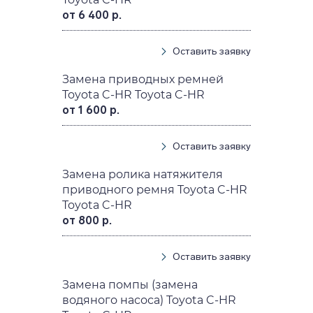
от 6 400 р.
Оставить заявку
Замена приводных ремней
Toyota C-HR Toyota C-HR
от 1 600 р.
Оставить заявку
Замена ролика натяжителя
приводного ремня Toyota C-HR
Toyota C-HR
от 800 р.
Оставить заявку
Замена помпы (замена
водяного насоса) Toyota C-HR