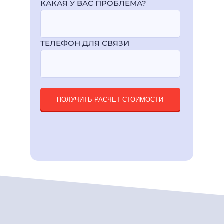
КАКАЯ У ВАС ПРОБЛЕМА?
ТЕЛЕФОН ДЛЯ СВЯЗИ
ПОЛУЧИТЬ РАСЧЕТ СТОИМОСТИ