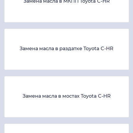
Замена масла в МКПП Toyota C-HR
Замена масла в раздатке Toyota C-HR
Замена масла в мостах Toyota C-HR