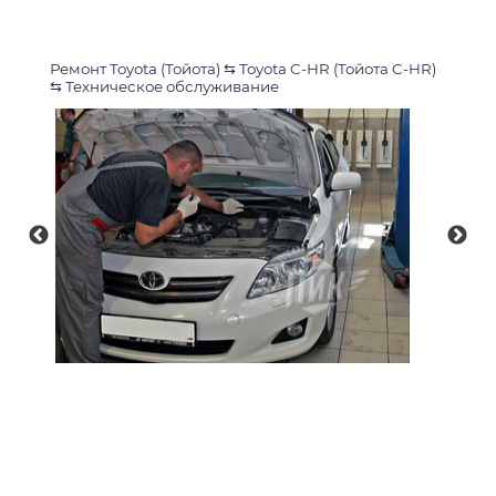
Ремонт Toyota (Тойота)
⇆
Toyota C-HR (Тойота C-HR)
⇆
Техническое обслуживание