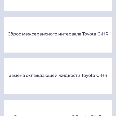
Сброс межсервисного интервала Toyota C-HR
Замена охлаждающей жидкости Toyota C-HR