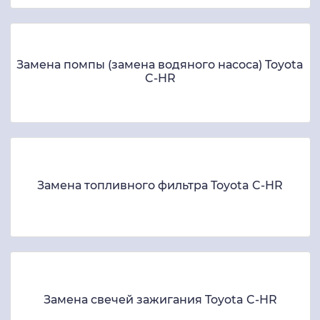
Замена помпы (замена водяного насоса) Toyota
C-HR
Замена топливного фильтра Toyota C-HR
Замена свечей зажигания Toyota C-HR