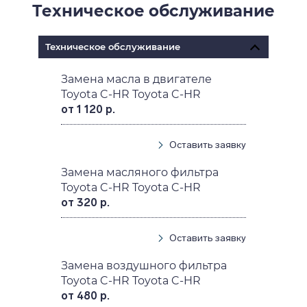
Техническое обслуживание
Техническое обслуживание
Замена масла в двигателе
Toyota C-HR Toyota C-HR
от 1 120 р.
Оставить заявку
Замена масляного фильтра
Toyota C-HR Toyota C-HR
от 320 р.
Оставить заявку
Замена воздушного фильтра
Toyota C-HR Toyota C-HR
от 480 р.