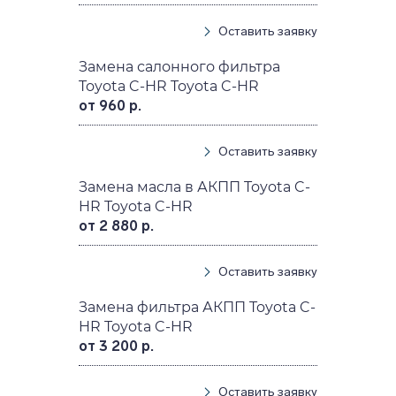
Оставить заявку
Замена салонного фильтра
Toyota C-HR Toyota C-HR
от 960 р.
Оставить заявку
Замена масла в АКПП Toyota C-
HR Toyota C-HR
от 2 880 р.
Оставить заявку
Замена фильтра АКПП Toyota C-
HR Toyota C-HR
от 3 200 р.
Оставить заявку