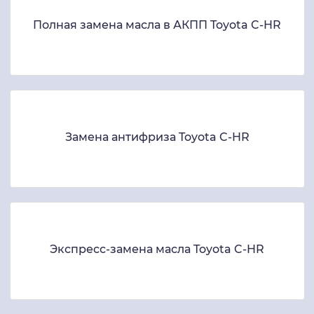
Полная замена масла в АКПП Toyota C-HR
Замена антифриза Toyota C-HR
Экспресс-замена масла Toyota C-HR