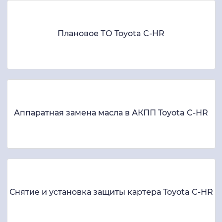
Плановое ТО Toyota C-HR
Аппаратная замена масла в АКПП Toyota C-HR
Снятие и установка защиты картера Toyota C-HR