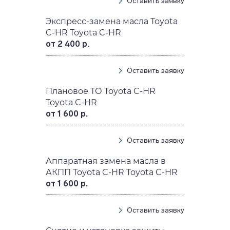
Оставить заявку
Экспресс-замена масла Toyota
C-HR Toyota C-HR
от 2 400 р.
Оставить заявку
Плановое ТО Toyota C-HR
Toyota C-HR
от 1 600 р.
Оставить заявку
Аппаратная замена масла в
АКПП Toyota C-HR Toyota C-HR
от 1 600 р.
Оставить заявку