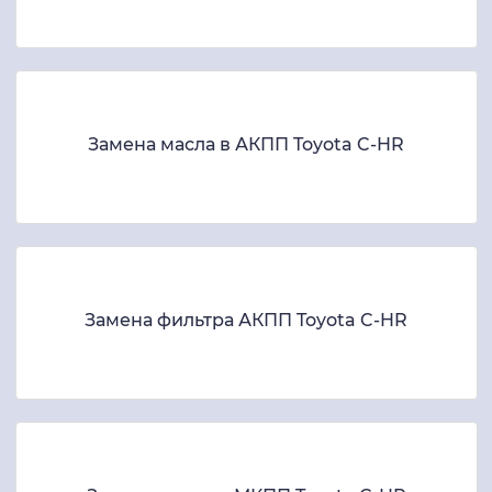
Замена масла в АКПП Toyota C-HR
Замена фильтра АКПП Toyota C-HR