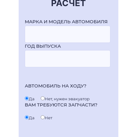
РАСЧЕТ
МАРКА И МОДЕЛЬ АВТОМОБИЛЯ
ГОД ВЫПУСКА
АВТОМОБИЛЬ НА ХОДУ?
Да
Нет, нужен эвакуатор
ВАМ ТРЕБУЮТСЯ ЗАПЧАСТИ?
Да
Нет