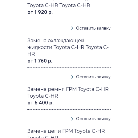
Toyota C-HR Toyota C-HR
от 1 920 р.
Оставить заявку
Замена охлаждающей
жидкости Toyota C-HR Toyota C-
HR
от 1 760 р.
Оставить заявку
Замена ремня ГРМ Toyota C-HR
Toyota C-HR
от 6 400 р.
Оставить заявку
Замена цепи ГРМ Toyota C-HR
Toyota C-HR