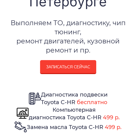
Петербурге
Выполняем ТО, диагностику, чип
тюнинг,
ремонт двигателей, кузовной
ремонт и пр.
ЗАПИСАТЬСЯ СЕЙЧАС
Диагностика подвески
Toyota C-HR
бесплатно
Компьютерная
диагностика Toyota C-HR
499 р.
Замена масла Toyota C-HR
499 р.