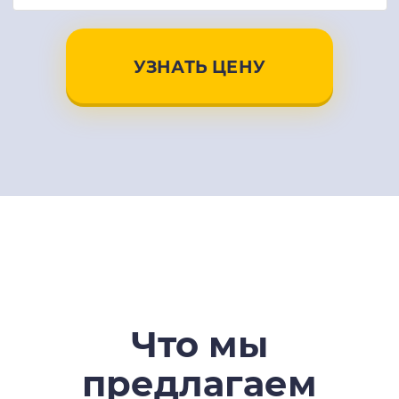
УЗНАТЬ ЦЕНУ
Что мы
предлагаем