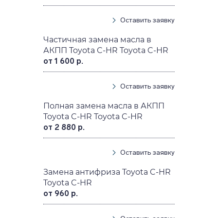
Оставить заявку
Частичная замена масла в
АКПП Toyota C-HR Toyota C-HR
от 1 600 р.
Оставить заявку
Полная замена масла в АКПП
Toyota C-HR Toyota C-HR
от 2 880 р.
Оставить заявку
Замена антифриза Toyota C-HR
Toyota C-HR
от 960 р.