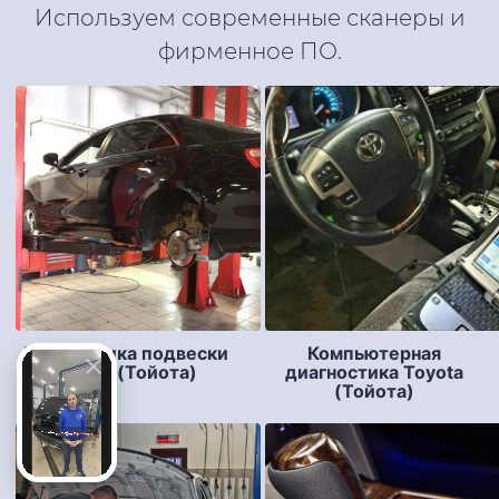
Используем современные сканеры и
фирменное ПО.
Диагностика подвески
Компьютерная
Toyota (Тойота)
диагностика Toyota
(Тойота)