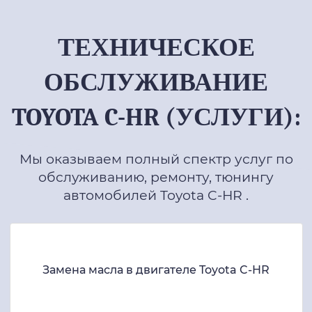
ТЕХНИЧЕСКОЕ
ОБСЛУЖИВАНИЕ
TOYOTA C-HR (УСЛУГИ):
Мы оказываем полный спектр услуг по
обслуживанию, ремонту, тюнингу
автомобилей Toyota C-HR .
Замена масла в двигателе Toyota C-HR