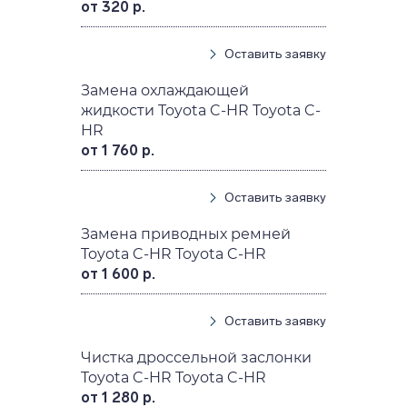
от 320 р.
Оставить заявку
Замена охлаждающей
жидкости Toyota C-HR Toyota C-
HR
от 1 760 р.
Оставить заявку
Замена приводных ремней
Toyota C-HR Toyota C-HR
от 1 600 р.
Оставить заявку
Чистка дроссельной заслонки
Toyota C-HR Toyota C-HR
от 1 280 р.