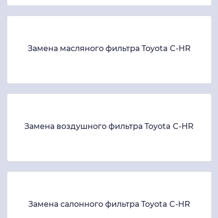
Замена масляного фильтра Toyota C-HR
Замена воздушного фильтра Toyota C-HR
Замена салонного фильтра Toyota C-HR