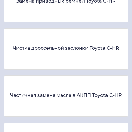
Замена приводных ремней Toyota C-HR
Чистка дроссельной заслонки Toyota C-HR
Частичная замена масла в АКПП Toyota C-HR