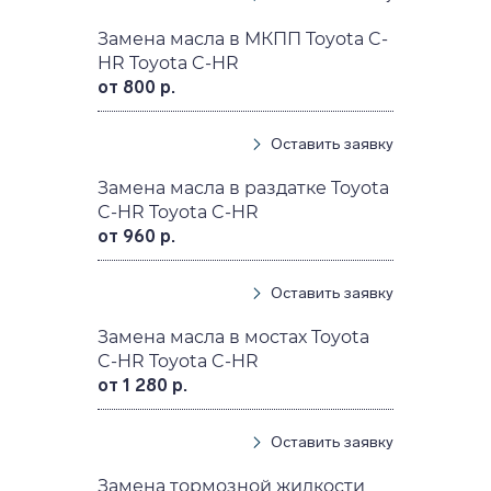
Замена масла в МКПП Toyota C-
HR Toyota C-HR
от 800 р.
Оставить заявку
Замена масла в раздатке Toyota
C-HR Toyota C-HR
от 960 р.
Оставить заявку
Замена масла в мостах Toyota
C-HR Toyota C-HR
от 1 280 р.
Оставить заявку
Замена тормозной жидкости