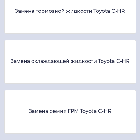
Замена тормозной жидкости Toyota C-HR
Замена охлаждающей жидкости Toyota C-HR
Замена ремня ГРМ Toyota C-HR