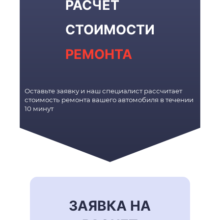
РАСЧЕТ
СТОИМОСТИ
РЕМОНТА
Оставьте заявку и наш специалист рассчитает
стоимость ремонта вашего автомобиля в течении
10 минут
ЗАЯВКА НА