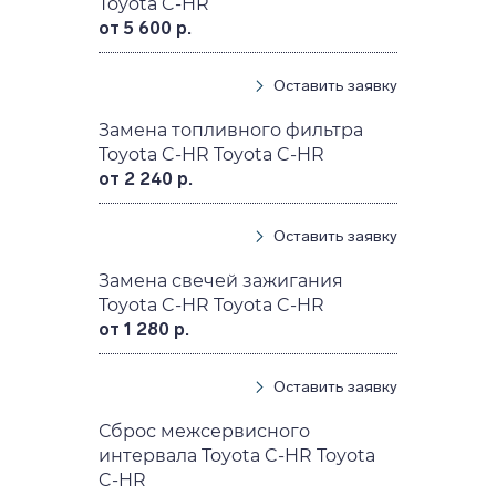
Toyota C-HR
от 5 600 р.
Оставить заявку
Замена топливного фильтра
Toyota C-HR Toyota C-HR
от 2 240 р.
Оставить заявку
Замена свечей зажигания
Toyota C-HR Toyota C-HR
от 1 280 р.
Оставить заявку
Сброс межсервисного
интервала Toyota C-HR Toyota
C-HR