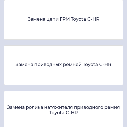
Замена цепи ГРМ Toyota C-HR
Замена приводных ремней Toyota C-HR
Замена ролика натяжителя приводного ремня
Toyota C-HR