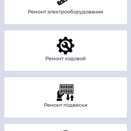
Ремонт электрооборудования
Ремонт ходовой
Ремонт подвески