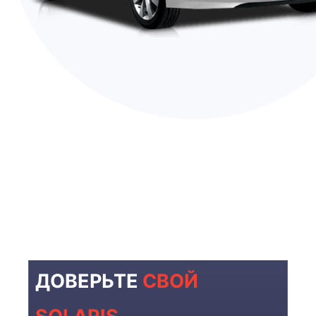
ДОВЕРЬТЕ
СВОЙ