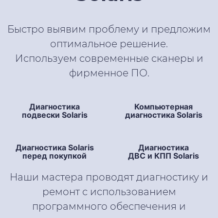
Быстро выявим проблему и предложим
оптимальное решение.
Используем современные сканеры и
фирменное ПО.
Диагностика
Компьютерная
подвески Solaris
диагностика Solaris
Диагностика Solaris
Диагностика
перед покупкой
ДВС и КПП Solaris
Наши мастера проводят диагностику и
ремонт с использованием
программного обеспечения и