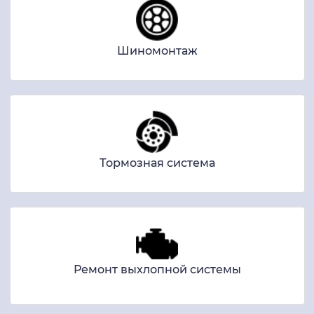
Шиномонтаж
Тормозная система
Ремонт выхлопной системы