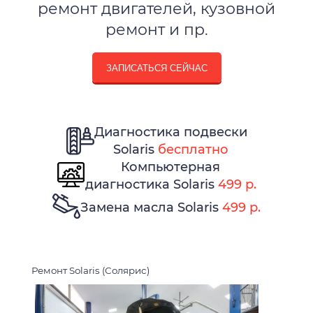
ремонт двигателей, кузовной
ремонт и пр.
ЗАПИСАТЬСЯ СЕЙЧАС
Диагностика подвески
Solaris
бесплатно
Компьютерная
диагностика Solaris
499 р.
Замена масла Solaris
499 р.
Ремонт Solaris (Солярис)