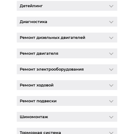
Детейлинг
Диагностика
Ремонт дизельных двигателей
Ремонт двигателя
Ремонт электрооборудования
Ремонт ходовой
Ремонт подвески
Шиномонтаж
Тормозная система