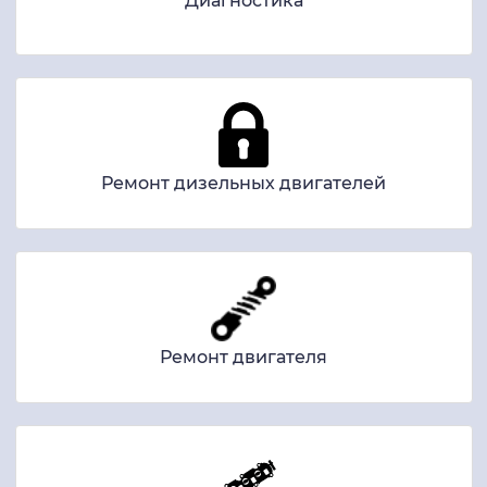
Диагностика
Ремонт дизельных двигателей
Ремонт двигателя