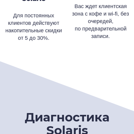
Вас ждет клиентская
зона с кофе и wi-fi, без
Для постоянных
очередей,
клиентов действуют
по предварительной
накопительные скидки
записи.
от 5 до 30%.
Диагностика
Solaris