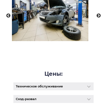
Цены:
Техническое обслуживание
Сход-развал