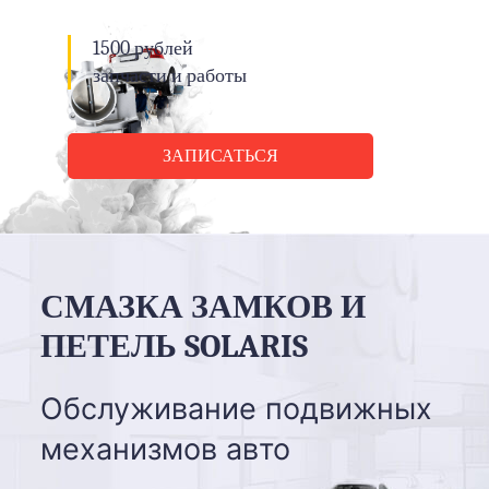
1500 рублей
запчасти и работы
ЗАПИСАТЬСЯ
СМАЗКА ЗАМКОВ И
ПЕТЕЛЬ SOLARIS
Обслуживание подвижных
механизмов авто