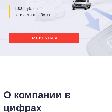
1000 рублей
запчасти и работы
ЗАПИСАТЬСЯ
О компании в
цифрах