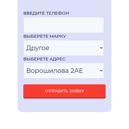
ВВЕДИТЕ ТЕЛЕФОН
ВЫБЕРЕТЕ МАРКУ
ВЫБЕРЕТЕ АДРЕС
ОТПРАВИТЬ ЗАЯВКУ