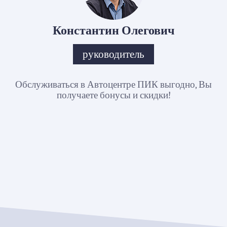
Константин Олегович
руководитель
Обслуживаться в Автоцентре ПИК выгодно, Вы
получаете бонусы и скидки!