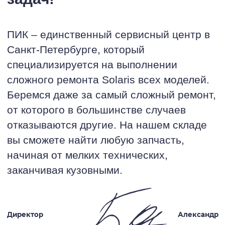
ПИК – единственный сервисный центр в
Санкт-Петербурге, который
специализируется на выполнении
сложного ремонта Solaris всех моделей.
Беремся даже за самый сложный ремонт,
от которого в большинстве случаев
отказываются другие. На нашем складе
вы сможете найти любую запчасть,
начиная от мелких технических,
заканчивая кузовными.
Директор
Александр