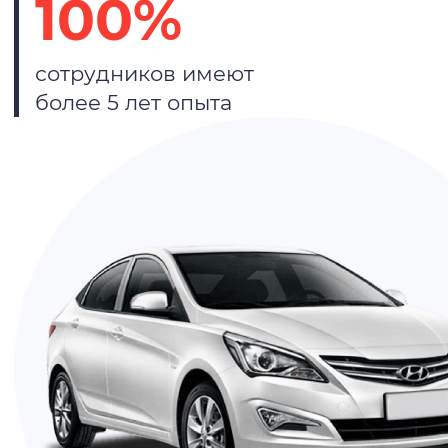
100%
сотрудников имеют
более 5 лет опыта