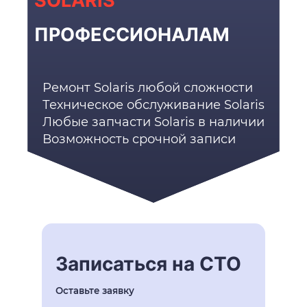
SOLARIS
ПРОФЕССИОНАЛАМ
Ремонт Solaris любой сложности
Техническое обслуживание Solaris
Любые запчасти Solaris в наличии
Возможность срочной записи
Записаться на СТО
Оставьте заявку