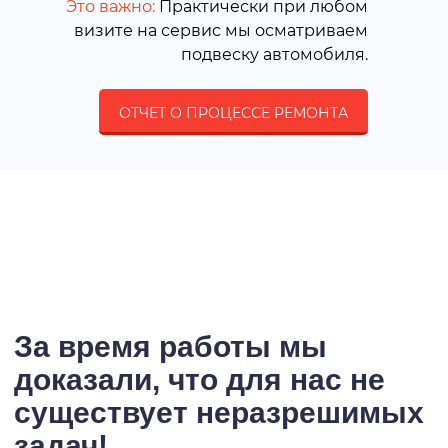
Это важно:
Практически при любом
визите на сервис мы осматриваем
подвеску автомобиля.
ОТЧЕТ О ПРОЦЕССЕ РЕМОНТА
За время работы мы
доказали, что для нас не
существует неразрешимых
задач!