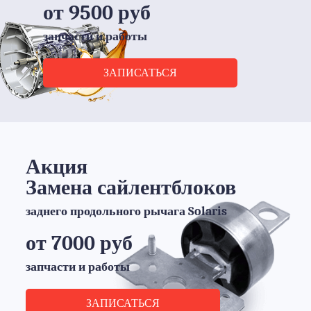
от 9500 руб
запчасти и работы
ЗАПИСАТЬСЯ
Акция
Замена сайлентблоков
заднего продольного рычага Solaris
от 7000 руб
запчасти и работы
ЗАПИСАТЬСЯ