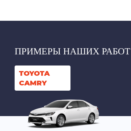
ПРИМЕРЫ НАШИХ РАБОТ
TOYOTA
CAMRY