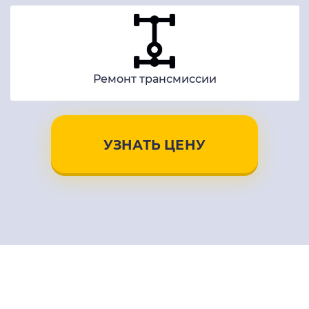
Ремонт трансмиссии
УЗНАТЬ ЦЕНУ