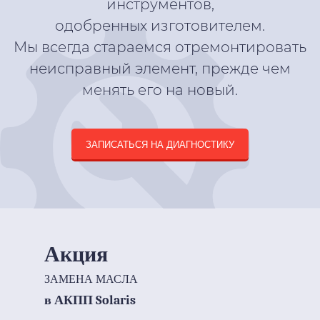
инструментов,
одобренных изготовителем.
Мы всегда стараемся отремонтировать
неисправный элемент, прежде чем
менять его на новый.
ЗАПИСАТЬСЯ НА ДИАГНОСТИКУ
Акция
ЗАМЕНА МАСЛА
в АКПП Solaris