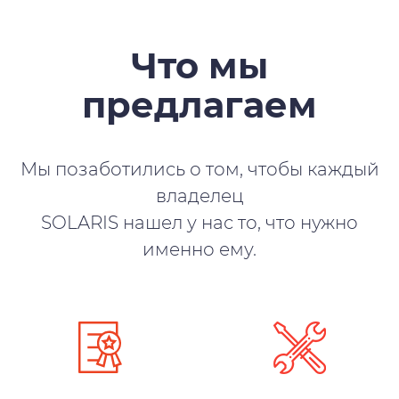
Что мы
предлагаем
Мы позаботились о том, чтобы каждый
владелец
SOLARIS нашел у нас то, что нужно
именно ему.