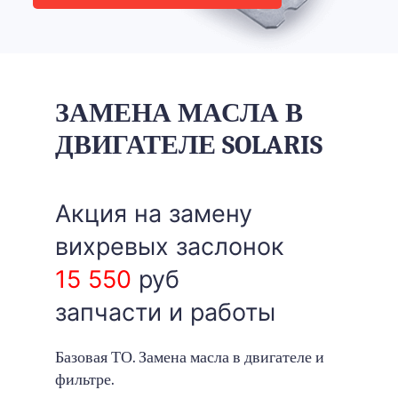
ЗАМЕНА МАСЛА В
ДВИГАТЕЛЕ SOLARIS
Акция на замену
вихревых заслонок
15 550
руб
запчасти и работы
Базовая ТО. Замена масла в двигателе и
фильтре.