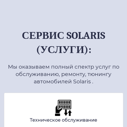
СЕРВИС SOLARIS
(УСЛУГИ):
Мы оказываем полный спектр услуг по
обслуживанию, ремонту, тюнингу
автомобилей Solaris .
Техническое обслуживание