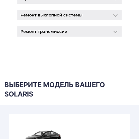
Ремонт выхлопной системы
Ремонт трансмиссии
ВЫБЕРИТЕ МОДЕЛЬ ВАШЕГО
SOLARIS