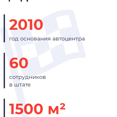
2010
год основания автоцентра
60
сотрудников
в штате
1500 м²