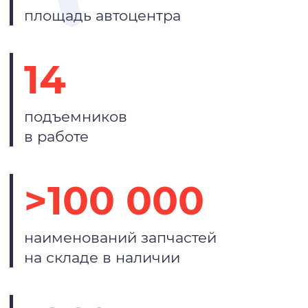
площадь автоцентра
14
подъемников
в работе
>100 000
наименований запчастей
на складе в наличии