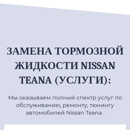
ЗАМЕНА ТОРМОЗНОЙ
ЖИДКОСТИ NISSAN
TEANA (УСЛУГИ):
Мы оказываем полный спектр услуг по
обслуживанию, ремонту, тюнингу
автомобилей Nissan Teana .