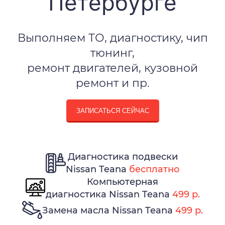
Петербурге
Выполняем ТО, диагностику, чип
тюнинг,
ремонт двигателей, кузовной
ремонт и пр.
ЗАПИСАТЬСЯ СЕЙЧАС
Диагностика подвески
Nissan Teana
бесплатно
Компьютерная
диагностика Nissan Teana
499 р.
Замена масла Nissan Teana
499 р.