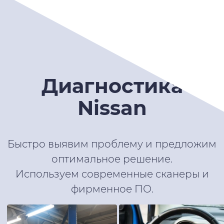
Диагностика
Nissan
Быстро выявим проблему и предложим
оптимальное решение.
Используем современные сканеры и
фирменное ПО.