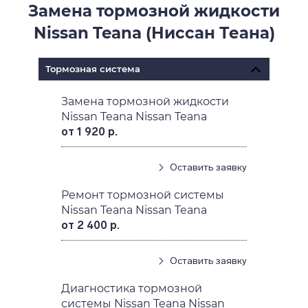
Замена тормозной жидкости
Nissan Teana (Ниссан Теана)
Тормозная система
Замена тормозной жидкости
Nissan Teana Nissan Teana
от 1 920 р.
Оставить заявку
Ремонт тормозной системы
Nissan Teana Nissan Teana
от 2 400 р.
Оставить заявку
Диагностика тормозной
системы Nissan Teana Nissan