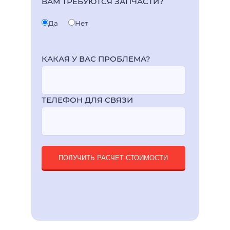
ВАМ ТРЕБУЮТСЯ ЗАПЧАСТИ?
Да
Нет
КАКАЯ У ВАС ПРОБЛЕМА?
ТЕЛЕФОН ДЛЯ СВЯЗИ
ПОЛУЧИТЬ РАСЧЕТ СТОИМОСТИ