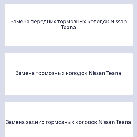
Замена передних тормозных колодок Nissan
Teana
Замена тормозных колодок Nissan Teana
Замена задних тормозных колодок Nissan Teana