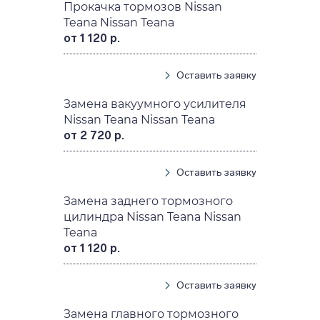
Прокачка тормозов Nissan
Teana Nissan Teana
от 1 120 р.
Оставить заявку
Замена вакуумного усилителя
Nissan Teana Nissan Teana
от 2 720 р.
Оставить заявку
Замена заднего тормозного
цилиндра Nissan Teana Nissan
Teana
от 1 120 р.
Оставить заявку
Замена главного тормозного