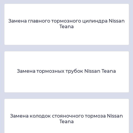
Замена главного тормозного цилиндра Nissan
Teana
Замена тормозных трубок Nissan Teana
Замена колодок стояночного тормоза Nissan
Teana