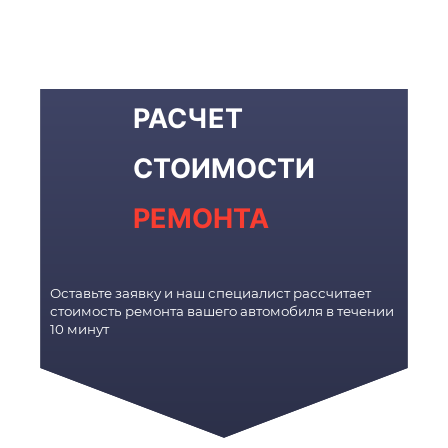
РАСЧЕТ
СТОИМОСТИ
РЕМОНТА
Оставьте заявку и наш специалист рассчитает
стоимость ремонта вашего автомобиля в течении
10 минут