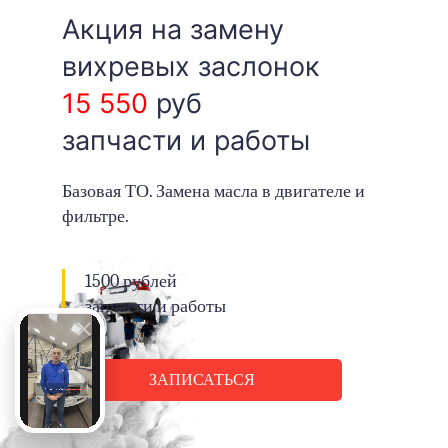
Акция на замену
вихревых заслонок
15 550
руб
запчасти и работы
Базовая ТО. Замена масла в двигателе и
фильтре.
1500 рублей
запчасти и работы
ЗАПИСАТЬСЯ