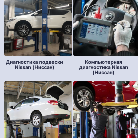
Диагностика подвески
Компьютерная
Nissan (Ниссан)
диагностика Nissan
(Ниссан)