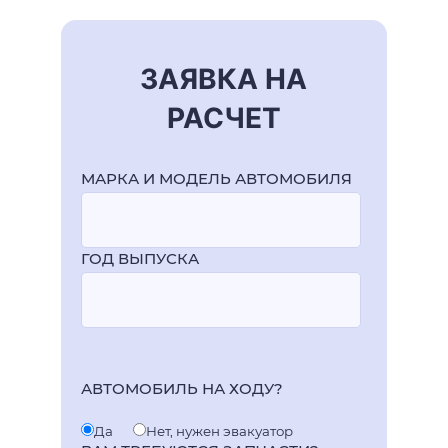
ЗАЯВКА НА
РАСЧЕТ
МАРКА И МОДЕЛЬ АВТОМОБИЛЯ
ГОД ВЫПУСКА
АВТОМОБИЛЬ НА ХОДУ?
Да
Нет, нужен эвакуатор