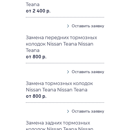
Teana
от 2 400 р.
Оставить заявку
Замена передних тормозных
колодок Nissan Teana Nissan
Teana
от 800 р.
Оставить заявку
Замена тормозных колодок
Nissan Teana Nissan Teana
от 800 р.
Оставить заявку
Замена задних тормозных
колодок Nissan Teana Nissan