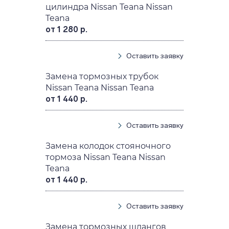
цилиндра Nissan Teana Nissan
Teana
от 1 280 р.
Оставить заявку
Замена тормозных трубок
Nissan Teana Nissan Teana
от 1 440 р.
Оставить заявку
Замена колодок стояночного
тормоза Nissan Teana Nissan
Teana
от 1 440 р.
Оставить заявку
Замена тормозных шлангов