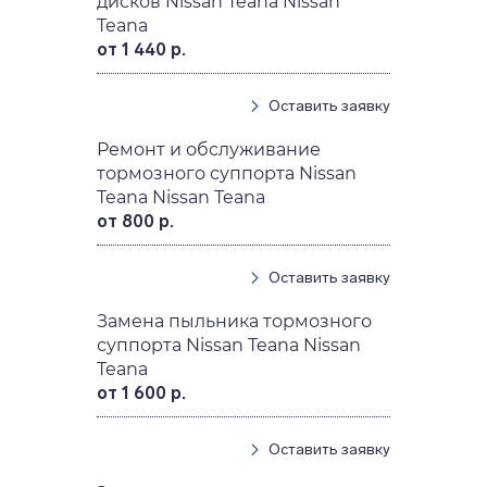
дисков Nissan Teana Nissan
Teana
от 1 440 р.
Оставить заявку
Ремонт и обслуживание
тормозного суппорта Nissan
Teana Nissan Teana
от 800 р.
Оставить заявку
Замена пыльника тормозного
суппорта Nissan Teana Nissan
Teana
от 1 600 р.
Оставить заявку