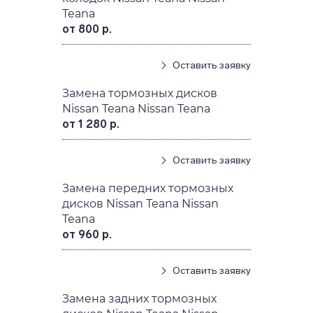
Teana
от 800 р.
Оставить заявку
Замена тормозных дисков
Nissan Teana Nissan Teana
от 1 280 р.
Оставить заявку
Замена передних тормозных
дисков Nissan Teana Nissan
Teana
от 960 р.
Оставить заявку
Замена задних тормозных