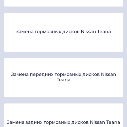
Замена тормозных дисков Nissan Teana
Замена передних тормозных дисков Nissan
Teana
Замена задних тормозных дисков Nissan Teana