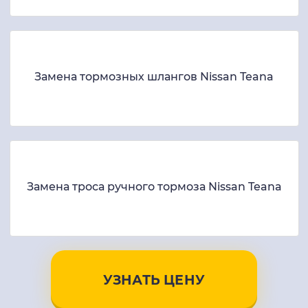
Замена тормозных шлангов Nissan Teana
Замена троса ручного тормоза Nissan Teana
УЗНАТЬ ЦЕНУ