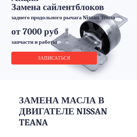
Замена сайлентблоков
заднего продольного рычага Nissan Teana
от 7000 руб
запчасти и работы
ЗАПИСАТЬСЯ
ЗАМЕНА МАСЛА В
ДВИГАТЕЛЕ NISSAN
TEANA