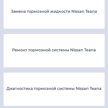
Замена тормозной жидкости Nissan Teana
Ремонт тормозной системы Nissan Teana
Диагностика тормозной системы Nissan Teana