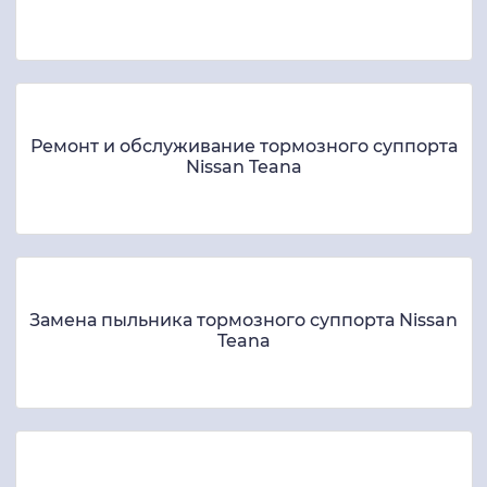
Ремонт и обслуживание тормозного суппорта
Nissan Teana
Замена пыльника тормозного суппорта Nissan
Teana