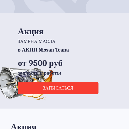
Акция
ЗАМЕНА МАСЛА
в АКПП Nissan Teana
от 9500 руб
запчасти и работы
ЗАПИСАТЬСЯ
Акция