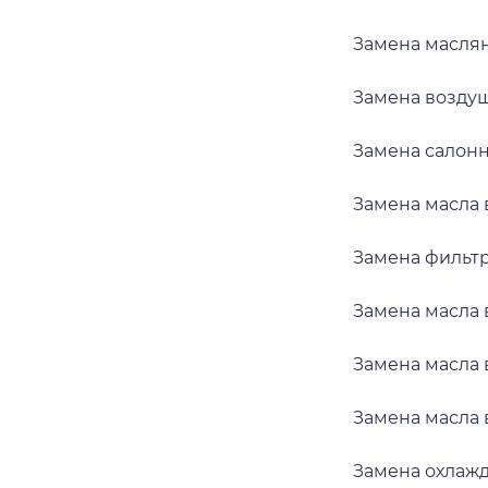
Замена маслян
Замена воздуш
Замена салонн
Замена масла в
Замена фильтр
Замена масла 
Замена масла в
Замена масла в
Замена охлажд