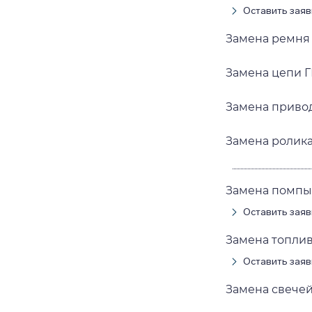
Оставить заяв
Замена ремня 
Замена цепи Г
Замена привод
Замена ролика
Замена помпы 
Оставить заяв
Замена топлив
Оставить заяв
Замена свечей