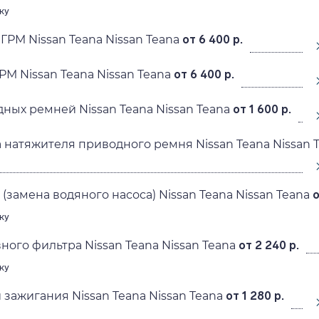
ку
ГРМ Nissan Teana Nissan Teana
от 6 400 р.
РМ Nissan Teana Nissan Teana
от 6 400 р.
ных ремней Nissan Teana Nissan Teana
от 1 600 р.
 натяжителя приводного ремня Nissan Teana Nissan 
(замена водяного насоса) Nissan Teana Nissan Teana
о
ку
ного фильтра Nissan Teana Nissan Teana
от 2 240 р.
ку
 зажигания Nissan Teana Nissan Teana
от 1 280 р.