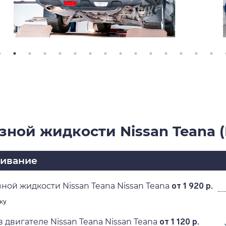
зной жидкости Nissan Teana (
живание
ной жидкости Nissan Teana Nissan Teana
от 1 920 р.
ку
 двигателе Nissan Teana Nissan Teana
от 1 120 р.