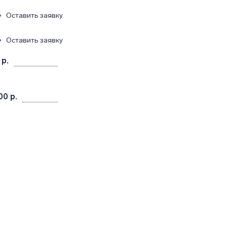
Оставить заявку
Оставить заявку
 р.
00 р.