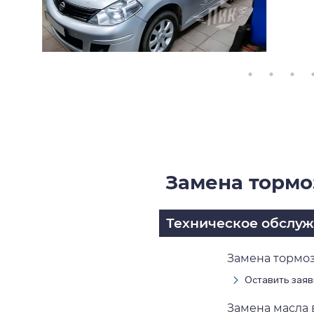
Замена тормо
Техническое обслу
Замена тормоз
Оставить заяв
Замена масла в