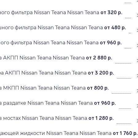
ого фильтра Nissan Teana Nissan Teana
от 320 р.
ного фильтра Nissan Teana Nissan Teana
от 480 р.
ого фильтра Nissan Teana Nissan Teana
от 960 р.
 АКПП Nissan Teana Nissan Teana
от 2 880 р.
а АКПП Nissan Teana Nissan Teana
от 3 200 р.
в МКПП Nissan Teana Nissan Teana
от 800 р.
 раздатке Nissan Teana Nissan Teana
от 960 р.
 мостах Nissan Teana Nissan Teana
от 1 280 р.
ающей жидкости Nissan Teana Nissan Teana
от 1 760 р.