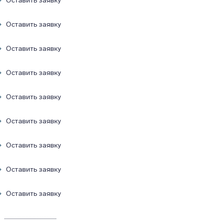
Оставить заявку
Оставить заявку
Оставить заявку
Оставить заявку
Оставить заявку
Оставить заявку
Оставить заявку
Оставить заявку
Оставить заявку