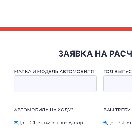
ЗАЯВКА НА РАС
МАРКА И МОДЕЛЬ АВТОМОБИЛЯ
ГОД ВЫПУС
АВТОМОБИЛЬ НА ХОДУ?
ВАМ ТРЕБУ
Да
Нет, нужен эвакуатор
Да
Нет