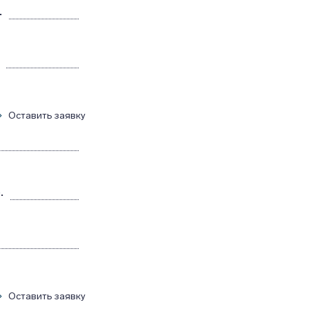
.
Оставить заявку
.
Оставить заявку