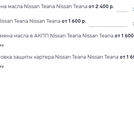
а масла Nissan Teana Nissan Teana
от 2 400 р.
ssan Teana Nissan Teana
от 1 600 р.
мена масла в АКПП Nissan Teana Nissan Teana
от 1 600
ку
овка защиты картера Nissan Teana Nissan Teana
от 1 6
ку