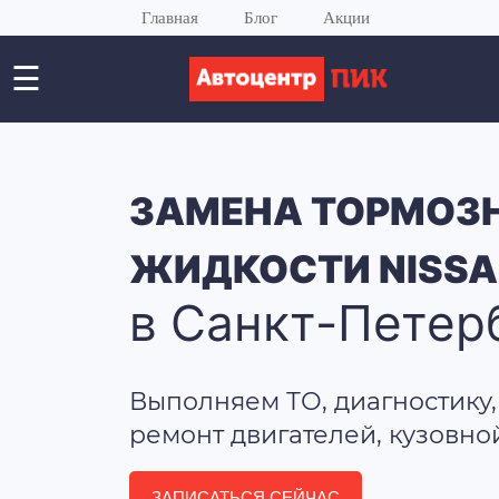
Главная
Блог
Акции
☰
ЗАМЕНА ТОРМОЗ
ЖИДКОСТИ NISSA
в Санкт-Петер
Выполняем ТО, диагностику,
ремонт двигателей, кузовно
ЗАПИСАТЬСЯ СЕЙЧАС