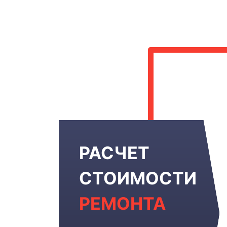
РАСЧЕТ
СТОИМОСТИ
РЕМОНТА