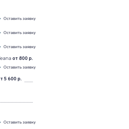
Оставить заявку
Оставить заявку
Оставить заявку
Teana
от 800 р.
Оставить заявку
т 5 600 р.
Оставить заявку