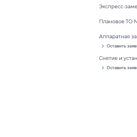
Экспресс-замен
Плановое ТО Ni
Аппаратная за
Оставить заяв
Снятие и устан
Оставить заяв