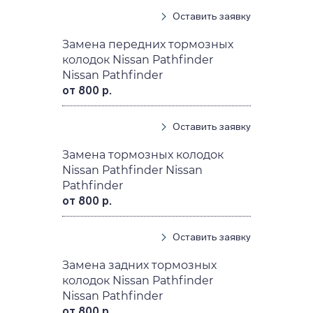
Оставить заявку
Замена передних тормозных
колодок Nissan Pathfinder
Nissan Pathfinder
от 800 р.
Оставить заявку
Замена тормозных колодок
Nissan Pathfinder Nissan
Pathfinder
от 800 р.
Оставить заявку
Замена задних тормозных
колодок Nissan Pathfinder
Nissan Pathfinder
от 800 р.