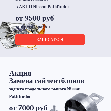
в АКПП Nissan Pathfinder
от 9500 руб
запчасти и работы
ЗАПИСАТЬСЯ
Акция
Замена сайлентблоков
заднего продольного рычага Nissan
Pathfinder
от 7000 руб