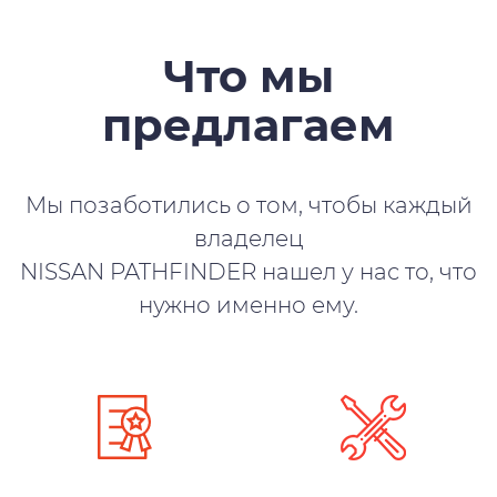
Что мы
предлагаем
Мы позаботились о том, чтобы каждый
владелец
NISSAN PATHFINDER нашел у нас то, что
нужно именно ему.