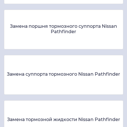
Замена поршня тормозного суппорта Nissan
Pathfinder
Замена суппорта тормозного Nissan Pathfinder
Замена тормозной жидкости Nissan Pathfinder