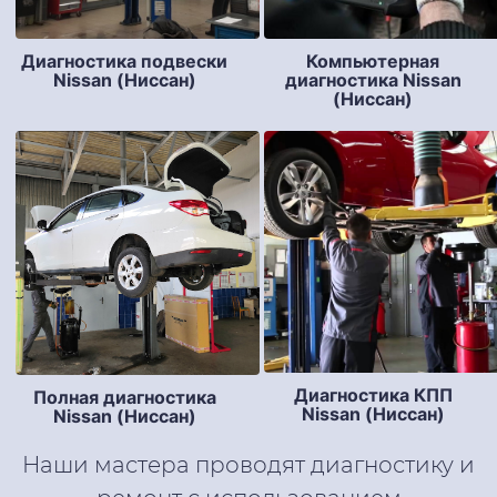
Диагностика подвески
Компьютерная
Nissan (Ниссан)
диагностика Nissan
(Ниссан)
Диагностика КПП
Полная диагностика
Nissan (Ниссан)
Nissan (Ниссан)
Наши мастера проводят диагностику и