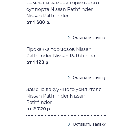
Ремонт и замена тормозного
суппорта Nissan Pathfinder
Nissan Pathfinder
от 1 600 р.
Оставить заявку
Прокачка тормозов Nissan
Pathfinder Nissan Pathfinder
от 1 120 р.
Оставить заявку
Замена вакуумного усилителя
Nissan Pathfinder Nissan
Pathfinder
от 2 720 р.
Оставить заявку