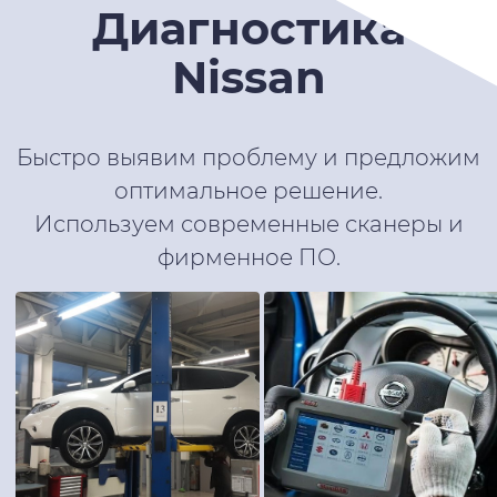
Диагностика
Nissan
Быстро выявим проблему и предложим
оптимальное решение.
Используем современные сканеры и
фирменное ПО.