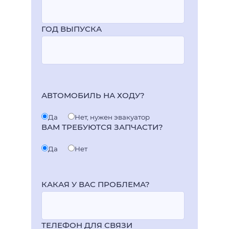
ГОД ВЫПУСКА
АВТОМОБИЛЬ НА ХОДУ?
Да
Нет, нужен эвакуатор
ВАМ ТРЕБУЮТСЯ ЗАПЧАСТИ?
Да
Нет
КАКАЯ У ВАС ПРОБЛЕМА?
ТЕЛЕФОН ДЛЯ СВЯЗИ