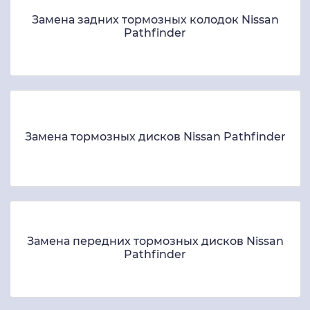
Замена задних тормозных колодок Nissan
Pathfinder
Замена тормозных дисков Nissan Pathfinder
Замена передних тормозных дисков Nissan
Pathfinder