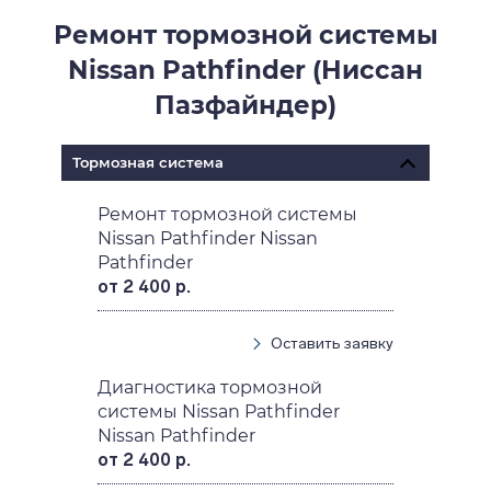
Ремонт тормозной системы
Nissan Pathfinder (Ниссан
Пазфайндер)
Тормозная система
Ремонт тормозной системы
Nissan Pathfinder Nissan
Pathfinder
от 2 400 р.
Оставить заявку
Диагностика тормозной
системы Nissan Pathfinder
Nissan Pathfinder
от 2 400 р.