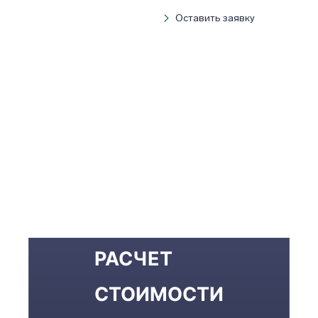
Оставить заявку
РАСЧЕТ
СТОИМОСТИ