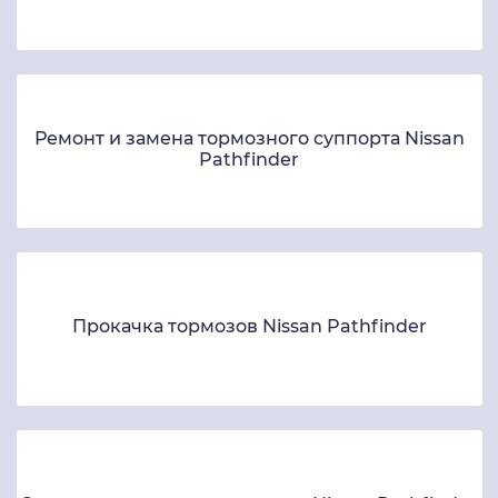
Ремонт и замена тормозного суппорта Nissan
Pathfinder
Прокачка тормозов Nissan Pathfinder