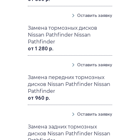
Оставить заявку
Замена тормозных дисков
Nissan Pathfinder Nissan
Pathfinder
от 1 280 р.
Оставить заявку
Замена передних тормозных
дисков Nissan Pathfinder Nissan
Pathfinder
от 960 р.
Оставить заявку
Замена задних тормозных
дисков Nissan Pathfinder Nissan