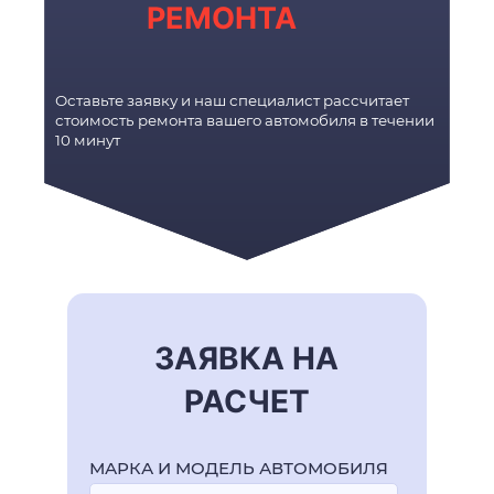
РЕМОНТА
Оставьте заявку и наш специалист рассчитает
стоимость ремонта вашего автомобиля в течении
10 минут
ЗАЯВКА НА
РАСЧЕТ
МАРКА И МОДЕЛЬ АВТОМОБИЛЯ