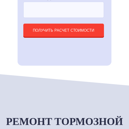
ПОЛУЧИТЬ РАСЧЕТ СТОИМОСТИ
РЕМОНТ ТОРМОЗНОЙ