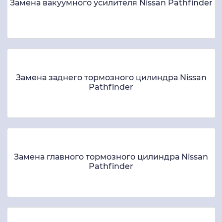
Замена вакуумного усилителя Nissan Pathfinder
Замена заднего тормозного цилиндра Nissan
Pathfinder
Замена главного тормозного цилиндра Nissan
Pathfinder