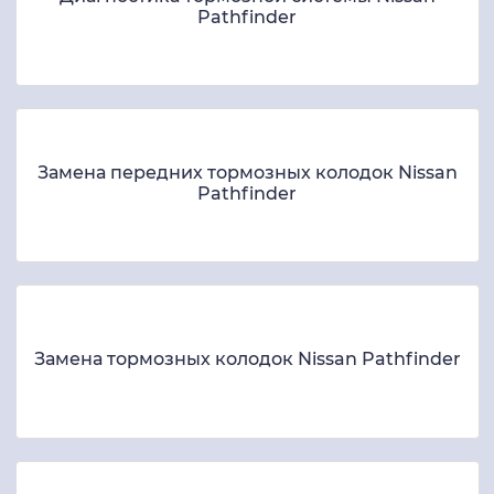
Pathfinder
Замена передних тормозных колодок Nissan
Pathfinder
Замена тормозных колодок Nissan Pathfinder