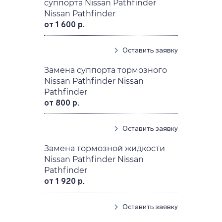
суппорта Nissan Pathfinder
Nissan Pathfinder
от 1 600 р.
Оставить заявку
Замена суппорта тормозного
Nissan Pathfinder Nissan
Pathfinder
от 800 р.
Оставить заявку
Замена тормозной жидкости
Nissan Pathfinder Nissan
Pathfinder
от 1 920 р.
Оставить заявку