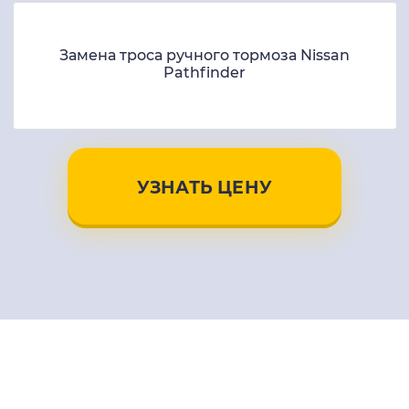
Замена троса ручного тормоза Nissan
Pathfinder
УЗНАТЬ ЦЕНУ