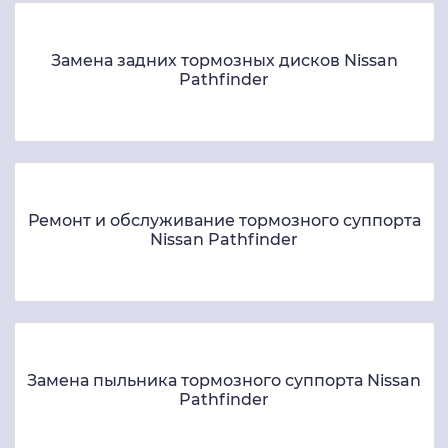
Замена задних тормозных дисков Nissan
Pathfinder
Ремонт и обслуживание тормозного суппорта
Nissan Pathfinder
Замена пыльника тормозного суппорта Nissan
Pathfinder