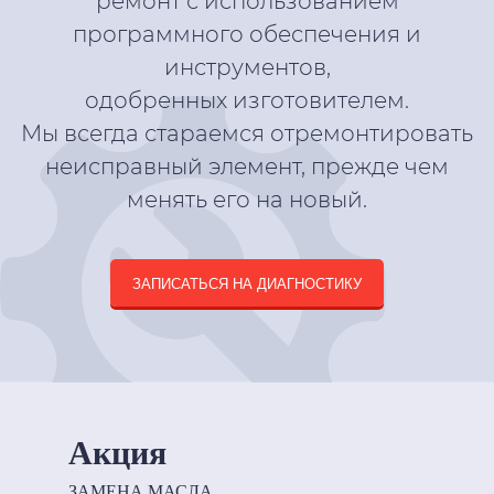
ремонт с использованием
программного обеспечения и
инструментов,
одобренных изготовителем.
Мы всегда стараемся отремонтировать
неисправный элемент, прежде чем
менять его на новый.
ЗАПИСАТЬСЯ НА ДИАГНОСТИКУ
Акция
ЗАМЕНА МАСЛА