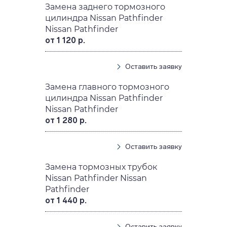
Замена заднего тормозного
цилиндра Nissan Pathfinder
Nissan Pathfinder
от 1 120 р.
Оставить заявку
Замена главного тормозного
цилиндра Nissan Pathfinder
Nissan Pathfinder
от 1 280 р.
Оставить заявку
Замена тормозных трубок
Nissan Pathfinder Nissan
Pathfinder
от 1 440 р.
Оставить заявку