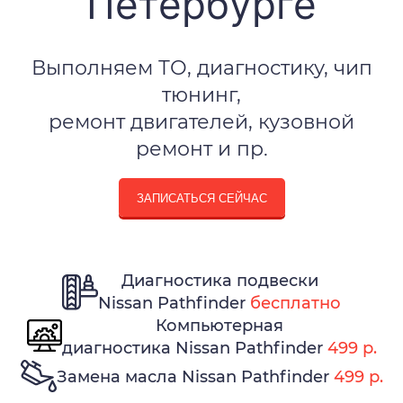
Петербурге
Выполняем ТО, диагностику, чип
тюнинг,
ремонт двигателей, кузовной
ремонт и пр.
ЗАПИСАТЬСЯ СЕЙЧАС
Диагностика подвески
Nissan Pathfinder
бесплатно
Компьютерная
диагностика Nissan Pathfinder
499 р.
Замена масла Nissan Pathfinder
499 р.