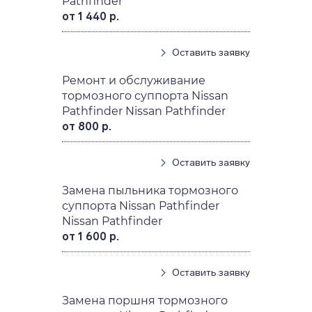
Pathfinder
от 1 440 р.
Оставить заявку
Ремонт и обслуживание
тормозного суппорта Nissan
Pathfinder Nissan Pathfinder
от 800 р.
Оставить заявку
Замена пыльника тормозного
суппорта Nissan Pathfinder
Nissan Pathfinder
от 1 600 р.
Оставить заявку
Замена поршня тормозного