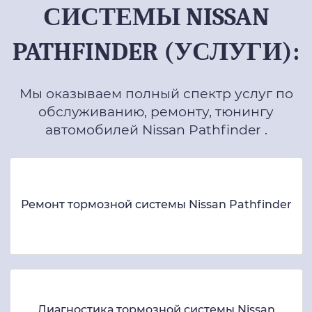
СИСТЕМЫ NISSAN
PATHFINDER (УСЛУГИ):
Мы оказываем полный спектр услуг по
обслуживанию, ремонту, тюнингу
автомобилей Nissan Pathfinder .
Ремонт тормозной системы Nissan Pathfinder
Диагностика тормозной системы Nissan