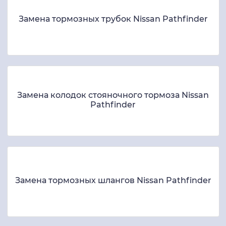
Замена тормозных трубок Nissan Pathfinder
Замена колодок стояночного тормоза Nissan
Pathfinder
Замена тормозных шлангов Nissan Pathfinder