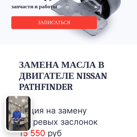
запчасти и работы
ЗАПИСАТЬСЯ
ЗАМЕНА МАСЛА В
ДВИГАТЕЛЕ NISSAN
PATHFINDER
Акция на замену
вихревых заслонок
15 550
руб