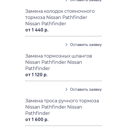
Замена колодок стояночного
тормоза Nissan Pathfinder
Nissan Pathfinder
от 1 440 р.
Оставить заявку
Замена тормозных шлангов
Nissan Pathfinder Nissan
Pathfinder
от 1 120 р.
Оставить заявку
Замена троса ручного тормоза
Nissan Pathfinder Nissan
Pathfinder
от 1 600 р.