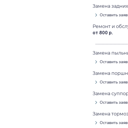
Замена задних
Оставить заяв
Ремонт и обсл
от 800 р.
Замена пыльни
Оставить заяв
Замена поршня
Оставить заяв
Замена суппор
Оставить заяв
Замена тормоз
Оставить заяв