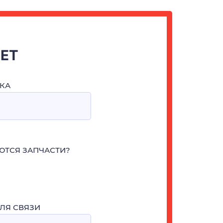
ЧЕТ
КА
ЮТСЯ ЗАПЧАСТИ?
ЛЯ СВЯЗИ