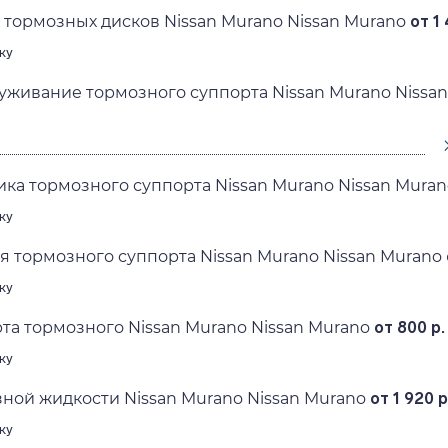
 тормозных дисков Nissan Murano Nissan Murano
от 1 
ку
уживание тормозного суппорта Nissan Murano Nissa
ка тормозного суппорта Nissan Murano Nissan Muran
ку
 тормозного суппорта Nissan Murano Nissan Murano
ку
та тормозного Nissan Murano Nissan Murano
от 800 р.
ку
ной жидкости Nissan Murano Nissan Murano
от 1 920 р
ку