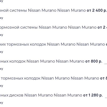
ку
ной системы Nissan Murano Nissan Murano
от 2 400 р.
ку
ормозной системы Nissan Murano Nissan Murano
от 2 
ку
их тормозных колодок Nissan Murano Nissan Murano
ку
ных колодок Nissan Murano Nissan Murano
от 800 р.
ку
 тормозных колодок Nissan Murano Nissan Murano
от 
ку
ных дисков Nissan Murano Nissan Murano
от 1 280 р.
ку