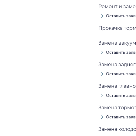
Ремонт и заме
Оставить заяв
Прокачка торм
Замена вакуум
Оставить заяв
Замена заднег
Оставить заяв
Замена главно
Оставить заяв
Замена тормоз
Оставить заяв
Замена колодо