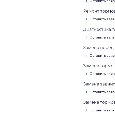
Оставить заяв
Ремонт тормоз
Оставить заяв
Диагностика т
Оставить заяв
Замена передн
Оставить заяв
Замена тормоз
Оставить заяв
Замена задних
Оставить заяв
Замена тормоз
Оставить заяв