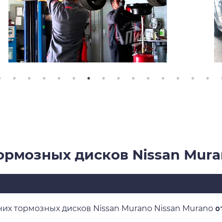
ормозных дисков Nissan Mura
их тормозных дисков Nissan Murano Nissan Murano
о