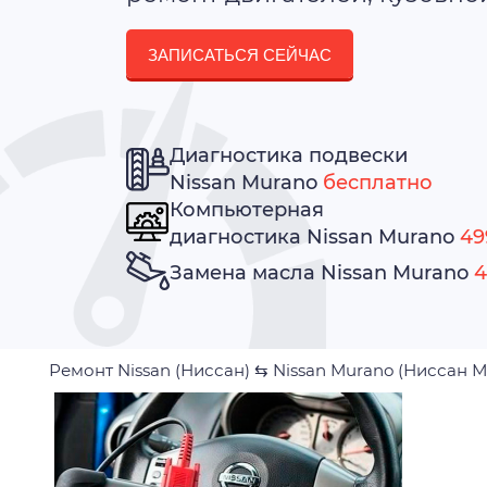
ЗАПИСАТЬСЯ СЕЙЧАС
Диагностика подвески
Nissan Murano
бесплатно
Компьютерная
диагностика Nissan Murano
49
Замена масла Nissan Murano
4
Ремонт Nissan (Ниссан)
⇆
Nissan Murano (Ниссан 