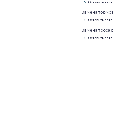
Оставить заяв
Замена тормоз
Оставить заяв
Замена троса 
Оставить заяв