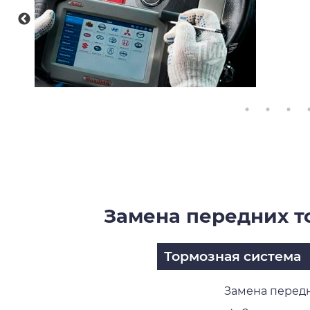
Замена передних т
Тормозная система
Замена передн