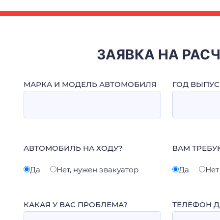
ЗАЯВКА НА РАС
МАРКА И МОДЕЛЬ АВТОМОБИЛЯ
ГОД ВЫПУС
АВТОМОБИЛЬ НА ХОДУ?
ВАМ ТРЕБУ
Да
Нет, нужен эвакуатор
Да
Нет
КАКАЯ У ВАС ПРОБЛЕМА?
ТЕЛЕФОН Д