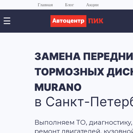
Главная
Блог
Акции
☰
ЗАМЕНА ПЕРЕДН
ТОРМОЗНЫХ ДИСК
MURANO
в Санкт-Петер
Выполняем ТО, диагностику,
ремонт двигателей, кузовно