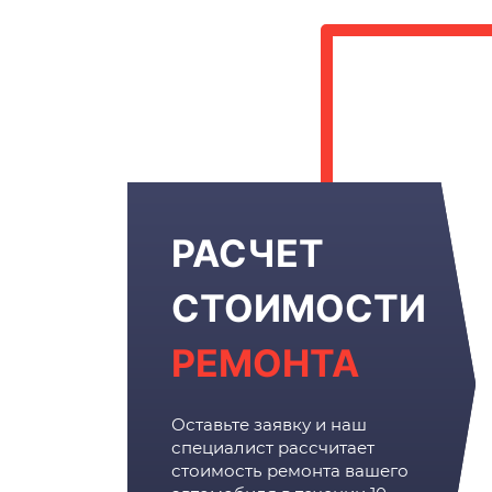
РАСЧЕТ
СТОИМОСТИ
РЕМОНТА
Оставьте заявку и наш
специалист рассчитает
стоимость ремонта вашего