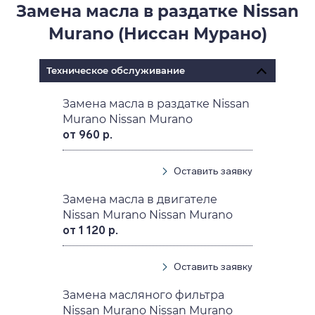
Замена масла в раздатке Nissan
Murano (Ниссан Мурано)
Техническое обслуживание
Замена масла в раздатке Nissan
Murano Nissan Murano
от 960 р.
Оставить заявку
Замена масла в двигателе
Nissan Murano Nissan Murano
от 1 120 р.
Оставить заявку
Замена масляного фильтра
Nissan Murano Nissan Murano