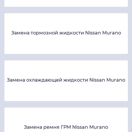
Замена тормозной жидкости Nissan Murano
Замена охлаждающей жидкости Nissan Murano
Замена ремня ГРМ Nissan Murano