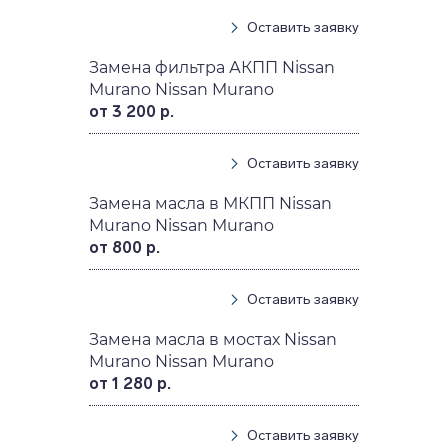
Оставить заявку
Замена фильтра АКПП Nissan
Murano Nissan Murano
от 3 200 р.
Оставить заявку
Замена масла в МКПП Nissan
Murano Nissan Murano
от 800 р.
Оставить заявку
Замена масла в мостах Nissan
Murano Nissan Murano
от 1 280 р.
Оставить заявку