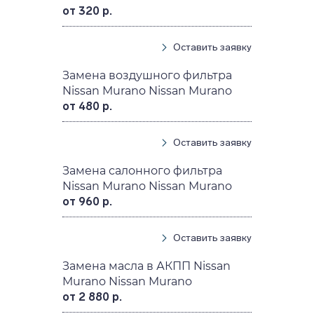
от 320 р.
Оставить заявку
Замена воздушного фильтра
Nissan Murano Nissan Murano
от 480 р.
Оставить заявку
Замена салонного фильтра
Nissan Murano Nissan Murano
от 960 р.
Оставить заявку
Замена масла в АКПП Nissan
Murano Nissan Murano
от 2 880 р.