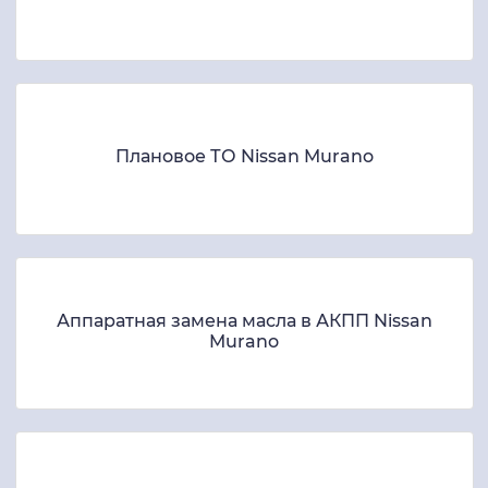
Плановое ТО Nissan Murano
Аппаратная замена масла в АКПП Nissan
Murano