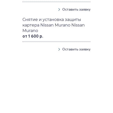
Оставить заявку
Снятие и установка защиты
картера Nissan Murano Nissan
Murano
от 1 600 р.
Оставить заявку