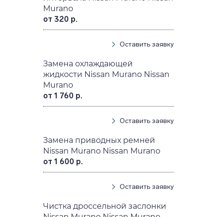
Murano
от 320 р.
Оставить заявку
Замена охлаждающей
жидкости Nissan Murano Nissan
Murano
от 1 760 р.
Оставить заявку
Замена приводных ремней
Nissan Murano Nissan Murano
от 1 600 р.
Оставить заявку
Чистка дроссельной заслонки
Nissan Murano Nissan Murano