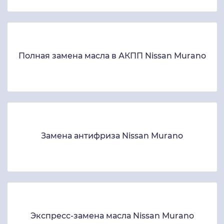
Полная замена масла в АКПП Nissan Murano
Замена антифриза Nissan Murano
Экспресс-замена масла Nissan Murano