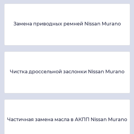
Замена приводных ремней Nissan Murano
Чистка дроссельной заслонки Nissan Murano
Частичная замена масла в АКПП Nissan Murano