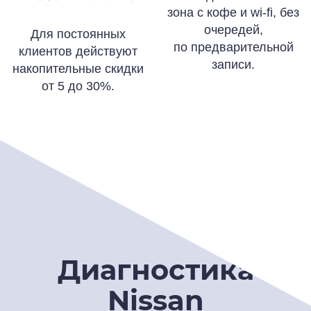
зона с кофе и wi-fi, без
очередей,
Для постоянных
по предварительной
клиентов действуют
записи.
накопительные скидки
от 5 до 30%.
Диагностика
Nissan