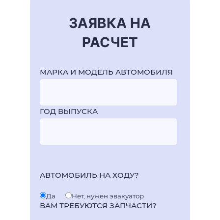
ЗАЯВКА НА
РАСЧЕТ
МАРКА И МОДЕЛЬ АВТОМОБИЛЯ
ГОД ВЫПУСКА
АВТОМОБИЛЬ НА ХОДУ?
Да
Нет, нужен эвакуатор
ВАМ ТРЕБУЮТСЯ ЗАПЧАСТИ?