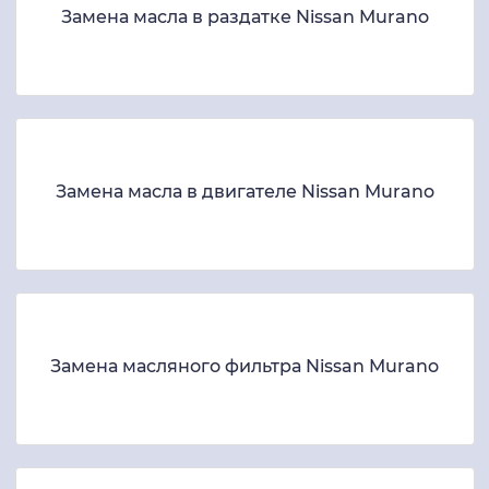
Замена масла в раздатке Nissan Murano
Замена масла в двигателе Nissan Murano
Замена масляного фильтра Nissan Murano