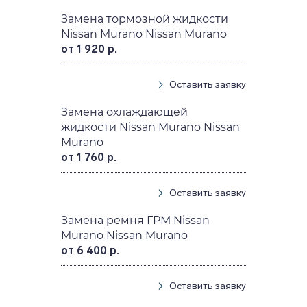
Замена тормозной жидкости
Nissan Murano Nissan Murano
от 1 920 р.
Оставить заявку
Замена охлаждающей
жидкости Nissan Murano Nissan
Murano
от 1 760 р.
Оставить заявку
Замена ремня ГРМ Nissan
Murano Nissan Murano
от 6 400 р.
Оставить заявку