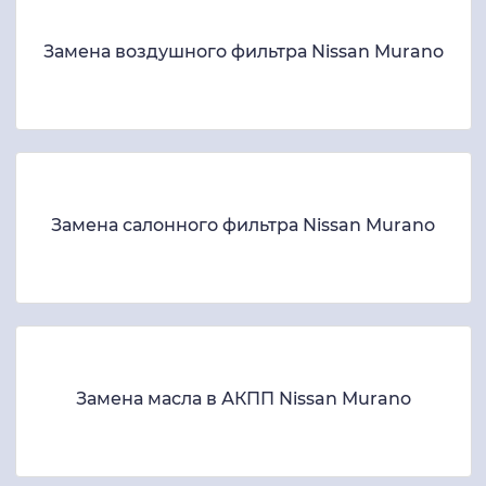
Замена воздушного фильтра Nissan Murano
Замена салонного фильтра Nissan Murano
Замена масла в АКПП Nissan Murano