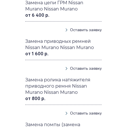
Замена цепи ГРМ Nissan
Murano Nissan Murano
от 6 400 р.
Оставить заявку
Замена приводных ремней
Nissan Murano Nissan Murano
от 1 600 р.
Оставить заявку
Замена ролика натяжителя
приводного ремня Nissan
Murano Nissan Murano
от 800 р.
Оставить заявку
Замена помпы (замена