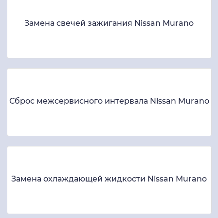
Замена свечей зажигания Nissan Murano
Сброс межсервисного интервала Nissan Murano
Замена охлаждающей жидкости Nissan Murano