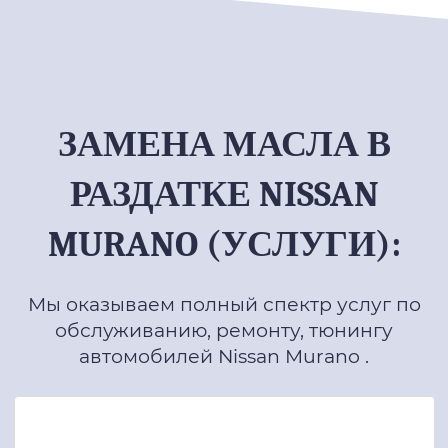
ЗАМЕНА МАСЛА В
РАЗДАТКЕ NISSAN
MURANO (УСЛУГИ):
Мы оказываем полный спектр услуг по
обслуживанию, ремонту, тюнингу
автомобилей Nissan Murano .