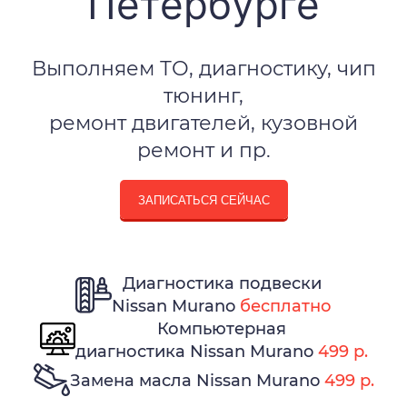
Петербурге
Выполняем ТО, диагностику, чип
тюнинг,
ремонт двигателей, кузовной
ремонт и пр.
ЗАПИСАТЬСЯ СЕЙЧАС
Диагностика подвески
Nissan Murano
бесплатно
Компьютерная
диагностика Nissan Murano
499 р.
Замена масла Nissan Murano
499 р.