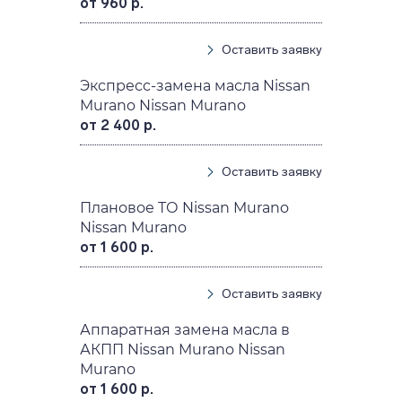
от 960 р.
Оставить заявку
Экспресс-замена масла Nissan
Murano Nissan Murano
от 2 400 р.
Оставить заявку
Плановое ТО Nissan Murano
Nissan Murano
от 1 600 р.
Оставить заявку
Аппаратная замена масла в
АКПП Nissan Murano Nissan
Murano
от 1 600 р.