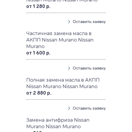
от 1 280 р.
Оставить заявку
Частичная замена масла в
АКПП Nissan Murano Nissan
Murano
от 1 600 р.
Оставить заявку
Полная замена масла в АКПП
Nissan Murano Nissan Murano
от 2 880 р.
Оставить заявку
Замена антифриза Nissan
Murano Nissan Murano