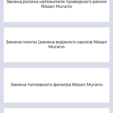
Замена ролика натяжителя приводного ремня
Nissan Murano
Замена помпы (замена водяного насоса) Nissan
Murano
Замена топливного фильтра Nissan Murano