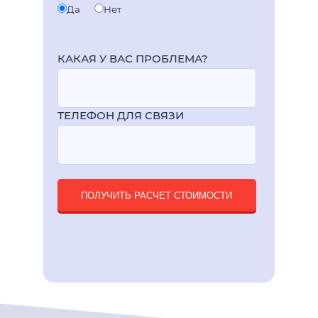
Да
Нет
КАКАЯ У ВАС ПРОБЛЕМА?
ТЕЛЕФОН ДЛЯ СВЯЗИ
ПОЛУЧИТЬ РАСЧЕТ СТОИМОСТИ