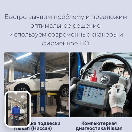
Быстро выявим проблему и предложим
оптимальное решение.
Используем современные сканеры и
фирменное ПО.
Диагностика подвески
Компьютерная
Nissan (Ниссан)
диагностика Nissan