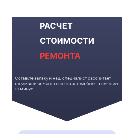
РАСЧЕТ
СТОИМОСТИ
РЕМОНТА
Оставьте заявку и наш специалист рассчитает
стоимость ремонта вашего автомобиля в течении
10 минут