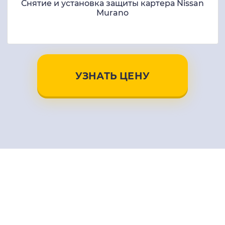
Снятие и установка защиты картера Nissan
Murano
УЗНАТЬ ЦЕНУ