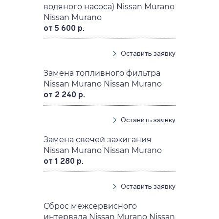
водяного насоса) Nissan Murano
Nissan Murano
от 5 600 р.
Оставить заявку
Замена топливного фильтра
Nissan Murano Nissan Murano
от 2 240 р.
Оставить заявку
Замена свечей зажигания
Nissan Murano Nissan Murano
от 1 280 р.
Оставить заявку
Сброс межсервисного
интервала Nissan Murano Nissan