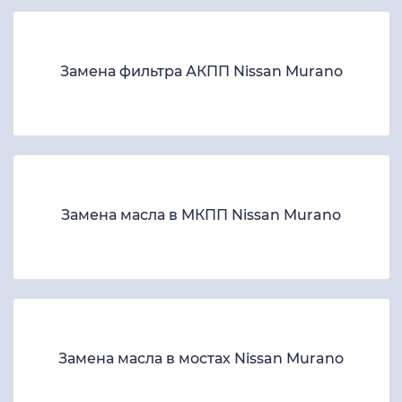
Замена фильтра АКПП Nissan Murano
Замена масла в МКПП Nissan Murano
Замена масла в мостах Nissan Murano