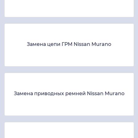
Замена цепи ГРМ Nissan Murano
Замена приводных ремней Nissan Murano