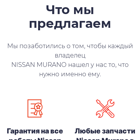
Что мы
предлагаем
Мы позаботились о том, чтобы каждый
владелец
NISSAN MURANO нашел у нас то, что
нужно именно ему.
Гарантия на все
Любые запчасти