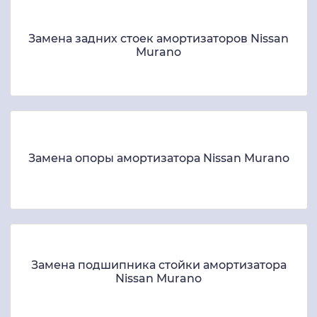
Замена задних стоек амортизаторов Nissan
Murano
Замена опоры амортизатора Nissan Murano
Замена подшипника стойки амортизатора
Nissan Murano