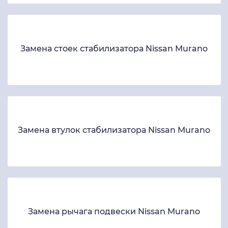
Замена стоек стабилизатора Nissan Murano
Замена втулок стабилизатора Nissan Murano
Замена рычага подвески Nissan Murano