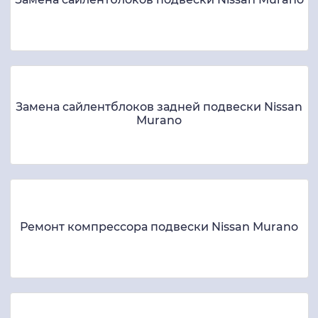
Замена сайлентблоков задней подвески Nissan
Murano
Ремонт компрессора подвески Nissan Murano