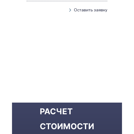
Оставить заявку
РАСЧЕТ
СТОИМОСТИ