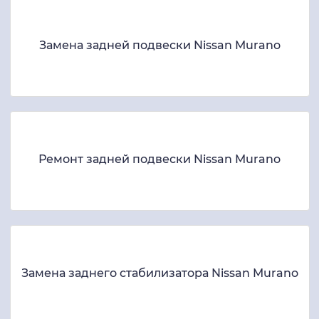
Замена задней подвески Nissan Murano
Ремонт задней подвески Nissan Murano
Замена заднего стабилизатора Nissan Murano