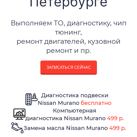
Петербурге
Выполняем ТО, диагностику, чип
тюнинг,
ремонт двигателей, кузовной
ремонт и пр.
ЗАПИСАТЬСЯ СЕЙЧАС
Диагностика подвески
Nissan Murano
бесплатно
Компьютерная
диагностика Nissan Murano
499 р.
Замена масла Nissan Murano
499 р.