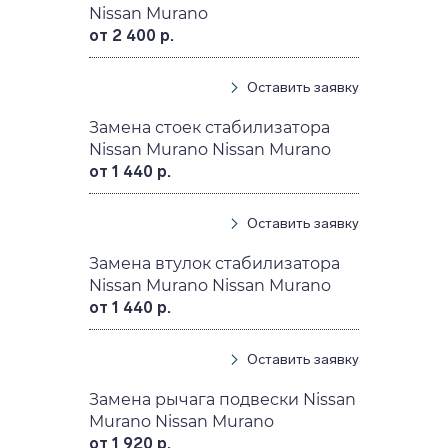
Nissan Murano
от 2 400 р.
Оставить заявку
Замена стоек стабилизатора
Nissan Murano Nissan Murano
от 1 440 р.
Оставить заявку
Замена втулок стабилизатора
Nissan Murano Nissan Murano
от 1 440 р.
Оставить заявку
Замена рычага подвески Nissan
Murano Nissan Murano
от 1 920 р.