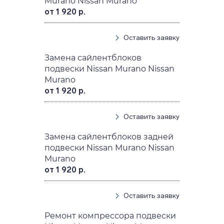
Murano Nissan Murano
от 1 920 р.
Оставить заявку
Замена сайлентблоков
подвески Nissan Murano Nissan
Murano
от 1 920 р.
Оставить заявку
Замена сайлентблоков задней
подвески Nissan Murano Nissan
Murano
от 1 920 р.
Оставить заявку
Ремонт компрессора подвески