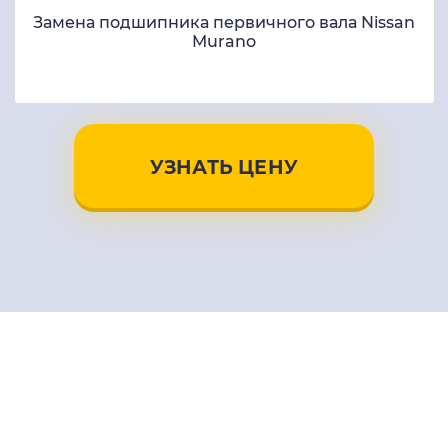
Замена подшипника первичного вала Nissan
Murano
УЗНАТЬ ЦЕНУ