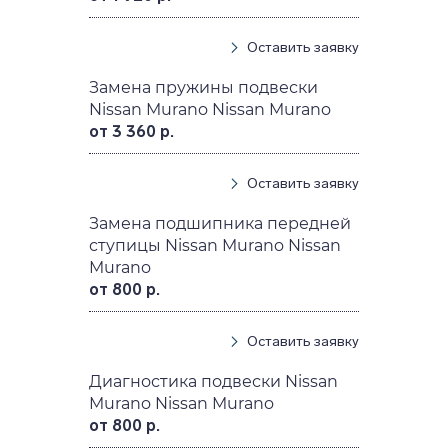
Оставить заявку
Замена пружины подвески
Nissan Murano Nissan Murano
от 3 360 р.
Оставить заявку
Замена подшипника передней
ступицы Nissan Murano Nissan
Murano
от 800 р.
Оставить заявку
Диагностика подвески Nissan
Murano Nissan Murano
от 800 р.