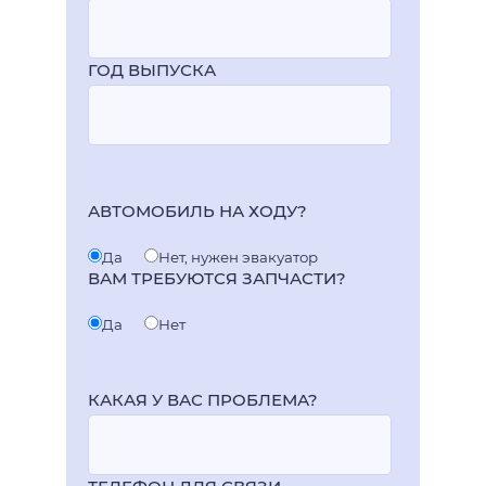
ГОД ВЫПУСКА
АВТОМОБИЛЬ НА ХОДУ?
Да
Нет, нужен эвакуатор
ВАМ ТРЕБУЮТСЯ ЗАПЧАСТИ?
Да
Нет
КАКАЯ У ВАС ПРОБЛЕМА?