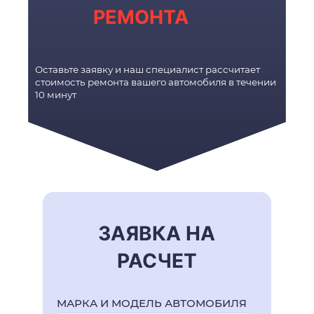
РЕМОНТА
Оставьте заявку и наш специалист рассчитает
стоимость ремонта вашего автомобиля в течении
10 минут
ЗАЯВКА НА
РАСЧЕТ
МАРКА И МОДЕЛЬ АВТОМОБИЛЯ