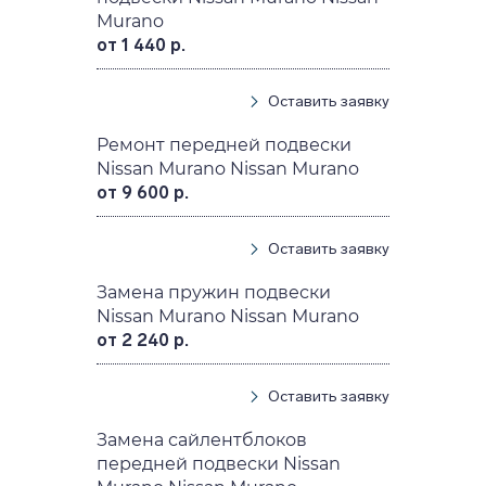
Murano
от 1 440 р.
Оставить заявку
Ремонт передней подвески
Nissan Murano Nissan Murano
от 9 600 р.
Оставить заявку
Замена пружин подвески
Nissan Murano Nissan Murano
от 2 240 р.
Оставить заявку
Замена сайлентблоков
передней подвески Nissan