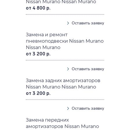
Nissan Murano Nissan Murano
от 4 800 р.
Оставить заявку
Замена и ремонт
пневмоподвески Nissan Murano
Nissan Murano
от 3 200 р.
Оставить заявку
Замена задних амортизаторов
Nissan Murano Nissan Murano
от 3 200 р.
Оставить заявку
Замена передних
амортизаторов Nissan Murano