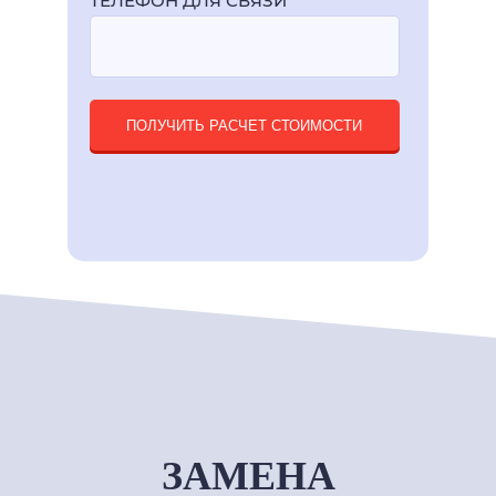
ТЕЛЕФОН ДЛЯ СВЯЗИ
ПОЛУЧИТЬ РАСЧЕТ СТОИМОСТИ
ЗАМЕНА