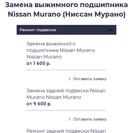
Замена выжимного подшипника
Nissan Murano (Ниссан Мурано)
Ремонт подвески
Замена выжимного
подшипника Nissan Murano
Nissan Murano
от 1 600 р.
Оставить заявку
Замена задней подвески Nissan
Murano Nissan Murano
от 9 600 р.
Оставить заявку
Ремонт задней подвески Nissan