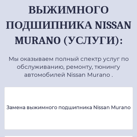
ВЫЖИМНОГО
ПОДШИПНИКА NISSAN
MURANO (УСЛУГИ):
Мы оказываем полный спектр услуг по
обслуживанию, ремонту, тюнингу
автомобилей Nissan Murano .
Замена выжимного подшипника Nissan Murano