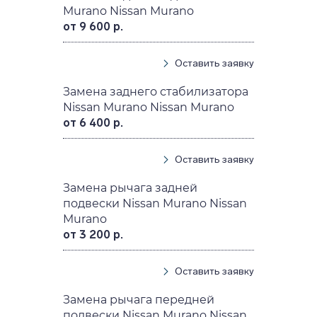
Murano Nissan Murano
от 9 600 р.
Оставить заявку
Замена заднего стабилизатора
Nissan Murano Nissan Murano
от 6 400 р.
Оставить заявку
Замена рычага задней
подвески Nissan Murano Nissan
Murano
от 3 200 р.
Оставить заявку
Замена рычага передней
подвески Nissan Murano Nissan