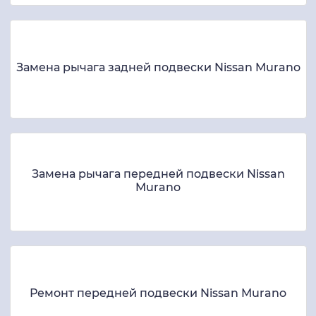
Замена рычага задней подвески Nissan Murano
Замена рычага передней подвески Nissan
Murano
Ремонт передней подвески Nissan Murano