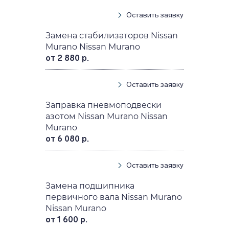
Оставить заявку
Замена стабилизаторов Nissan
Murano Nissan Murano
от 2 880 р.
Оставить заявку
Заправка пневмоподвески
азотом Nissan Murano Nissan
Murano
от 6 080 р.
Оставить заявку
Замена подшипника
первичного вала Nissan Murano
Nissan Murano
от 1 600 р.