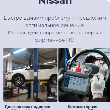
Nissan
Быстро выявим проблему и предложим
оптимальное решение.
Используем современные сканеры и
фирменное ПО.
Диагностика подвески
Компьютерная