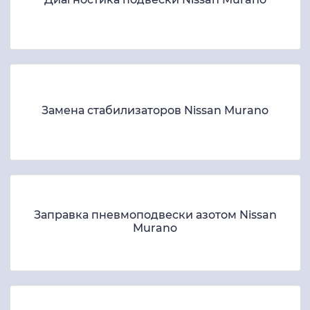
Замена стабилизаторов Nissan Murano
Заправка пневмоподвески азотом Nissan
Murano