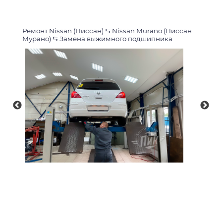
Ремонт Nissan (Ниссан)
⇆
Nissan Murano (Ниссан
Мурано)
⇆
Замена выжимного подшипника