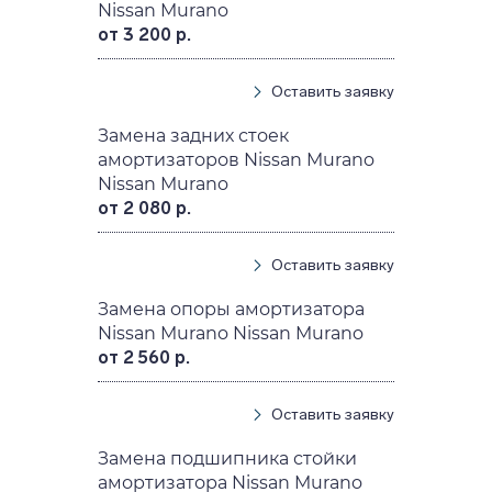
Nissan Murano
от 3 200 р.
Оставить заявку
Замена задних стоек
амортизаторов Nissan Murano
Nissan Murano
от 2 080 р.
Оставить заявку
Замена опоры амортизатора
Nissan Murano Nissan Murano
от 2 560 р.
Оставить заявку
Замена подшипника стойки
амортизатора Nissan Murano