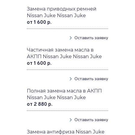
Замена приводных ремней
Nissan Juke Nissan Juke
от 1 600 р.
Оставить заявку
Частичная замена масла в
АКПП Nissan Juke Nissan Juke
от 1 600 р.
Оставить заявку
Полная замена масла в АКПП
Nissan Juke Nissan Juke
от 2 880 р.
Оставить заявку
Замена антифриза Nissan Juke