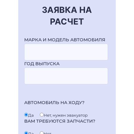
ЗАЯВКА НА
РАСЧЕТ
МАРКА И МОДЕЛЬ АВТОМОБИЛЯ
ГОД ВЫПУСКА
АВТОМОБИЛЬ НА ХОДУ?
Да
Нет, нужен эвакуатор
ВАМ ТРЕБУЮТСЯ ЗАПЧАСТИ?
Да
Нет