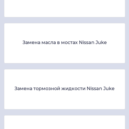
Замена масла в мостах Nissan Juke
Замена тормозной жидкости Nissan Juke