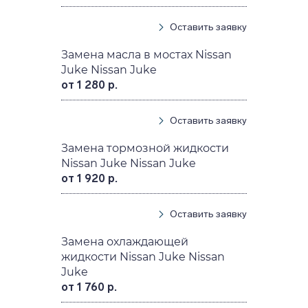
Оставить заявку
Замена масла в мостах Nissan
Juke Nissan Juke
от 1 280 р.
Оставить заявку
Замена тормозной жидкости
Nissan Juke Nissan Juke
от 1 920 р.
Оставить заявку
Замена охлаждающей
жидкости Nissan Juke Nissan
Juke
от 1 760 р.