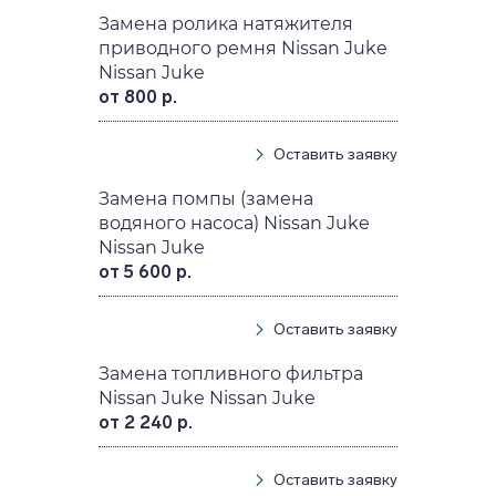
Замена ролика натяжителя
приводного ремня Nissan Juke
Nissan Juke
от 800 р.
Оставить заявку
Замена помпы (замена
водяного насоса) Nissan Juke
Nissan Juke
от 5 600 р.
Оставить заявку
Замена топливного фильтра
Nissan Juke Nissan Juke
от 2 240 р.
Оставить заявку