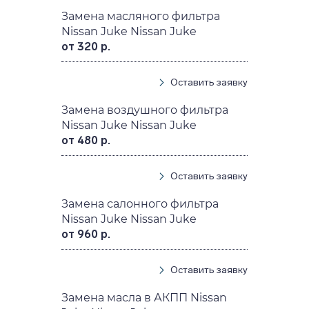
Замена масляного фильтра
Nissan Juke Nissan Juke
от 320 р.
Оставить заявку
Замена воздушного фильтра
Nissan Juke Nissan Juke
от 480 р.
Оставить заявку
Замена салонного фильтра
Nissan Juke Nissan Juke
от 960 р.
Оставить заявку
Замена масла в АКПП Nissan