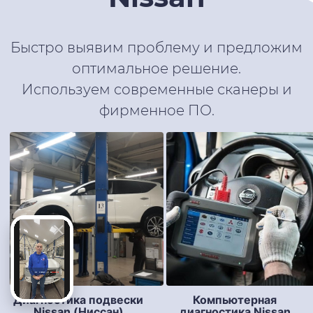
Быстро выявим проблему и предложим
оптимальное решение.
Используем современные сканеры и
фирменное ПО.
Диагностика подвески
Компьютерная
Nissan (Ниссан)
диагностика Nissan