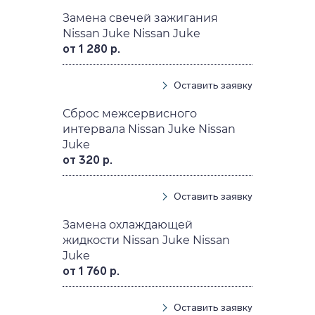
Замена свечей зажигания
Nissan Juke Nissan Juke
от 1 280 р.
Оставить заявку
Сброс межсервисного
интервала Nissan Juke Nissan
Juke
от 320 р.
Оставить заявку
Замена охлаждающей
жидкости Nissan Juke Nissan
Juke
от 1 760 р.
Оставить заявку