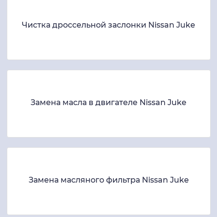
Чистка дроссельной заслонки Nissan Juke
Замена масла в двигателе Nissan Juke
Замена масляного фильтра Nissan Juke