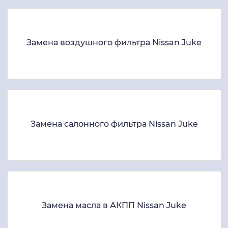
Замена воздушного фильтра Nissan Juke
Замена салонного фильтра Nissan Juke
Замена масла в АКПП Nissan Juke