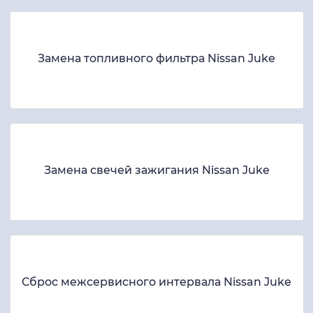
Замена топливного фильтра Nissan Juke
Замена свечей зажигания Nissan Juke
Сброс межсервисного интервала Nissan Juke