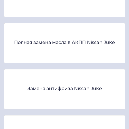
Полная замена масла в АКПП Nissan Juke
Замена антифриза Nissan Juke