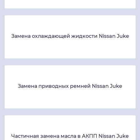
Замена охлаждающей жидкости Nissan Juke
Замена приводных ремней Nissan Juke
Частичная замена масла в АКПП Nissan Juke