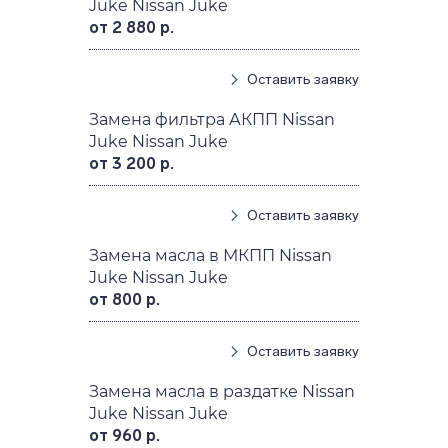
Juke Nissan Juke
от 2 880 р.
Оставить заявку
Замена фильтра АКПП Nissan
Juke Nissan Juke
от 3 200 р.
Оставить заявку
Замена масла в МКПП Nissan
Juke Nissan Juke
от 800 р.
Оставить заявку
Замена масла в раздатке Nissan
Juke Nissan Juke
от 960 р.