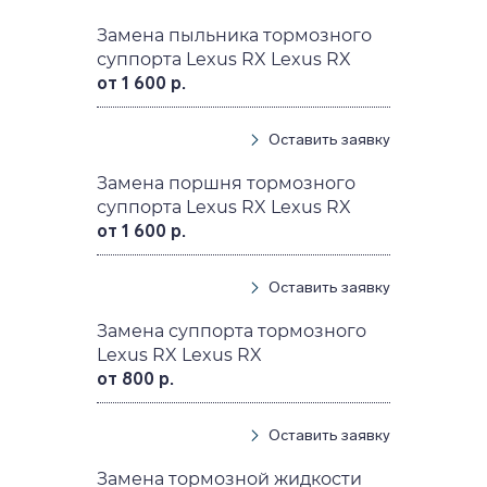
Замена пыльника тормозного
суппорта Lexus RX Lexus RX
от 1 600 р.
Оставить заявку
Замена поршня тормозного
суппорта Lexus RX Lexus RX
от 1 600 р.
Оставить заявку
Замена суппорта тормозного
Lexus RX Lexus RX
от 800 р.
Оставить заявку
Замена тормозной жидкости