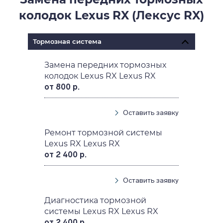
колодок Lexus RX (Лексус RX)
Тормозная система
Замена передних тормозных
колодок Lexus RX Lexus RX
от 800 р.
Оставить заявку
Ремонт тормозной системы
Lexus RX Lexus RX
от 2 400 р.
Оставить заявку
Диагностика тормозной
системы Lexus RX Lexus RX
от 2 400 р.