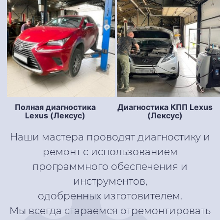
Полная диагностика
Диагностика КПП Lexus
Lexus (Лексус)
(Лексус)
Наши мастера проводят диагностику и
ремонт с использованием
программного обеспечения и
инструментов,
одобренных изготовителем.
Мы всегда стараемся отремонтировать