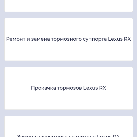
Ремонт и замена тормозного суппорта Lexus RX
Прокачка тормозов Lexus RX
Замена вакуумного усилителя Lexus RX