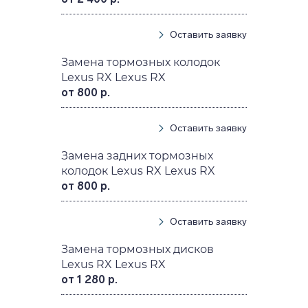
Оставить заявку
Замена тормозных колодок
Lexus RX Lexus RX
от 800 р.
Оставить заявку
Замена задних тормозных
колодок Lexus RX Lexus RX
от 800 р.
Оставить заявку
Замена тормозных дисков
Lexus RX Lexus RX
от 1 280 р.