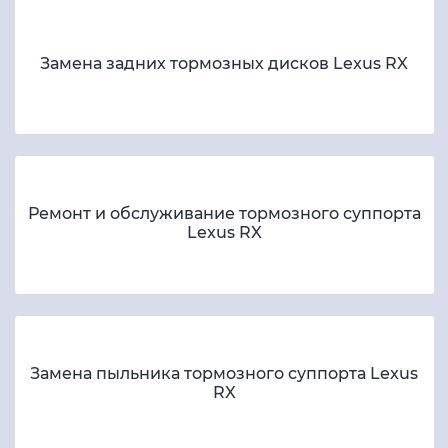
Замена задних тормозных дисков Lexus RX
Ремонт и обслуживание тормозного суппорта
Lexus RX
Замена пыльника тормозного суппорта Lexus
RX