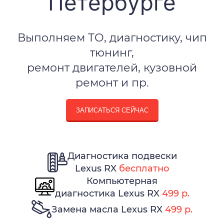
Петербурге
Выполняем ТО, диагностику, чип
тюнинг,
ремонт двигателей, кузовной
ремонт и пр.
ЗАПИСАТЬСЯ СЕЙЧАС
Диагностика подвески
Lexus RX
бесплатно
Компьютерная
диагностика Lexus RX
499 р.
Замена масла Lexus RX
499 р.