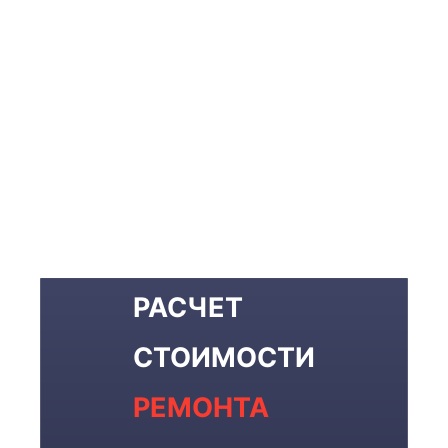
РАСЧЕТ
СТОИМОСТИ
РЕМОНТА