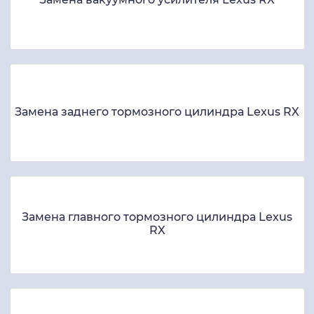
Замена заднего тормозного цилиндра Lexus RX
Замена главного тормозного цилиндра Lexus
RX