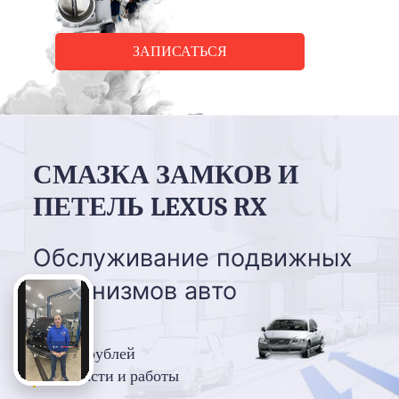
ЗАПИСАТЬСЯ
СМАЗКА ЗАМКОВ И
ПЕТЕЛЬ LEXUS RX
Обслуживание подвижных
механизмов авто
1000 рублей
запчасти и работы