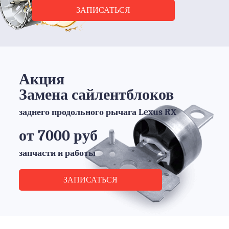
ЗАПИСАТЬСЯ
Акция
Замена сайлентблоков
заднего продольного рычага Lexus RX
от 7000 руб
запчасти и работы
ЗАПИСАТЬСЯ