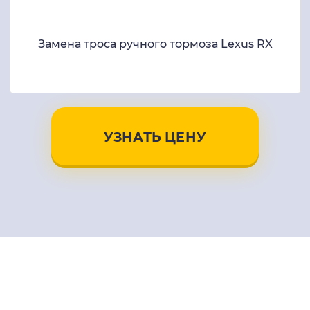
Замена троса ручного тормоза Lexus RX
УЗНАТЬ ЦЕНУ