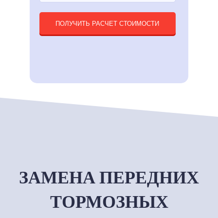
ПОЛУЧИТЬ РАСЧЕТ СТОИМОСТИ
ЗАМЕНА ПЕРЕДНИХ
ТОРМОЗНЫХ