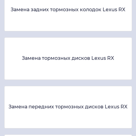
Замена задних тормозных колодок Lexus RX
Замена тормозных дисков Lexus RX
Замена передних тормозных дисков Lexus RX