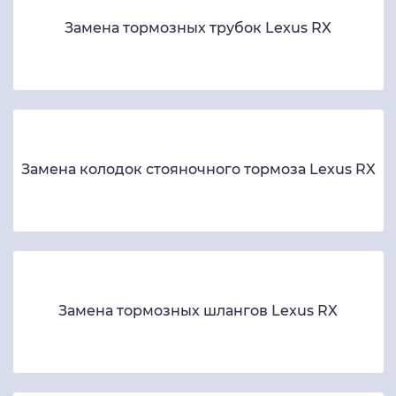
Замена тормозных трубок Lexus RX
Замена колодок стояночного тормоза Lexus RX
Замена тормозных шлангов Lexus RX