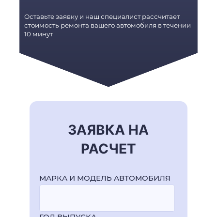
Оставьте заявку и наш специалист рассчитает
стоимость ремонта вашего автомобиля в течении
10 минут
ЗАЯВКА НА
РАСЧЕТ
МАРКА И МОДЕЛЬ АВТОМОБИЛЯ
ГОД ВЫПУСКА