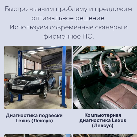
Быстро выявим проблему и предложим
оптимальное решение.
Используем современные сканеры и
фирменное ПО.
Компьютерная
Диагностика подвески
диагностика Lexus
Lexus (Лексус)
(Лексус)