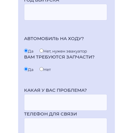
АВТОМОБИЛЬ НА ХОДУ?
Да
Нет, нужен эвакуатор
ВАМ ТРЕБУЮТСЯ ЗАПЧАСТИ?
Да
Нет
КАКАЯ У ВАС ПРОБЛЕМА?
ТЕЛЕФОН ДЛЯ СВЯЗИ