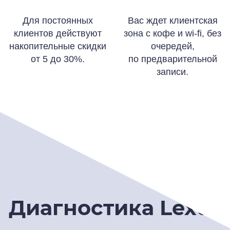
Для постоянных
Вас ждет клиентская
клиентов действуют
зона с кофе и wi-fi, без
накопительные скидки
очередей,
от 5 до 30%.
по предварительной
записи.
Диагностика Lexus