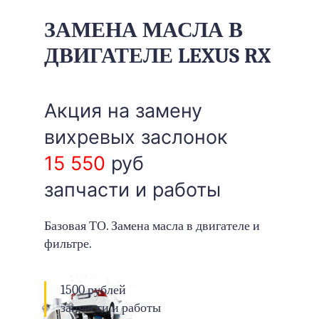
ЗАМЕНА МАСЛА В
ДВИГАТЕЛЕ LEXUS RX
Акция на замену
вихревых заслонок
15 550
руб
запчасти и работы
Базовая ТО. Замена масла в двигателе и
фильтре.
1500 рублей
запчасти и работы