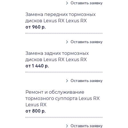
Оставить заявку
Замена передних тормозных
дисков Lexus RX Lexus RX
от 960 р.
Оставить заявку
Замена задних тормозных
дисков Lexus RX Lexus RX
от 1 440 р.
Оставить заявку
Ремонт и обслуживание
тормозного суппорта Lexus RX
Lexus RX
от 800 р.
Оставить заявку