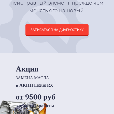
неисправный элемент, прежде чем
менять его на новый.
ЗАПИСАТЬСЯ НА ДИАГНОСТИКУ
Акция
ЗАМЕНА МАСЛА
в АКПП Lexus RX
от 9500 руб
запчасти и работы