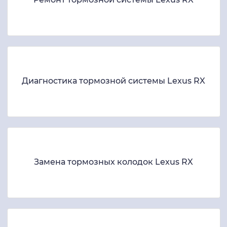
Диагностика тормозной системы Lexus RX
Замена тормозных колодок Lexus RX