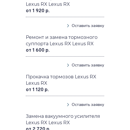
Lexus RX Lexus RX
от 1 920 р.
Оставить заявку
Ремонт и замена тормозного
суппорта Lexus RX Lexus RX
от 1 600 р.
Оставить заявку
Прокачка тормозов Lexus RX
Lexus RX
от 1 120 р.
Оставить заявку
Замена вакуумного усилителя
Lexus RX Lexus RX
от 2 720 р.