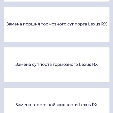
Замена поршня тормозного суппорта Lexus RX
Замена суппорта тормозного Lexus RX
Замена тормозной жидкости Lexus RX