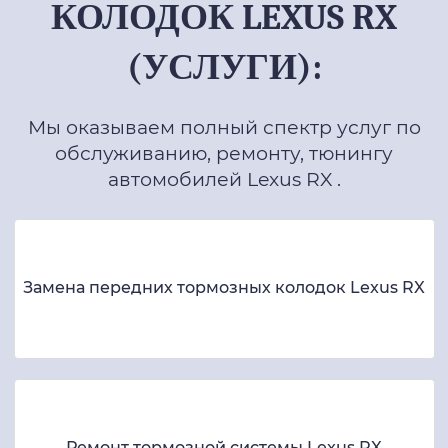
КОЛОДОК LEXUS RX
(УСЛУГИ):
Мы оказываем полный спектр услуг по
обслуживанию, ремонту, тюнингу
автомобилей Lexus RX .
Замена передних тормозных колодок Lexus RX
Ремонт тормозной системы Lexus RX