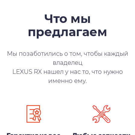
Что мы
предлагаем
Мы позаботились о том, чтобы каждый
владелец
LEXUS RX нашел у нас то, что нужно
именно ему.