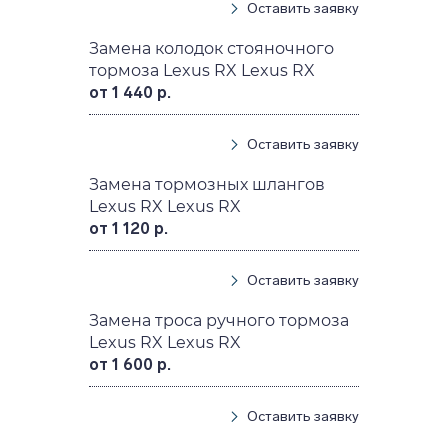
Оставить заявку
Замена колодок стояночного
тормоза Lexus RX Lexus RX
от 1 440 р.
Оставить заявку
Замена тормозных шлангов
Lexus RX Lexus RX
от 1 120 р.
Оставить заявку
Замена троса ручного тормоза
Lexus RX Lexus RX
от 1 600 р.
Оставить заявку