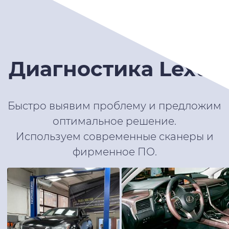
Диагностика Lexus
Быстро выявим проблему и предложим
оптимальное решение.
Используем современные сканеры и
фирменное ПО.