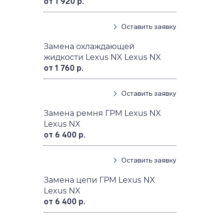
от 1 920 р.
Оставить заявку
Замена охлаждающей
жидкости Lexus NX Lexus NX
от 1 760 р.
Оставить заявку
Замена ремня ГРМ Lexus NX
Lexus NX
от 6 400 р.
Оставить заявку
Замена цепи ГРМ Lexus NX
Lexus NX
от 6 400 р.