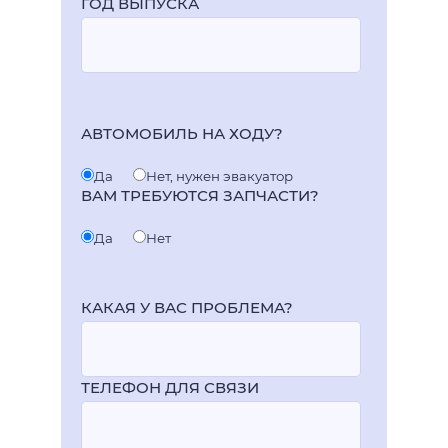
ГОД ВЫПУСКА
АВТОМОБИЛЬ НА ХОДУ?
Да
Нет, нужен эвакуатор
ВАМ ТРЕБУЮТСЯ ЗАПЧАСТИ?
Да
Нет
КАКАЯ У ВАС ПРОБЛЕМА?
ТЕЛЕФОН ДЛЯ СВЯЗИ