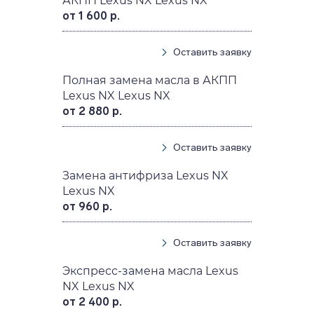
АКПП Lexus NX Lexus NX
от 1 600 р.
Оставить заявку
Полная замена масла в АКПП
Lexus NX Lexus NX
от 2 880 р.
Оставить заявку
Замена антифриза Lexus NX
Lexus NX
от 960 р.
Оставить заявку
Экспресс-замена масла Lexus
NX Lexus NX
от 2 400 р.