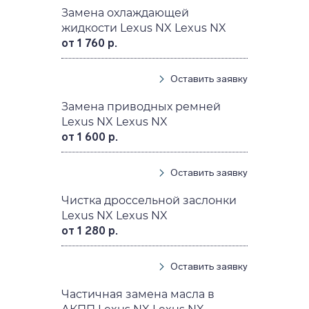
Замена охлаждающей
жидкости Lexus NX Lexus NX
от 1 760 р.
Оставить заявку
Замена приводных ремней
Lexus NX Lexus NX
от 1 600 р.
Оставить заявку
Чистка дроссельной заслонки
Lexus NX Lexus NX
от 1 280 р.
Оставить заявку
Частичная замена масла в