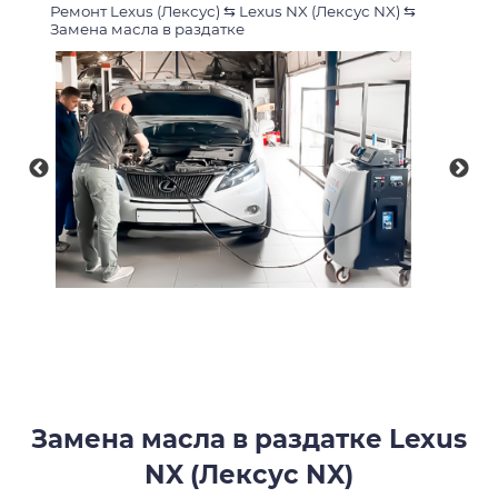
Ремонт Lexus (Лексус)
⇆
Lexus NX (Лексус NX)
⇆
Замена масла в раздатке
Замена масла в раздатке Lexus
NX (Лексус NX)