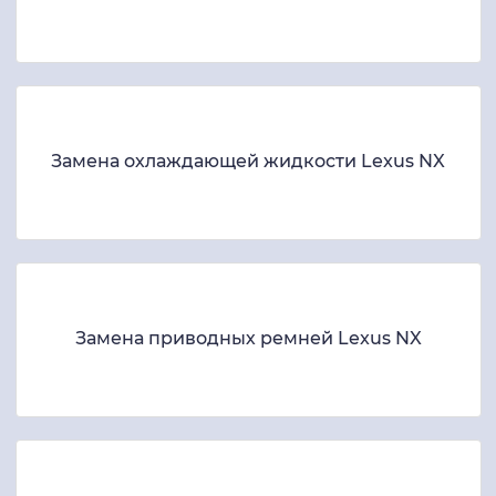
Замена охлаждающей жидкости Lexus NX
Замена приводных ремней Lexus NX