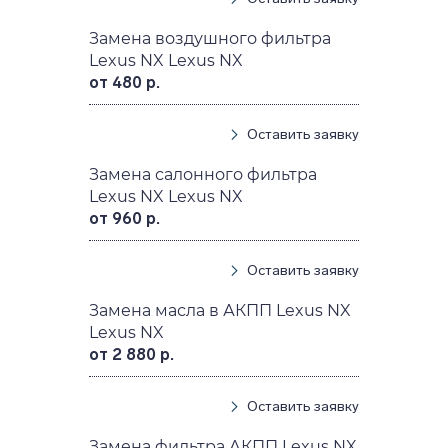
Замена воздушного фильтра
Lexus NX Lexus NX
от 480 р.
Оставить заявку
Замена салонного фильтра
Lexus NX Lexus NX
от 960 р.
Оставить заявку
Замена масла в АКПП Lexus NX
Lexus NX
от 2 880 р.
Оставить заявку
Замена фильтра АКПП Lexus NX