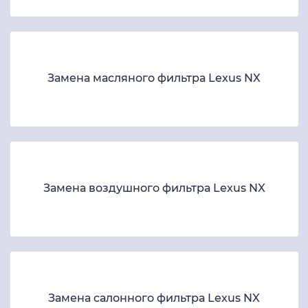
Замена масляного фильтра Lexus NX
Замена воздушного фильтра Lexus NX
Замена салонного фильтра Lexus NX