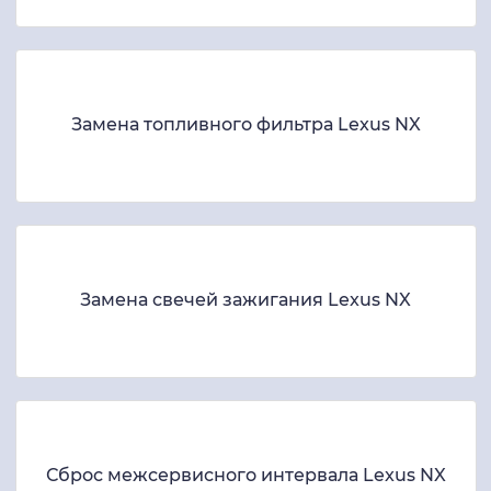
Замена топливного фильтра Lexus NX
Замена свечей зажигания Lexus NX
Сброс межсервисного интервала Lexus NX