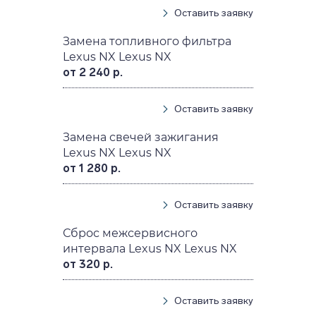
Оставить заявку
Замена топливного фильтра
Lexus NX Lexus NX
от 2 240 р.
Оставить заявку
Замена свечей зажигания
Lexus NX Lexus NX
от 1 280 р.
Оставить заявку
Сброс межсервисного
интервала Lexus NX Lexus NX
от 320 р.
Оставить заявку