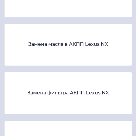
Замена масла в АКПП Lexus NX
Замена фильтра АКПП Lexus NX