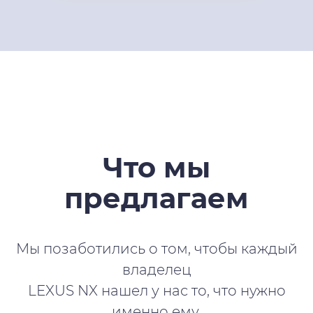
Что мы
предлагаем
Мы позаботились о том, чтобы каждый
владелец
LEXUS NX нашел у нас то, что нужно
именно ему.