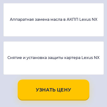
Аппаратная замена масла в АКПП Lexus NX
Снятие и установка защиты картера Lexus NX
УЗНАТЬ ЦЕНУ