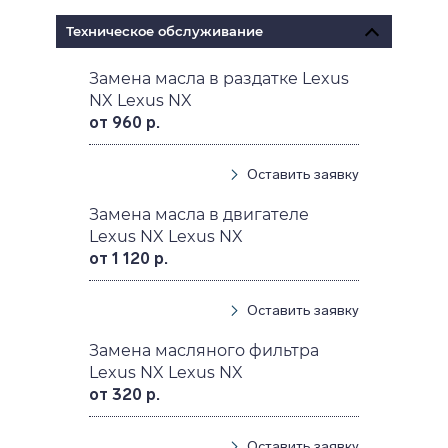
Техническое обслуживание
Замена масла в раздатке Lexus
NX Lexus NX
от 960 р.
Оставить заявку
Замена масла в двигателе
Lexus NX Lexus NX
от 1 120 р.
Оставить заявку
Замена масляного фильтра
Lexus NX Lexus NX
от 320 р.
Оставить заявку