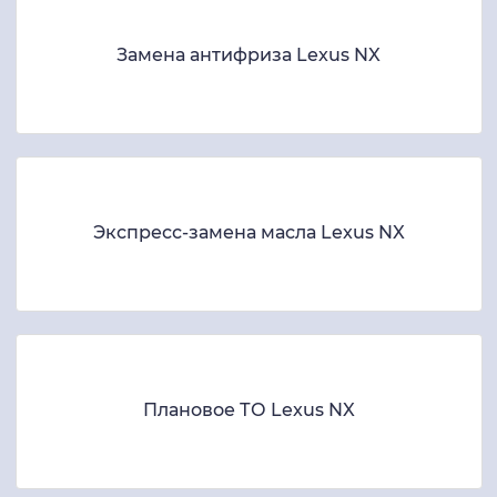
Замена антифриза Lexus NX
Экспресс-замена масла Lexus NX
Плановое ТО Lexus NX