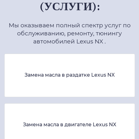
(УСЛУГИ):
Мы оказываем полный спектр услуг по
обслуживанию, ремонту, тюнингу
автомобилей Lexus NX .
Замена масла в раздатке Lexus NX
Замена масла в двигателе Lexus NX