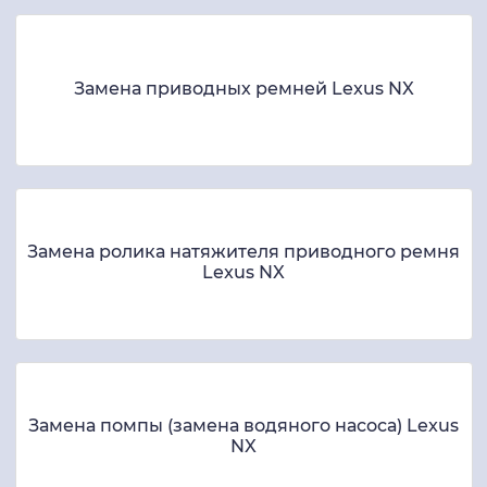
Замена приводных ремней Lexus NX
Замена ролика натяжителя приводного ремня
Lexus NX
Замена помпы (замена водяного насоса) Lexus
NX