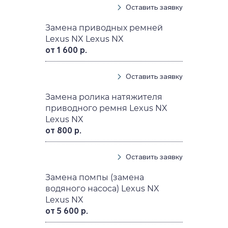
Оставить заявку
Замена приводных ремней
Lexus NX Lexus NX
от 1 600 р.
Оставить заявку
Замена ролика натяжителя
приводного ремня Lexus NX
Lexus NX
от 800 р.
Оставить заявку
Замена помпы (замена
водяного насоса) Lexus NX
Lexus NX
от 5 600 р.