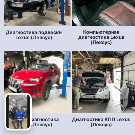
Компьютерная
Диагностика подвески
диагностика Lexus
Lexus (Лексус)
(Лексус)
Полная диагностика
Диагностика КПП Lexus
Lexus (Лексус)
(Лексус)