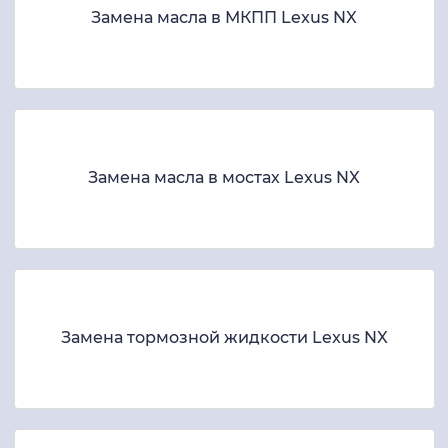
Замена масла в МКПП Lexus NX
Замена масла в мостах Lexus NX
Замена тормозной жидкости Lexus NX