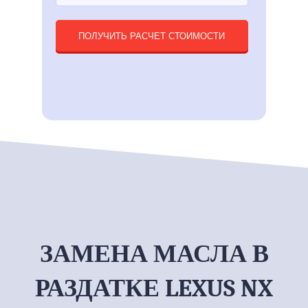
ПОЛУЧИТЬ РАСЧЕТ СТОИМОСТИ
ЗАМЕНА МАСЛА В
РАЗДАТКЕ LEXUS NX