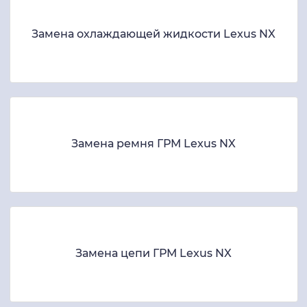
Замена охлаждающей жидкости Lexus NX
Замена ремня ГРМ Lexus NX
Замена цепи ГРМ Lexus NX