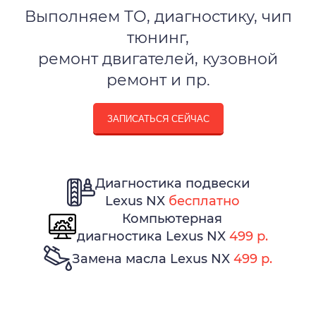
Выполняем ТО, диагностику, чип
тюнинг,
ремонт двигателей, кузовной
ремонт и пр.
ЗАПИСАТЬСЯ СЕЙЧАС
Диагностика подвески
Lexus NX
бесплатно
Компьютерная
диагностика Lexus NX
499 р.
Замена масла Lexus NX
499 р.