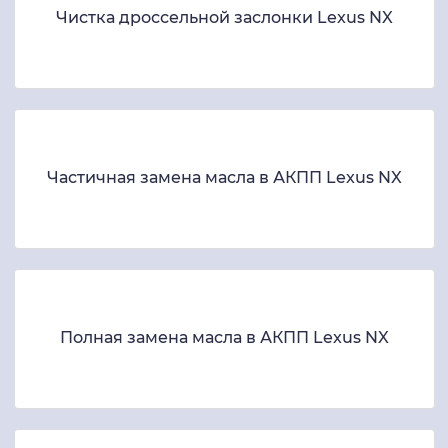
Чистка дроссельной заслонки Lexus NX
Частичная замена масла в АКПП Lexus NX
Полная замена масла в АКПП Lexus NX