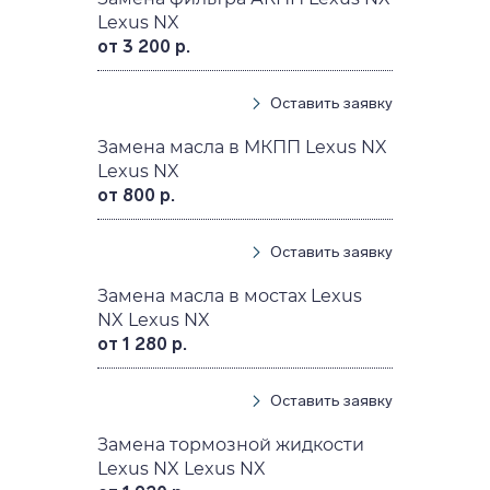
Lexus NX
от 3 200 р.
Оставить заявку
Замена масла в МКПП Lexus NX
Lexus NX
от 800 р.
Оставить заявку
Замена масла в мостах Lexus
NX Lexus NX
от 1 280 р.
Оставить заявку
Замена тормозной жидкости
Lexus NX Lexus NX