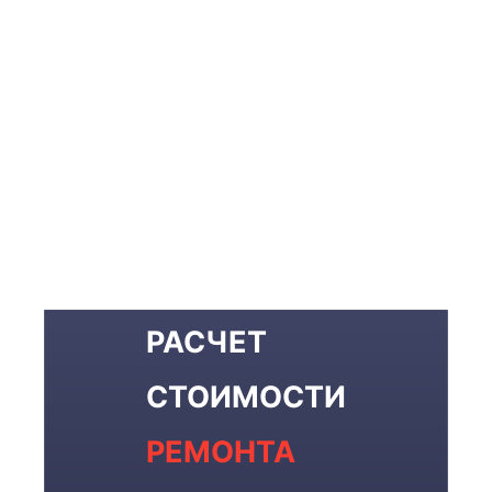
РАСЧЕТ
СТОИМОСТИ
РЕМОНТА