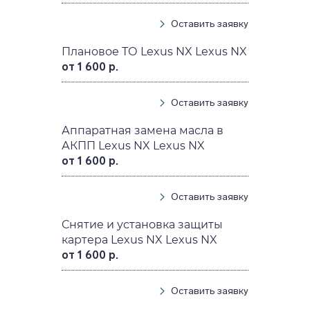
Оставить заявку
Плановое ТО Lexus NX Lexus NX
от 1 600 р.
Оставить заявку
Аппаратная замена масла в
АКПП Lexus NX Lexus NX
от 1 600 р.
Оставить заявку
Снятие и установка защиты
картера Lexus NX Lexus NX
от 1 600 р.
Оставить заявку