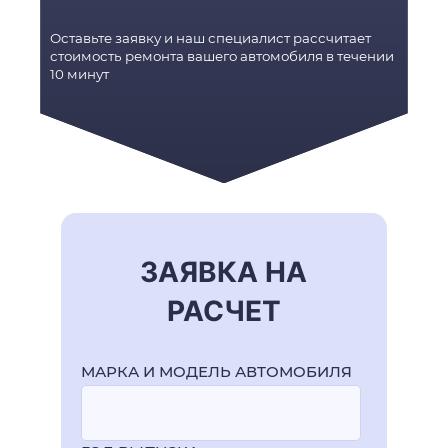
Оставьте заявку и наш специалист рассчитает
стоимость ремонта вашего автомобиля в течении
10 минут
ЗАЯВКА НА
РАСЧЕТ
МАРКА И МОДЕЛЬ АВТОМОБИЛЯ