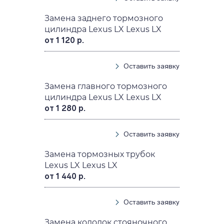
Замена заднего тормозного
цилиндра Lexus LX Lexus LX
от 1 120 р.
Оставить заявку
Замена главного тормозного
цилиндра Lexus LX Lexus LX
от 1 280 р.
Оставить заявку
Замена тормозных трубок
Lexus LX Lexus LX
от 1 440 р.
Оставить заявку
Замена колодок стояночного