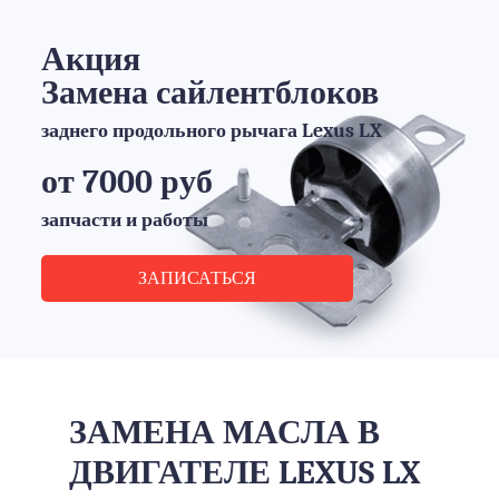
Акция
Замена сайлентблоков
заднего продольного рычага Lexus LX
от 7000 руб
запчасти и работы
ЗАПИСАТЬСЯ
ЗАМЕНА МАСЛА В
ДВИГАТЕЛЕ LEXUS LX