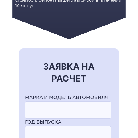
стоимость ремонта вашего автомобиля в течении
10 минут
ЗАЯВКА НА
РАСЧЕТ
МАРКА И МОДЕЛЬ АВТОМОБИЛЯ
ГОД ВЫПУСКА