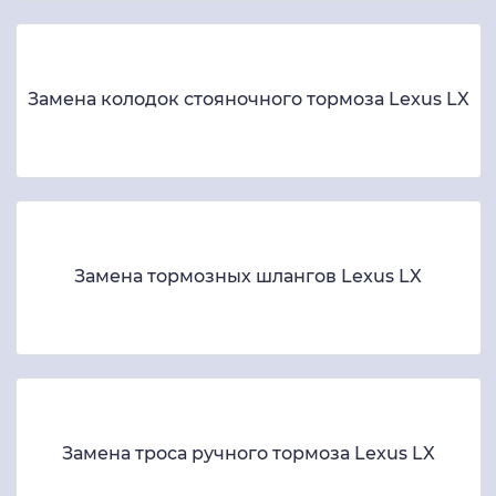
Замена колодок стояночного тормоза Lexus LX
Замена тормозных шлангов Lexus LX
Замена троса ручного тормоза Lexus LX