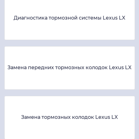
Диагностика тормозной системы Lexus LX
Замена передних тормозных колодок Lexus LX
Замена тормозных колодок Lexus LX