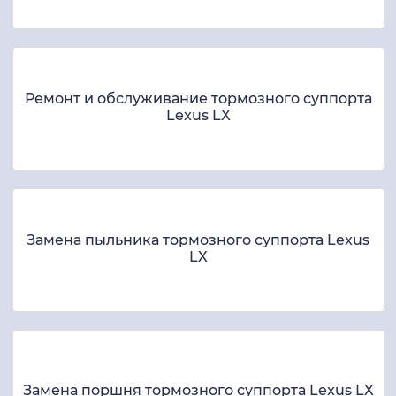
Ремонт и обслуживание тормозного суппорта
Lexus LX
Замена пыльника тормозного суппорта Lexus
LX
Замена поршня тормозного суппорта Lexus LX