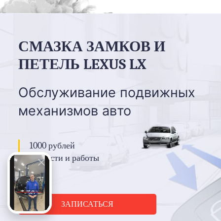
СМАЗКА ЗАМКОВ И
ПЕТЕЛЬ LEXUS LX
Обслуживание подвижных
механизмов авто
1000 рублей
запчасти и работы
ЗАПИСАТЬСЯ