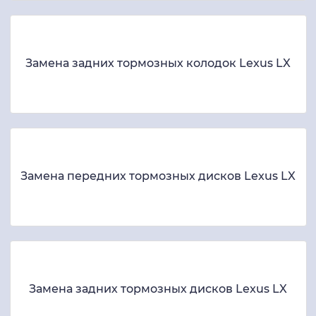
Замена задних тормозных колодок Lexus LX
Замена передних тормозных дисков Lexus LX
Замена задних тормозных дисков Lexus LX