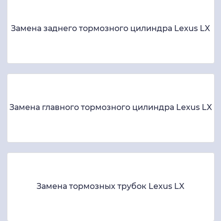
Замена заднего тормозного цилиндра Lexus LX
Замена главного тормозного цилиндра Lexus LX
Замена тормозных трубок Lexus LX