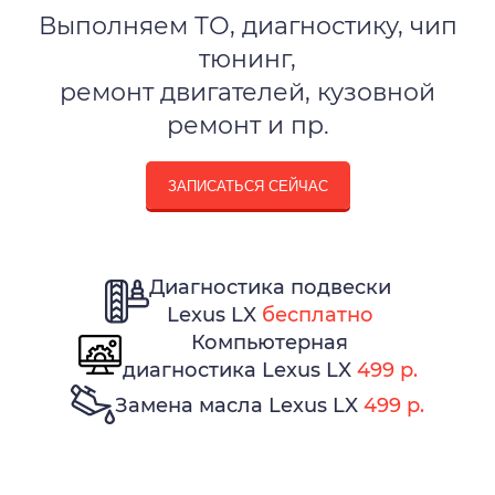
Выполняем ТО, диагностику, чип
тюнинг,
ремонт двигателей, кузовной
ремонт и пр.
ЗАПИСАТЬСЯ СЕЙЧАС
Диагностика подвески
Lexus LX
бесплатно
Компьютерная
диагностика Lexus LX
499 р.
Замена масла Lexus LX
499 р.