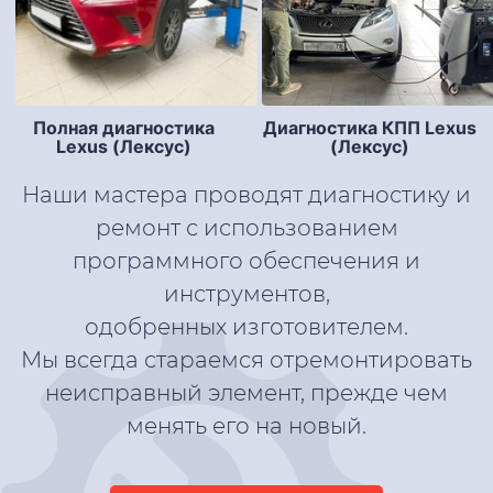
Полная диагностика
Диагностика КПП Lexus
Lexus (Лексус)
(Лексус)
Наши мастера проводят диагностику и
ремонт с использованием
программного обеспечения и
инструментов,
одобренных изготовителем.
Мы всегда стараемся отремонтировать
неисправный элемент, прежде чем
менять его на новый.