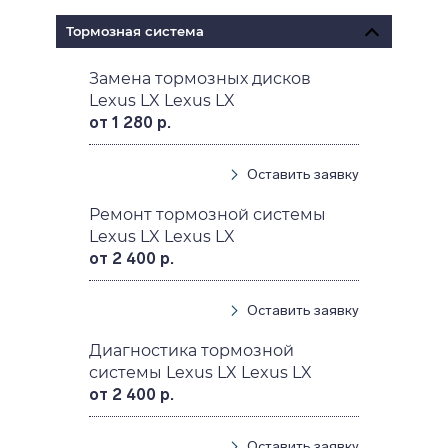
Тормозная система
Замена тормозных дисков
Lexus LX Lexus LX
от 1 280 р.
Оставить заявку
Ремонт тормозной системы
Lexus LX Lexus LX
от 2 400 р.
Оставить заявку
Диагностика тормозной
системы Lexus LX Lexus LX
от 2 400 р.
Оставить заявку