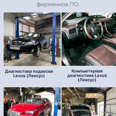
фирменное ПО.
Компьютерная
Диагностика подвески
диагностика Lexus
Lexus (Лексус)
(Лексус)