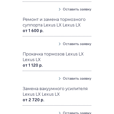
Оставить заявку
Ремонт и замена тормозного
суппорта Lexus LX Lexus LX
от 1 600 р.
Оставить заявку
Прокачка тормозов Lexus LX
Lexus LX
от 1 120 р.
Оставить заявку
Замена вакуумного усилителя
Lexus LX Lexus LX
от 2 720 р.
Оставить заявку