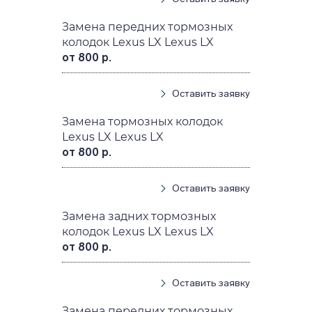
Замена передних тормозных
колодок Lexus LX Lexus LX
от 800 р.
Оставить заявку
Замена тормозных колодок
Lexus LX Lexus LX
от 800 р.
Оставить заявку
Замена задних тормозных
колодок Lexus LX Lexus LX
от 800 р.
Оставить заявку
Замена передних тормозных