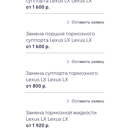
суппорта Lexus LX Lexus LX
от 1 600 р.
Оставить заявку
Замена поршня тормозного
суппорта Lexus LX Lexus LX
от 1 600 р.
Оставить заявку
Замена суппорта тормозного
Lexus LX Lexus LX
от 800 р.
Оставить заявку
Замена тормозной жидкости
Lexus LX Lexus LX
от 1 920 р.