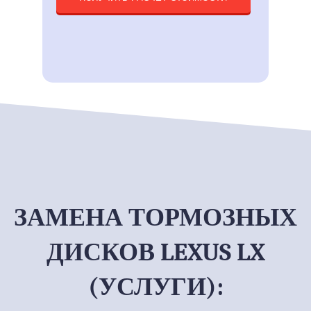
ЗАМЕНА ТОРМОЗНЫХ
ДИСКОВ LEXUS LX
(УСЛУГИ):