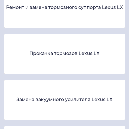
Ремонт и замена тормозного суппорта Lexus LX
Прокачка тормозов Lexus LX
Замена вакуумного усилителя Lexus LX