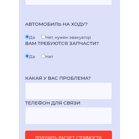
АВТОМОБИЛЬ НА ХОДУ?
Да
Нет, нужен эвакуатор
ВАМ ТРЕБУЮТСЯ ЗАПЧАСТИ?
Да
Нет
КАКАЯ У ВАС ПРОБЛЕМА?
ТЕЛЕФОН ДЛЯ СВЯЗИ
ПОЛУЧИТЬ РАСЧЕТ СТОИМОСТИ