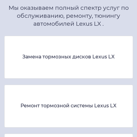
Мы оказываем полный спектр услуг по
обслуживанию, ремонту, тюнингу
автомобилей Lexus LX .
Замена тормозных дисков Lexus LX
Ремонт тормозной системы Lexus LX