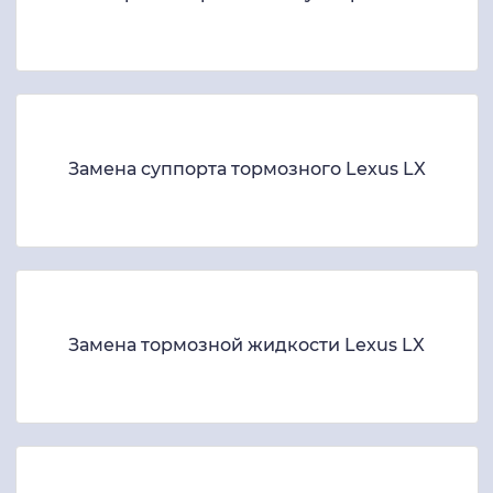
Замена суппорта тормозного Lexus LX
Замена тормозной жидкости Lexus LX