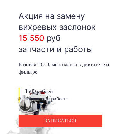
Акция на замену
вихревых заслонок
15 550
руб
запчасти и работы
Базовая ТО. Замена масла в двигателе и
фильтре.
1500 рублей
запчасти и работы
ЗАПИСАТЬСЯ