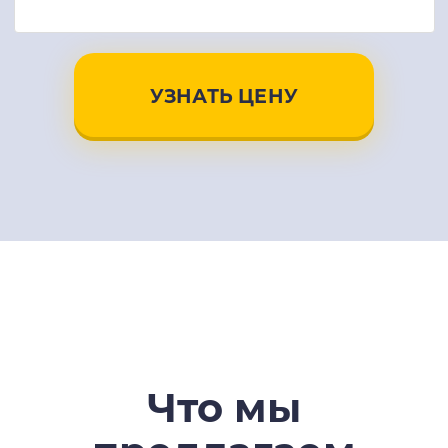
УЗНАТЬ ЦЕНУ
Что мы