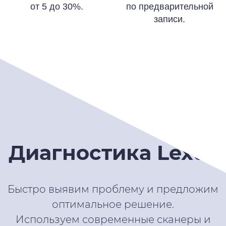
от 5 до 30%.
по предварительной
записи.
Диагностика Lexus
Быстро выявим проблему и предложим
оптимальное решение.
Используем современные сканеры и