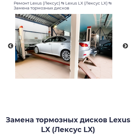
Ремонт Lexus (Лексус)
⇆
Lexus LX (Лексус LX)
⇆
Замена тормозных дисков
Замена тормозных дисков Lexus
LX (Лексус LX)