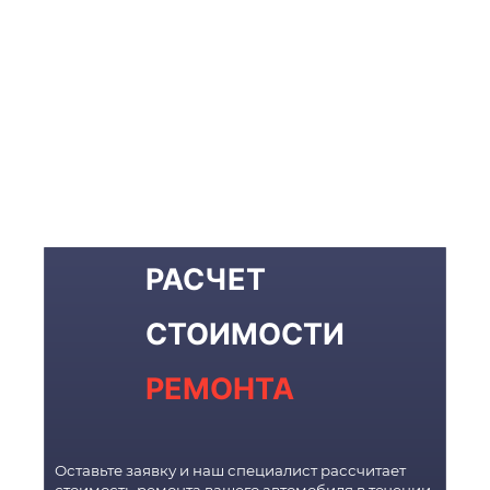
РАСЧЕТ
СТОИМОСТИ
РЕМОНТА
Оставьте заявку и наш специалист рассчитает