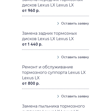
дисков Lexus LX Lexus LX
от 960 р.
Оставить заявку
Замена задних тормозных
дисков Lexus LX Lexus LX
от 1 440 р.
Оставить заявку
Ремонт и обслуживание
тормозного суппорта Lexus LX
Lexus LX
от 800 р.
Оставить заявку
Замена пыльника тормозного