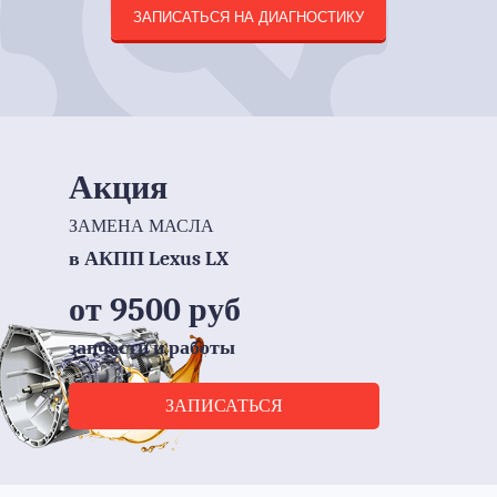
ЗАПИСАТЬСЯ НА ДИАГНОСТИКУ
Акция
ЗАМЕНА МАСЛА
в АКПП Lexus LX
от 9500 руб
запчасти и работы
ЗАПИСАТЬСЯ