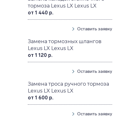
тормоза Lexus LX Lexus LX
от 1 440 р.
Оставить заявку
Замена тормозных шлангов
Lexus LX Lexus LX
от 1 120 р.
Оставить заявку
Замена троса ручного тормоза
Lexus LX Lexus LX
от 1 600 р.
Оставить заявку