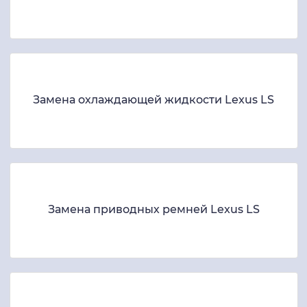
Замена охлаждающей жидкости Lexus LS
Замена приводных ремней Lexus LS