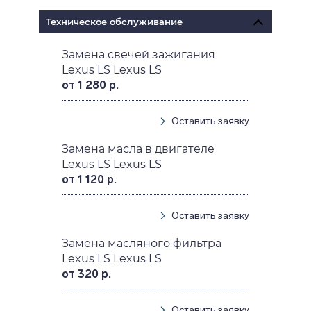
Техническое обслуживание
Замена свечей зажигания
Lexus LS Lexus LS
от 1 280 р.
Оставить заявку
Замена масла в двигателе
Lexus LS Lexus LS
от 1 120 р.
Оставить заявку
Замена масляного фильтра
Lexus LS Lexus LS
от 320 р.
Оставить заявку