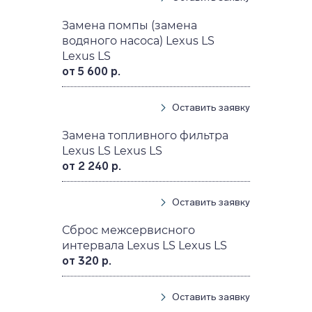
Замена помпы (замена
водяного насоса) Lexus LS
Lexus LS
от 5 600 р.
Оставить заявку
Замена топливного фильтра
Lexus LS Lexus LS
от 2 240 р.
Оставить заявку
Сброс межсервисного
интервала Lexus LS Lexus LS
от 320 р.
Оставить заявку