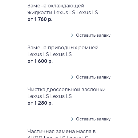
Замена охлаждающей
жидкости Lexus LS Lexus LS
от 1 760 р.
Оставить заявку
Замена приводных ремней
Lexus LS Lexus LS
от 1 600 р.
Оставить заявку
Чистка дроссельной заслонки
Lexus LS Lexus LS
от 1 280 р.
Оставить заявку
Частичная замена масла в