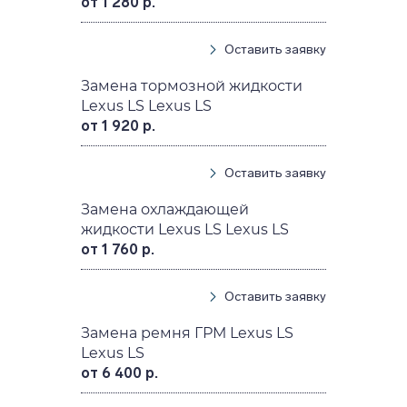
от 1 280 р.
Оставить заявку
Замена тормозной жидкости
Lexus LS Lexus LS
от 1 920 р.
Оставить заявку
Замена охлаждающей
жидкости Lexus LS Lexus LS
от 1 760 р.
Оставить заявку
Замена ремня ГРМ Lexus LS
Lexus LS
от 6 400 р.