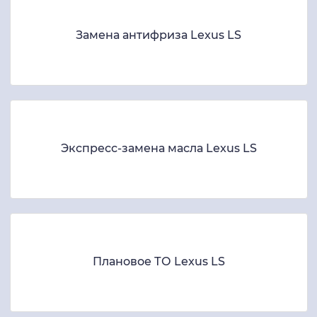
Замена антифриза Lexus LS
Экспресс-замена масла Lexus LS
Плановое ТО Lexus LS