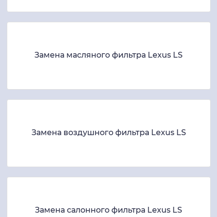
Замена масляного фильтра Lexus LS
Замена воздушного фильтра Lexus LS
Замена салонного фильтра Lexus LS