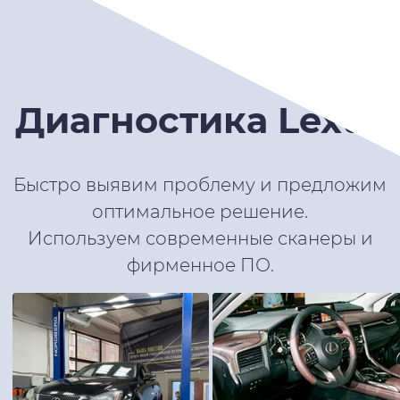
Диагностика Lexus
Быстро выявим проблему и предложим
оптимальное решение.
Используем современные сканеры и
фирменное ПО.