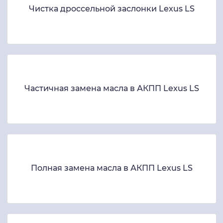
Чистка дроссельной заслонки Lexus LS
Частичная замена масла в АКПП Lexus LS
Полная замена масла в АКПП Lexus LS