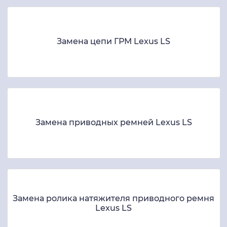
Замена цепи ГРМ Lexus LS
Замена приводных ремней Lexus LS
Замена ролика натяжителя приводного ремня
Lexus LS