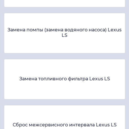
Замена помпы (замена водяного насоса) Lexus
LS
Замена топливного фильтра Lexus LS
Сброс межсервисного интервала Lexus LS