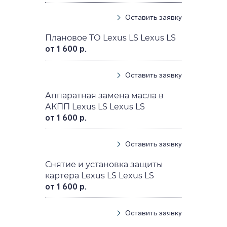
Оставить заявку
Плановое ТО Lexus LS Lexus LS
от 1 600 р.
Оставить заявку
Аппаратная замена масла в
АКПП Lexus LS Lexus LS
от 1 600 р.
Оставить заявку
Снятие и установка защиты
картера Lexus LS Lexus LS
от 1 600 р.
Оставить заявку