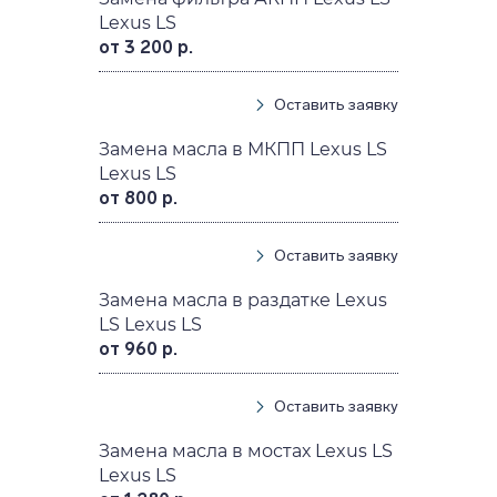
Lexus LS
от 3 200 р.
Оставить заявку
Замена масла в МКПП Lexus LS
Lexus LS
от 800 р.
Оставить заявку
Замена масла в раздатке Lexus
LS Lexus LS
от 960 р.
Оставить заявку
Замена масла в мостах Lexus LS
Lexus LS