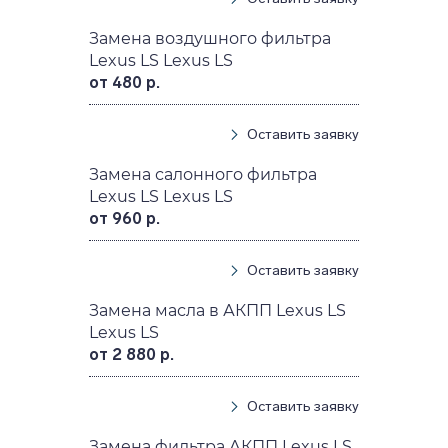
Замена воздушного фильтра
Lexus LS Lexus LS
от 480 р.
Оставить заявку
Замена салонного фильтра
Lexus LS Lexus LS
от 960 р.
Оставить заявку
Замена масла в АКПП Lexus LS
Lexus LS
от 2 880 р.
Оставить заявку
Замена фильтра АКПП Lexus LS