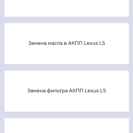
Замена масла в АКПП Lexus LS
Замена фильтра АКПП Lexus LS