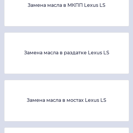
Замена масла в МКПП Lexus LS
Замена масла в раздатке Lexus LS
Замена масла в мостах Lexus LS