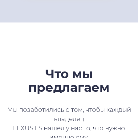
Что мы
предлагаем
Мы позаботились о том, чтобы каждый
владелец
LEXUS LS нашел у нас то, что нужно
именно ему.