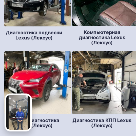
Компьютерная
Диагностика подвески
диагностика Lexus
Lexus (Лексус)
(Лексус)
Полная диагностика
Диагностика КПП Lexus
Lexus (Лексус)
(Лексус)