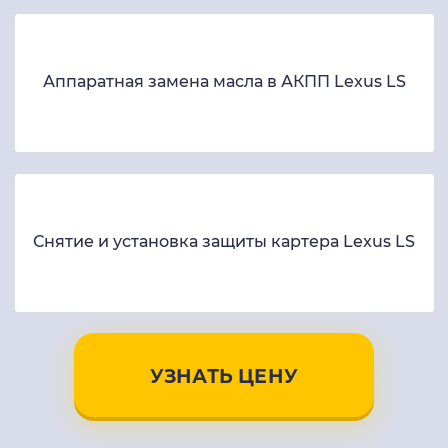
Аппаратная замена масла в АКПП Lexus LS
Снятие и установка защиты картера Lexus LS
УЗНАТЬ ЦЕНУ