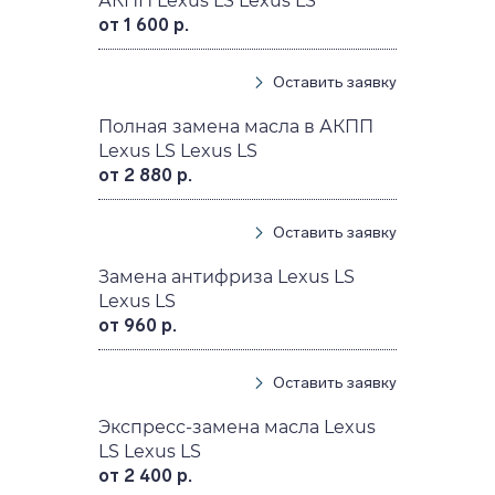
АКПП Lexus LS Lexus LS
от 1 600 р.
Оставить заявку
Полная замена масла в АКПП
Lexus LS Lexus LS
от 2 880 р.
Оставить заявку
Замена антифриза Lexus LS
Lexus LS
от 960 р.
Оставить заявку
Экспресс-замена масла Lexus
LS Lexus LS
от 2 400 р.