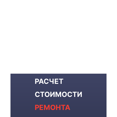
РАСЧЕТ
СТОИМОСТИ
РЕМОНТА