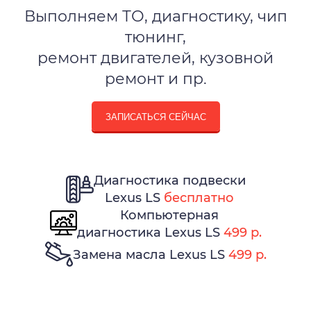
Выполняем ТО, диагностику, чип
тюнинг,
ремонт двигателей, кузовной
ремонт и пр.
ЗАПИСАТЬСЯ СЕЙЧАС
Диагностика подвески
Lexus LS
бесплатно
Компьютерная
диагностика Lexus LS
499 р.
Замена масла Lexus LS
499 р.