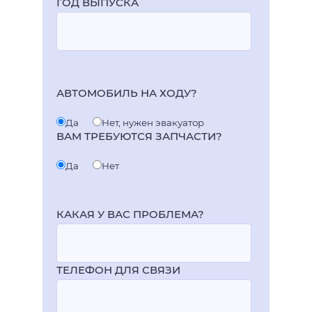
ГОД ВЫПУСКА
АВТОМОБИЛЬ НА ХОДУ?
Да
Нет, нужен эвакуатор
ВАМ ТРЕБУЮТСЯ ЗАПЧАСТИ?
Да
Нет
КАКАЯ У ВАС ПРОБЛЕМА?
ТЕЛЕФОН ДЛЯ СВЯЗИ