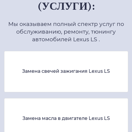
(УСЛУГИ):
Мы оказываем полный спектр услуг по
обслуживанию, ремонту, тюнингу
автомобилей Lexus LS .
Замена свечей зажигания Lexus LS
Замена масла в двигателе Lexus LS