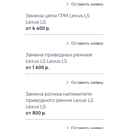
Оставить заявку
Замена цепи ГРМ Lexus LS
Lexus LS
от 6 400 р.
Оставить заявку
Замена приводных ремней
Lexus LS Lexus LS
от 1 600 р.
Оставить заявку
Замена ролика натяжителя
приводного ремня Lexus LS
Lexus LS
от 800 р.
Оставить заявку