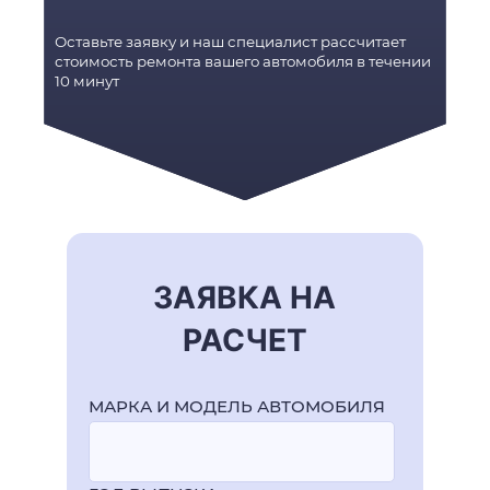
Оставьте заявку и наш специалист рассчитает
стоимость ремонта вашего автомобиля в течении
10 минут
ЗАЯВКА НА
РАСЧЕТ
МАРКА И МОДЕЛЬ АВТОМОБИЛЯ