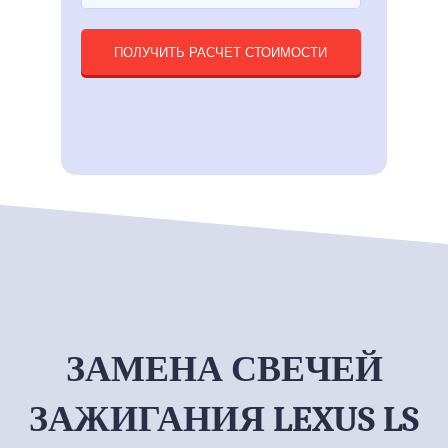
ПОЛУЧИТЬ РАСЧЕТ СТОИМОСТИ
ЗАМЕНА СВЕЧЕЙ
ЗАЖИГАНИЯ LEXUS LS