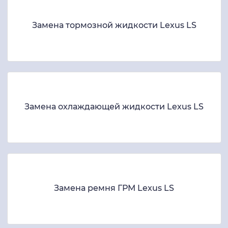
Замена тормозной жидкости Lexus LS
Замена охлаждающей жидкости Lexus LS
Замена ремня ГРМ Lexus LS