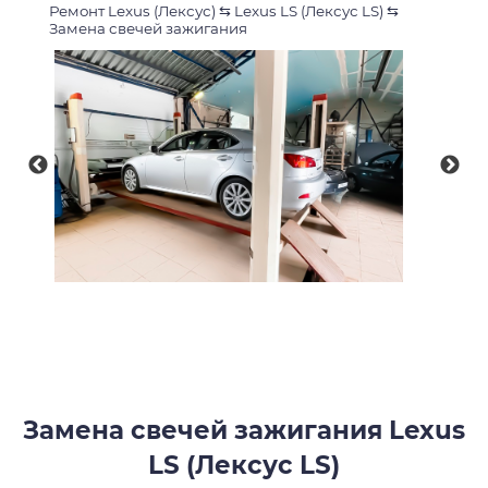
Ремонт Lexus (Лексус)
⇆
Lexus LS (Лексус LS)
⇆
Замена свечей зажигания
Замена свечей зажигания Lexus
LS (Лексус LS)