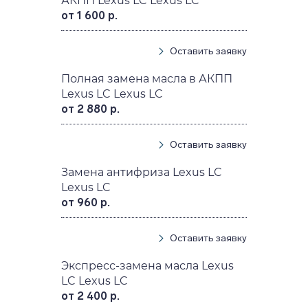
АКПП Lexus LC Lexus LC
от 1 600 р.
Оставить заявку
Полная замена масла в АКПП
Lexus LC Lexus LC
от 2 880 р.
Оставить заявку
Замена антифриза Lexus LC
Lexus LC
от 960 р.
Оставить заявку
Экспресс-замена масла Lexus
LC Lexus LC
от 2 400 р.