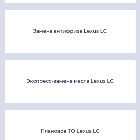
Замена антифриза Lexus LC
Экспресс-замена масла Lexus LC
Плановое ТО Lexus LC