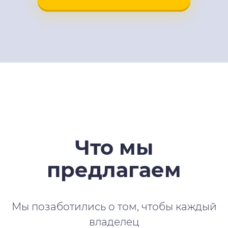
Что мы
предлагаем
Мы позаботились о том, чтобы каждый
владелец