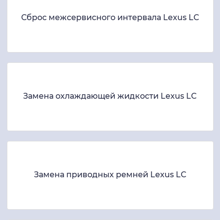
Сброс межсервисного интервала Lexus LC
Замена охлаждающей жидкости Lexus LC
Замена приводных ремней Lexus LC