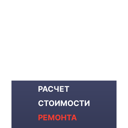
РАСЧЕТ
СТОИМОСТИ
РЕМОНТА