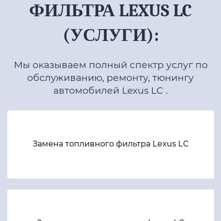
ФИЛЬТРА LEXUS LC
(УСЛУГИ):
Мы оказываем полный спектр услуг по
обслуживанию, ремонту, тюнингу
автомобилей Lexus LC .
Замена топливного фильтра Lexus LC