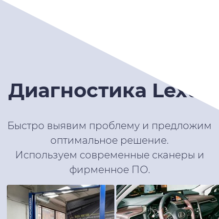
Диагностика Lexus
Быстро выявим проблему и предложим
оптимальное решение.
Используем современные сканеры и
фирменное ПО.