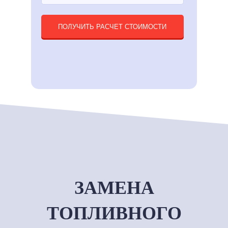
ПОЛУЧИТЬ РАСЧЕТ СТОИМОСТИ
ЗАМЕНА
ТОПЛИВНОГО