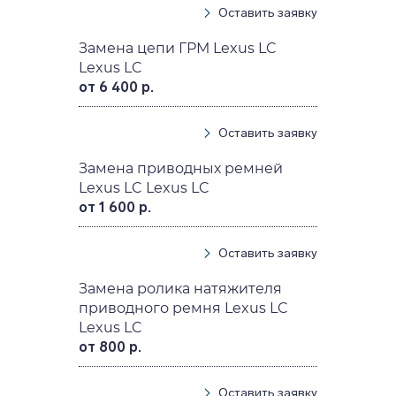
Оставить заявку
Замена цепи ГРМ Lexus LC
Lexus LC
от 6 400 р.
Оставить заявку
Замена приводных ремней
Lexus LC Lexus LC
от 1 600 р.
Оставить заявку
Замена ролика натяжителя
приводного ремня Lexus LC
Lexus LC
от 800 р.
Оставить заявку