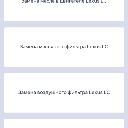
Замена масла в двигателе Lexus LC
Замена масляного фильтра Lexus LC
Замена воздушного фильтра Lexus LC