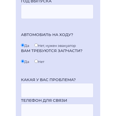
ГОД ВЫПУСКА
АВТОМОБИЛЬ НА ХОДУ?
Да
Нет, нужен эвакуатор
ВАМ ТРЕБУЮТСЯ ЗАПЧАСТИ?
Да
Нет
КАКАЯ У ВАС ПРОБЛЕМА?
ТЕЛЕФОН ДЛЯ СВЯЗИ