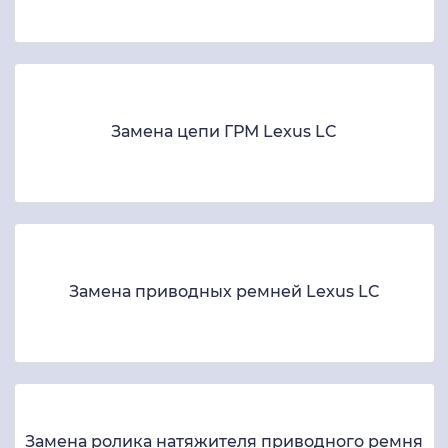
Замена цепи ГРМ Lexus LC
Замена приводных ремней Lexus LC
Замена ролика натяжителя приводного ремня