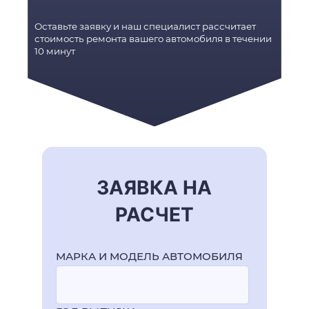
Оставьте заявку и наш специалист рассчитает
стоимость ремонта вашего автомобиля в течении
10 минут
ЗАЯВКА НА
РАСЧЕТ
МАРКА И МОДЕЛЬ АВТОМОБИЛЯ