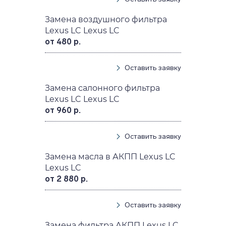
Замена воздушного фильтра
Lexus LC Lexus LC
от 480 р.
Оставить заявку
Замена салонного фильтра
Lexus LC Lexus LC
от 960 р.
Оставить заявку
Замена масла в АКПП Lexus LC
Lexus LC
от 2 880 р.
Оставить заявку
Замена фильтра АКПП Lexus LC