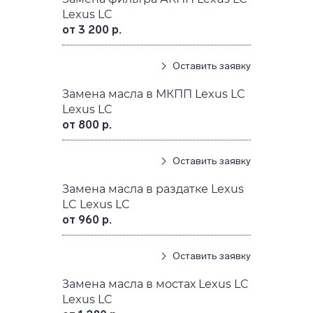
Lexus LC
от 3 200 р.
Оставить заявку
Замена масла в МКПП Lexus LC
Lexus LC
от 800 р.
Оставить заявку
Замена масла в раздатке Lexus
LC Lexus LC
от 960 р.
Оставить заявку
Замена масла в мостах Lexus LC
Lexus LC