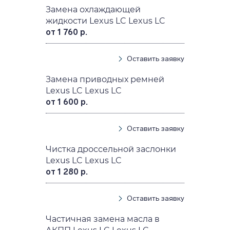
Замена охлаждающей
жидкости Lexus LC Lexus LC
от 1 760 р.
Оставить заявку
Замена приводных ремней
Lexus LC Lexus LC
от 1 600 р.
Оставить заявку
Чистка дроссельной заслонки
Lexus LC Lexus LC
от 1 280 р.
Оставить заявку
Частичная замена масла в