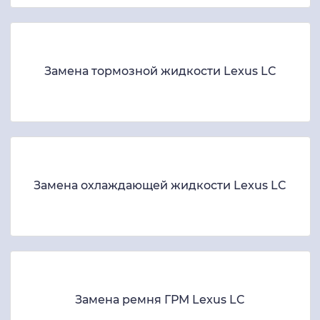
Замена тормозной жидкости Lexus LC
Замена охлаждающей жидкости Lexus LC
Замена ремня ГРМ Lexus LC