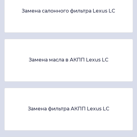
Замена салонного фильтра Lexus LC
Замена масла в АКПП Lexus LC
Замена фильтра АКПП Lexus LC