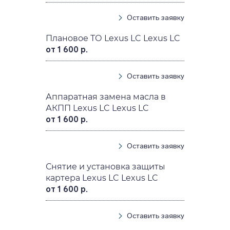
Оставить заявку
Плановое ТО Lexus LC Lexus LC
от 1 600 р.
Оставить заявку
Аппаратная замена масла в
АКПП Lexus LC Lexus LC
от 1 600 р.
Оставить заявку
Снятие и установка защиты
картера Lexus LC Lexus LC
от 1 600 р.
Оставить заявку