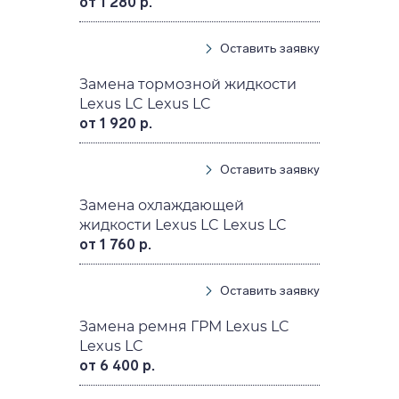
от 1 280 р.
Оставить заявку
Замена тормозной жидкости
Lexus LC Lexus LC
от 1 920 р.
Оставить заявку
Замена охлаждающей
жидкости Lexus LC Lexus LC
от 1 760 р.
Оставить заявку
Замена ремня ГРМ Lexus LC
Lexus LC
от 6 400 р.