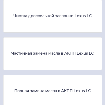
Чистка дроссельной заслонки Lexus LC
Частичная замена масла в АКПП Lexus LC
Полная замена масла в АКПП Lexus LC