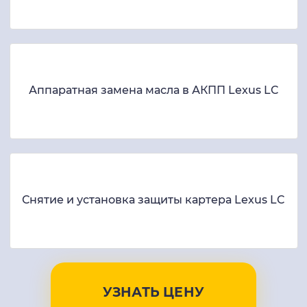
Аппаратная замена масла в АКПП Lexus LC
Снятие и установка защиты картера Lexus LC
УЗНАТЬ ЦЕНУ