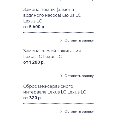
Замена помпы (замена
водяного насоса) Lexus LC
Lexus LC
от 5 600 р.
Оставить заявку
Замена свечей зажигания
Lexus LC Lexus LC
от 1 280 р.
Оставить заявку
Сброс межсервисного
интервала Lexus LC Lexus LC
от 320 р.
Оставить заявку