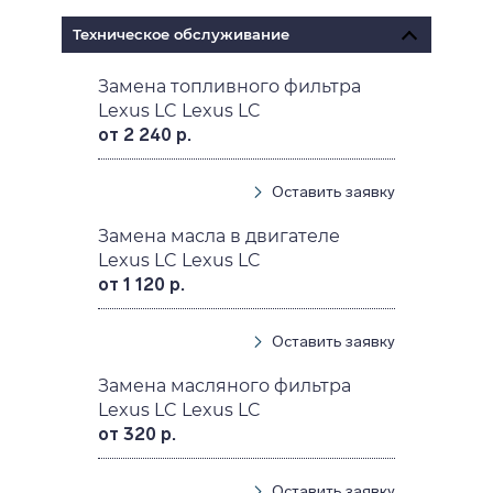
Техническое обслуживание
Замена топливного фильтра
Lexus LC Lexus LC
от 2 240 р.
Оставить заявку
Замена масла в двигателе
Lexus LC Lexus LC
от 1 120 р.
Оставить заявку
Замена масляного фильтра
Lexus LC Lexus LC
от 320 р.
Оставить заявку