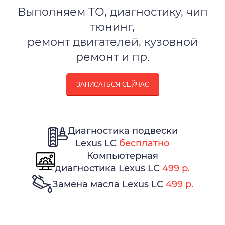
Выполняем ТО, диагностику, чип
тюнинг,
ремонт двигателей, кузовной
ремонт и пр.
ЗАПИСАТЬСЯ СЕЙЧАС
Диагностика подвески
Lexus LC
бесплатно
Компьютерная
диагностика Lexus LC
499 р.
Замена масла Lexus LC
499 р.