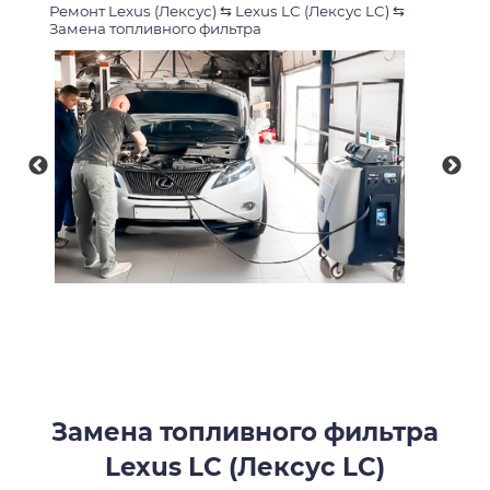
Ремонт Lexus (Лексус)
⇆
Lexus LC (Лексус LC)
⇆
Замена топливного фильтра
Замена топливного фильтра
Lexus LC (Лексус LC)