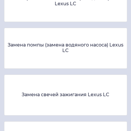
Lexus LC
Замена помпы (замена водяного насоса) Lexus
LC
Замена свечей зажигания Lexus LC