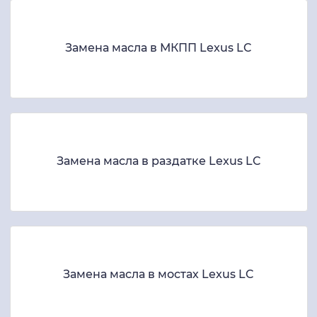
Замена масла в МКПП Lexus LC
Замена масла в раздатке Lexus LC
Замена масла в мостах Lexus LC