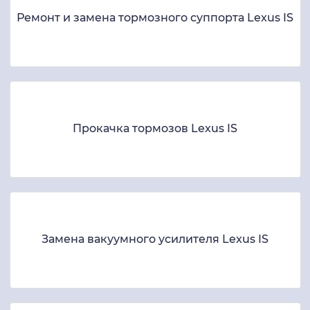
Ремонт и замена тормозного суппорта Lexus IS
Прокачка тормозов Lexus IS
Замена вакуумного усилителя Lexus IS