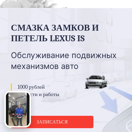
СМАЗКА ЗАМКОВ И
ПЕТЕЛЬ LEXUS IS
Обслуживание подвижных
механизмов авто
1000 рублей
запчасти и работы
ЗАПИСАТЬСЯ