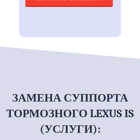
ЗАМЕНА СУППОРТА
ТОРМОЗНОГО LEXUS IS
(УСЛУГИ):