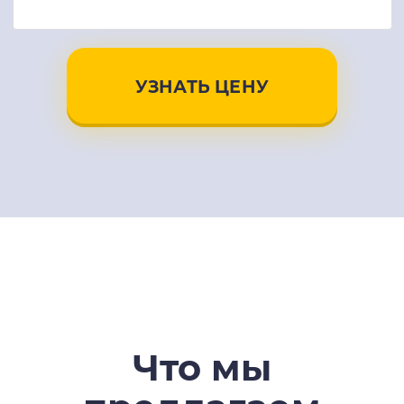
УЗНАТЬ ЦЕНУ
Что мы