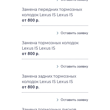
Замена передних тормозных
колодок Lexus IS Lexus IS
от 800 р.
Оставить заявку
Замена тормозных колодок
Lexus IS Lexus IS
от 800 р.
Оставить заявку
Замена задних тормозных
колодок Lexus IS Lexus IS
от 800 р.
Оставить заявку
Замена тормозных дисков