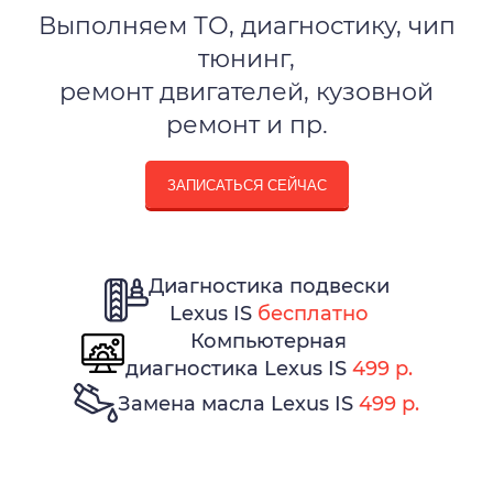
Выполняем ТО, диагностику, чип
тюнинг,
ремонт двигателей, кузовной
ремонт и пр.
ЗАПИСАТЬСЯ СЕЙЧАС
Диагностика подвески
Lexus IS
бесплатно
Компьютерная
диагностика Lexus IS
499 р.
Замена масла Lexus IS
499 р.