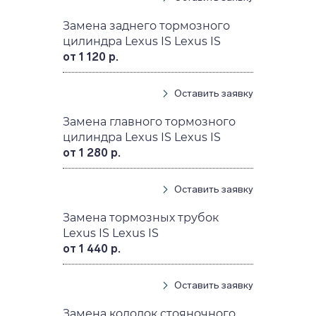
Замена заднего тормозного
цилиндра Lexus IS Lexus IS
от 1 120 р.
Оставить заявку
Замена главного тормозного
цилиндра Lexus IS Lexus IS
от 1 280 р.
Оставить заявку
Замена тормозных трубок
Lexus IS Lexus IS
от 1 440 р.
Оставить заявку
Замена колодок стояночного