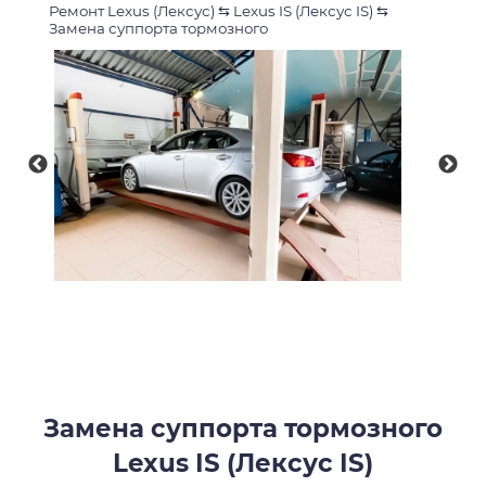
Ремонт Lexus (Лексус)
⇆
Lexus IS (Лексус IS)
⇆
Замена суппорта тормозного
Замена суппорта тормозного
Lexus IS (Лексус IS)