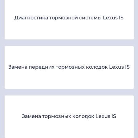
Диагностика тормозной системы Lexus IS
Замена передних тормозных колодок Lexus IS
Замена тормозных колодок Lexus IS