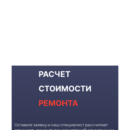
РАСЧЕТ
СТОИМОСТИ
РЕМОНТА
Оставьте заявку и наш специалист рассчитает