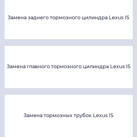
Замена заднего тормозного цилиндра Lexus IS
Замена главного тормозного цилиндра Lexus IS
Замена тормозных трубок Lexus IS