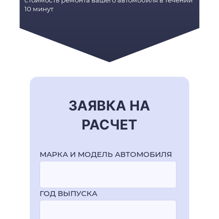
стоимость ремонта вашего автомобиля в течении
10 минут
ЗАЯВКА НА
РАСЧЕТ
МАРКА И МОДЕЛЬ АВТОМОБИЛЯ
ГОД ВЫПУСКА