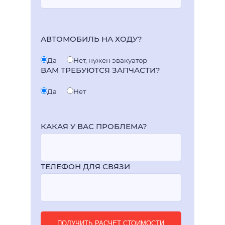
АВТОМОБИЛЬ НА ХОДУ?
Да
Нет, нужен эвакуатор
ВАМ ТРЕБУЮТСЯ ЗАПЧАСТИ?
Да
Нет
КАКАЯ У ВАС ПРОБЛЕМА?
ТЕЛЕФОН ДЛЯ СВЯЗИ
ПОЛУЧИТЬ РАСЧЕТ СТОИМОСТИ