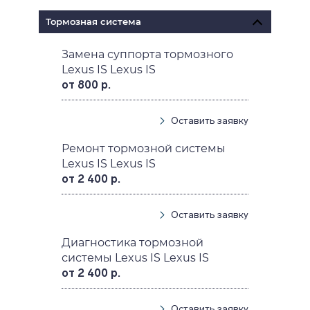
Тормозная система
Замена суппорта тормозного
Lexus IS Lexus IS
от 800 р.
Оставить заявку
Ремонт тормозной системы
Lexus IS Lexus IS
от 2 400 р.
Оставить заявку
Диагностика тормозной
системы Lexus IS Lexus IS
от 2 400 р.
Оставить заявку