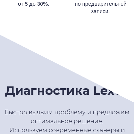
от 5 до 30%.
по предварительной
записи.
Диагностика Lexus
Быстро выявим проблему и предложим
оптимальное решение.
Используем современные сканеры и