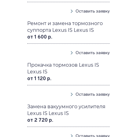
Оставить заявку
Ремонт и замена тормозного
суппорта Lexus IS Lexus IS
от 1 600 р.
Оставить заявку
Прокачка тормозов Lexus IS
Lexus IS
от 1 120 р.
Оставить заявку
Замена вакуумного усилителя
Lexus IS Lexus IS
от 2 720 р.
Оставить заявку