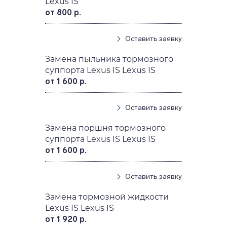
Lexus IS
от 800 р.
Оставить заявку
Замена пыльника тормозного
суппорта Lexus IS Lexus IS
от 1 600 р.
Оставить заявку
Замена поршня тормозного
суппорта Lexus IS Lexus IS
от 1 600 р.
Оставить заявку
Замена тормозной жидкости
Lexus IS Lexus IS
от 1 920 р.