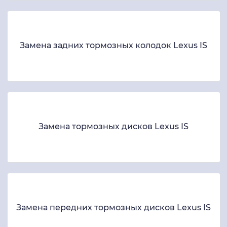
Замена задних тормозных колодок Lexus IS
Замена тормозных дисков Lexus IS
Замена передних тормозных дисков Lexus IS