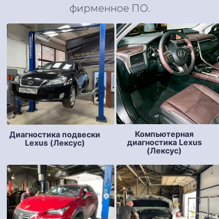
фирменное ПО.
Компьютерная
Диагностика подвески
диагностика Lexus
Lexus (Лексус)
(Лексус)