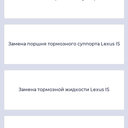
Замена поршня тормозного суппорта Lexus IS
Замена тормозной жидкости Lexus IS