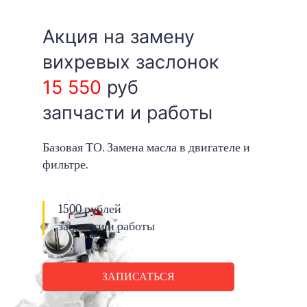
Акция на замену
вихревых заслонок
15 550
руб
запчасти и работы
Базовая ТО. Замена масла в двигателе и
фильтре.
1500 рублей
запчасти и работы
ЗАПИСАТЬСЯ