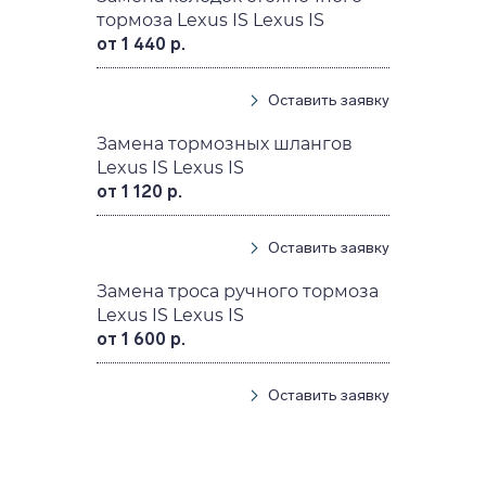
тормоза Lexus IS Lexus IS
от 1 440 р.
Оставить заявку
Замена тормозных шлангов
Lexus IS Lexus IS
от 1 120 р.
Оставить заявку
Замена троса ручного тормоза
Lexus IS Lexus IS
от 1 600 р.
Оставить заявку