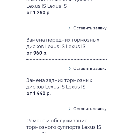
Lexus IS Lexus IS
от 1 280 р.
Оставить заявку
Замена передних тормозных
дисков Lexus IS Lexus IS
от 960 р.
Оставить заявку
Замена задних тормозных
дисков Lexus IS Lexus IS
от 1 440 р.
Оставить заявку
Ремонт и обслуживание
тормозного суппорта Lexus IS