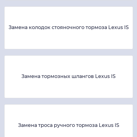
Замена колодок стояночного тормоза Lexus IS
Замена тормозных шлангов Lexus IS
Замена троса ручного тормоза Lexus IS