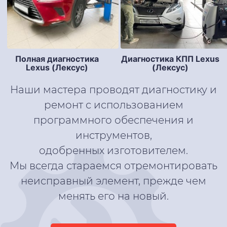
Полная диагностика
Диагностика КПП Lexus
Lexus (Лексус)
(Лексус)
Наши мастера проводят диагностику и
ремонт с использованием
программного обеспечения и
инструментов,
одобренных изготовителем.
Мы всегда стараемся отремонтировать
неисправный элемент, прежде чем
менять его на новый.