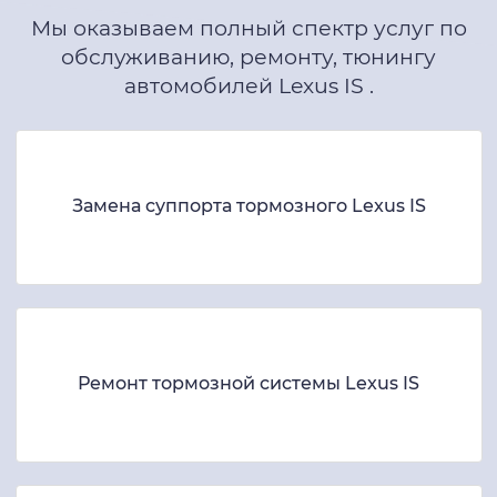
Мы оказываем полный спектр услуг по
обслуживанию, ремонту, тюнингу
автомобилей Lexus IS .
Замена суппорта тормозного Lexus IS
Ремонт тормозной системы Lexus IS