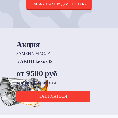
ЗАПИСАТЬСЯ НА ДИАГНОСТИКУ
Акция
ЗАМЕНА МАСЛА
в АКПП Lexus IS
от 9500 руб
запчасти и работы
ЗАПИСАТЬСЯ