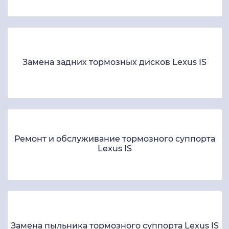
Замена задних тормозных дисков Lexus IS
Ремонт и обслуживание тормозного суппорта
Lexus IS
Замена пыльника тормозного суппорта Lexus IS