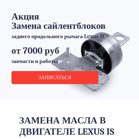
Акция
Замена сайлентблоков
заднего продольного рычага Lexus IS
от 7000 руб
запчасти и работы
ЗАПИСАТЬСЯ
ЗАМЕНА МАСЛА В
ДВИГАТЕЛЕ LEXUS IS