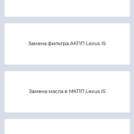
Замена фильтра АКПП Lexus IS
Замена масла в МКПП Lexus IS