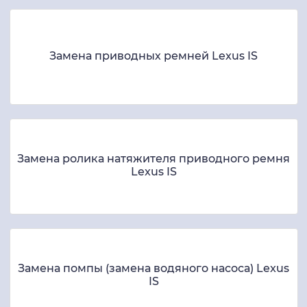
Замена приводных ремней Lexus IS
Замена ролика натяжителя приводного ремня
Lexus IS
Замена помпы (замена водяного насоса) Lexus
IS