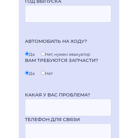
ГОД ВЫПУСКА
АВТОМОБИЛЬ НА ХОДУ?
Да
Нет, нужен эвакуатор
ВАМ ТРЕБУЮТСЯ ЗАПЧАСТИ?
Да
Нет
КАКАЯ У ВАС ПРОБЛЕМА?
ТЕЛЕФОН ДЛЯ СВЯЗИ