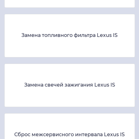
Замена топливного фильтра Lexus IS
Замена свечей зажигания Lexus IS
Сброс межсервисного интервала Lexus IS