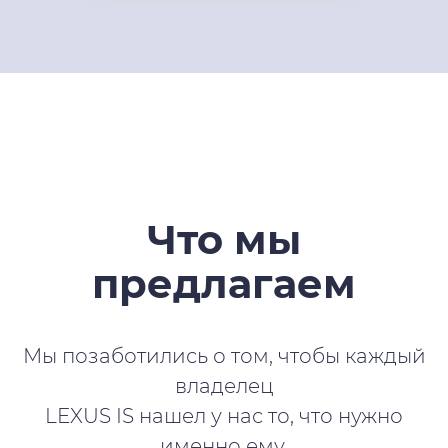
Что мы
предлагаем
Мы позаботились о том, чтобы каждый
владелец
LEXUS IS нашел у нас то, что нужно
именно ему.