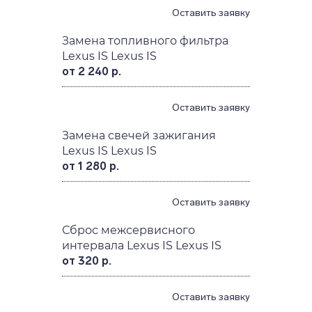
Оставить заявку
Замена топливного фильтра
Lexus IS Lexus IS
от 2 240 р.
Оставить заявку
Замена свечей зажигания
Lexus IS Lexus IS
от 1 280 р.
Оставить заявку
Сброс межсервисного
интервала Lexus IS Lexus IS
от 320 р.
Оставить заявку