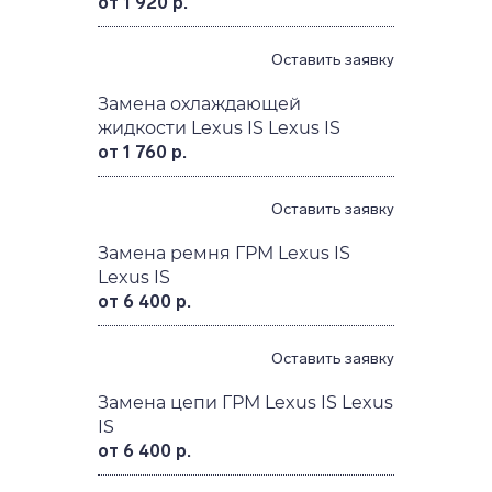
от 1 920 р.
Оставить заявку
Замена охлаждающей
жидкости Lexus IS Lexus IS
от 1 760 р.
Оставить заявку
Замена ремня ГРМ Lexus IS
Lexus IS
от 6 400 р.
Оставить заявку
Замена цепи ГРМ Lexus IS Lexus
IS
от 6 400 р.