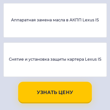
Аппаратная замена масла в АКПП Lexus IS
Снятие и установка защиты картера Lexus IS
УЗНАТЬ ЦЕНУ