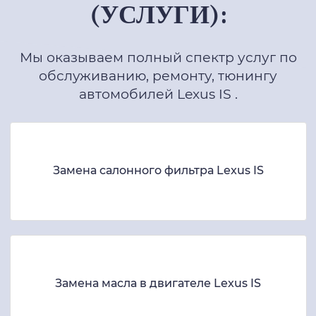
(УСЛУГИ):
Мы оказываем полный спектр услуг по
обслуживанию, ремонту, тюнингу
автомобилей Lexus IS .
Замена салонного фильтра Lexus IS
Замена масла в двигателе Lexus IS