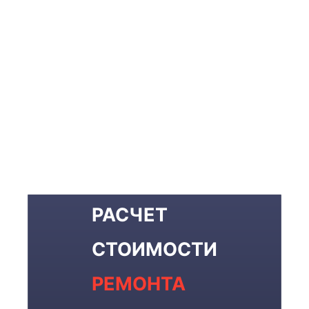
РАСЧЕТ
СТОИМОСТИ
РЕМОНТА