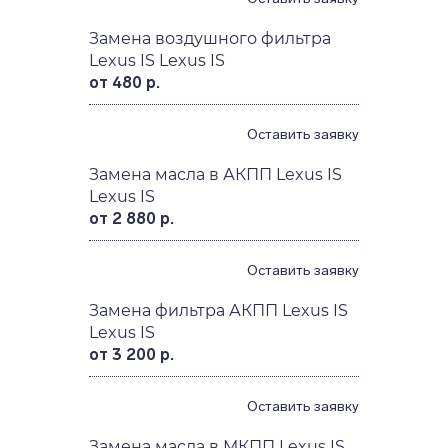
Замена воздушного фильтра
Lexus IS Lexus IS
от 480 р.
Оставить заявку
Замена масла в АКПП Lexus IS
Lexus IS
от 2 880 р.
Оставить заявку
Замена фильтра АКПП Lexus IS
Lexus IS
от 3 200 р.
Оставить заявку
Замена масла в МКПП Lexus IS