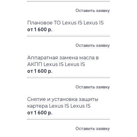
Оставить заявку
Плановое ТО Lexus IS Lexus IS
от 1 600 р.
Оставить заявку
Аппаратная замена масла в
АКПП Lexus IS Lexus IS
от 1 600 р.
Оставить заявку
Снятие и установка защиты
картера Lexus IS Lexus IS
от 1 600 р.
Оставить заявку