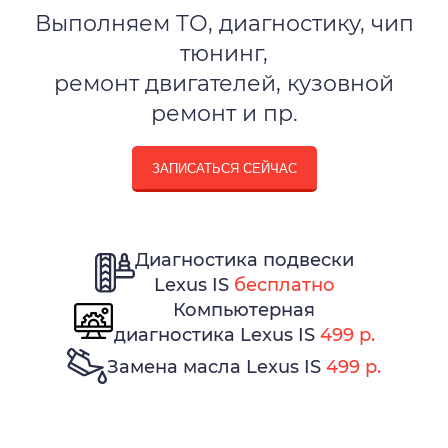
Выполняем ТО, диагностику, чип
тюнинг,
ремонт двигателей, кузовной
ремонт и пр.
ЗАПИСАТЬСЯ СЕЙЧАС
Диагностика подвески
Lexus IS
бесплатно
Компьютерная
диагностика Lexus IS
499 р.
Замена масла Lexus IS
499 р.