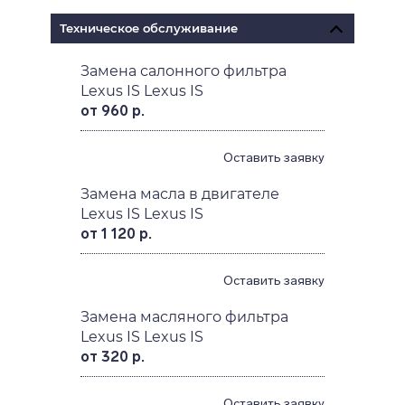
Техническое обслуживание
Замена салонного фильтра
Lexus IS Lexus IS
от 960 р.
Оставить заявку
Замена масла в двигателе
Lexus IS Lexus IS
от 1 120 р.
Оставить заявку
Замена масляного фильтра
Lexus IS Lexus IS
от 320 р.
Оставить заявку