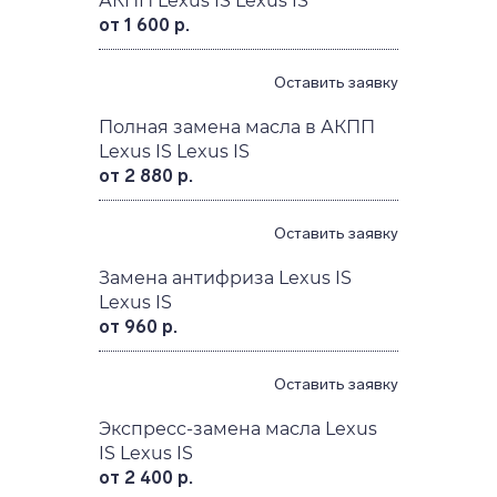
АКПП Lexus IS Lexus IS
от 1 600 р.
Оставить заявку
Полная замена масла в АКПП
Lexus IS Lexus IS
от 2 880 р.
Оставить заявку
Замена антифриза Lexus IS
Lexus IS
от 960 р.
Оставить заявку
Экспресс-замена масла Lexus
IS Lexus IS
от 2 400 р.