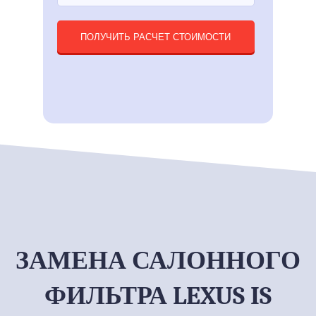
ПОЛУЧИТЬ РАСЧЕТ СТОИМОСТИ
ЗАМЕНА САЛОННОГО
ФИЛЬТРА LEXUS IS