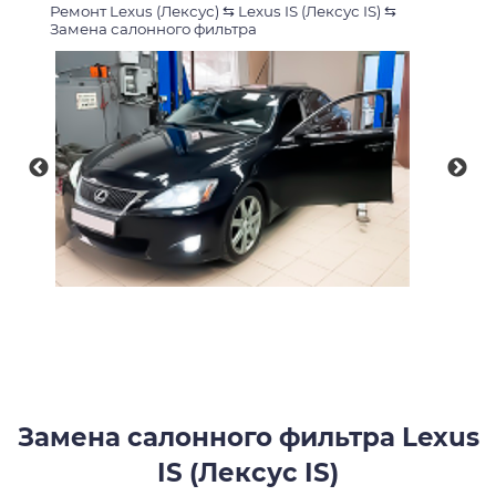
Ремонт Lexus (Лексус)
⇆
Lexus IS (Лексус IS)
⇆
Замена салонного фильтра
Замена салонного фильтра Lexus
IS (Лексус IS)