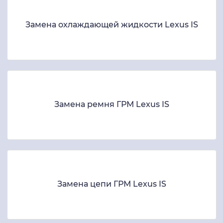
Замена охлаждающей жидкости Lexus IS
Замена ремня ГРМ Lexus IS
Замена цепи ГРМ Lexus IS