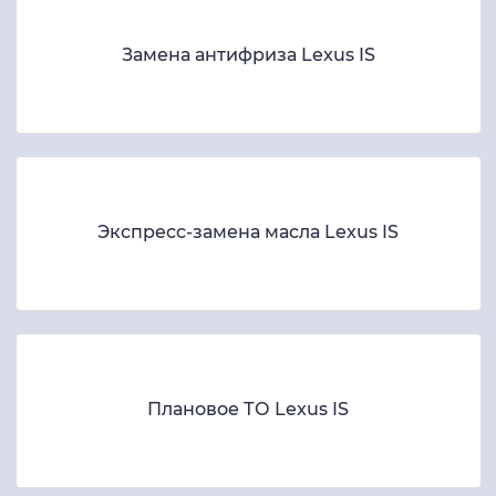
Замена антифриза Lexus IS
Экспресс-замена масла Lexus IS
Плановое ТО Lexus IS