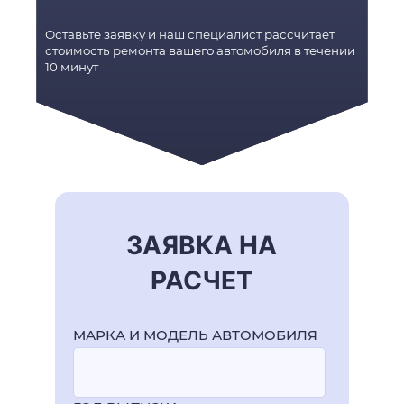
Оставьте заявку и наш специалист рассчитает
стоимость ремонта вашего автомобиля в течении
10 минут
ЗАЯВКА НА
РАСЧЕТ
МАРКА И МОДЕЛЬ АВТОМОБИЛЯ