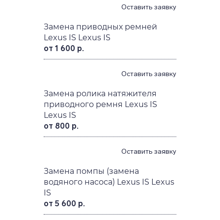
Оставить заявку
Замена приводных ремней
Lexus IS Lexus IS
от 1 600 р.
Оставить заявку
Замена ролика натяжителя
приводного ремня Lexus IS
Lexus IS
от 800 р.
Оставить заявку
Замена помпы (замена
водяного насоса) Lexus IS Lexus
IS
от 5 600 р.