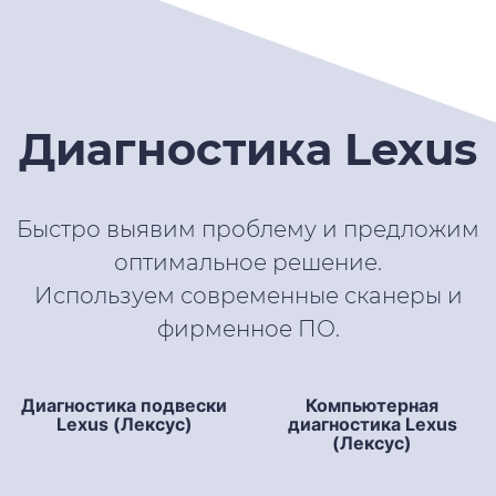
Диагностика Lexus
Быстро выявим проблему и предложим
оптимальное решение.
Используем современные сканеры и
фирменное ПО.
Диагностика подвески
Компьютерная
Lexus (Лексус)
диагностика Lexus
(Лексус)