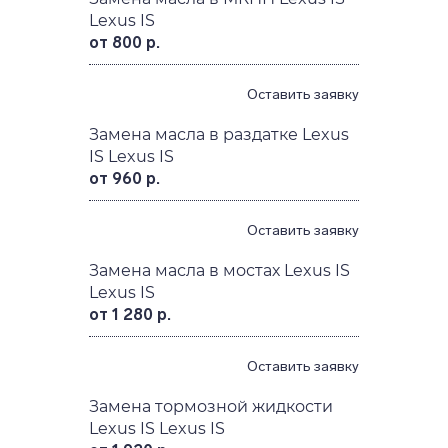
Lexus IS
от 800 р.
Оставить заявку
Замена масла в раздатке Lexus
IS Lexus IS
от 960 р.
Оставить заявку
Замена масла в мостах Lexus IS
Lexus IS
от 1 280 р.
Оставить заявку
Замена тормозной жидкости
Lexus IS Lexus IS