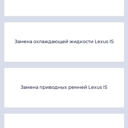
Замена охлаждающей жидкости Lexus IS
Замена приводных ремней Lexus IS