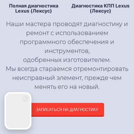
Полная диагностика
Диагностика КПП Lexus
Lexus (Лексус)
(Лексус)
Наши мастера проводят диагностику и
ремонт с использованием
программного обеспечения и
инструментов,
одобренных изготовителем.
Мы всегда стараемся отремонтировать
неисправный элемент, прежде чем
менять его на новый.
ЗАПИСАТЬСЯ НА ДИАГНОСТИКУ