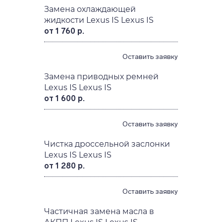
Замена охлаждающей
жидкости Lexus IS Lexus IS
от 1 760 р.
Оставить заявку
Замена приводных ремней
Lexus IS Lexus IS
от 1 600 р.
Оставить заявку
Чистка дроссельной заслонки
Lexus IS Lexus IS
от 1 280 р.
Оставить заявку
Частичная замена масла в