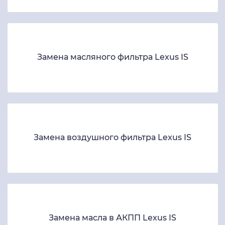
Замена масляного фильтра Lexus IS
Замена воздушного фильтра Lexus IS
Замена масла в АКПП Lexus IS