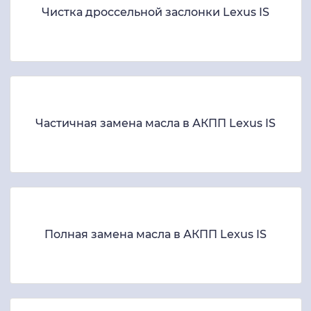
Чистка дроссельной заслонки Lexus IS
Частичная замена масла в АКПП Lexus IS
Полная замена масла в АКПП Lexus IS