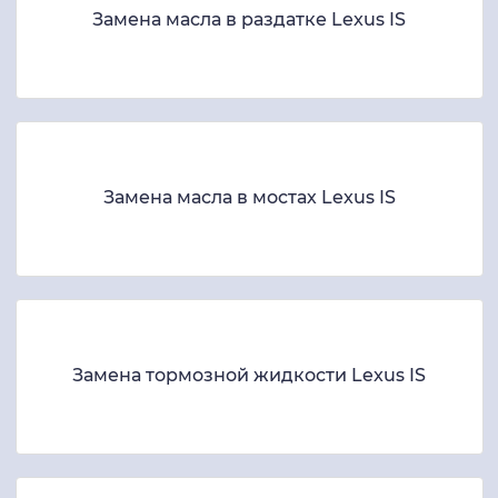
Замена масла в раздатке Lexus IS
Замена масла в мостах Lexus IS
Замена тормозной жидкости Lexus IS