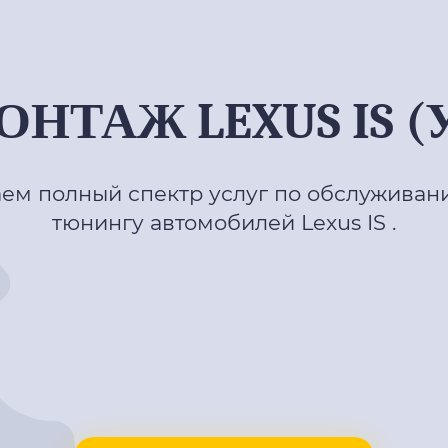
ТАЖ LEXUS IS (
ем полный спектр услуг по обслуживани
тюнингу автомобилей Lexus IS .