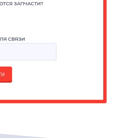
ЮТСЯ ЗАПЧАСТИ?
ЛЯ СВЯЗИ
ТИ