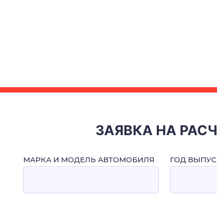
ЗАЯВКА НА РАС
МАРКА И МОДЕЛЬ АВТОМОБИЛЯ
ГОД ВЫПУС