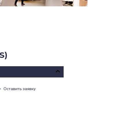
S)
Оставить заявку