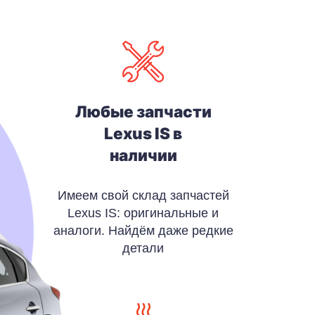
Любые запчасти
Lexus IS в
наличии
Имеем свой склад запчастей
Lexus IS: оригинальные и
аналоги. Найдём даже редкие
детали