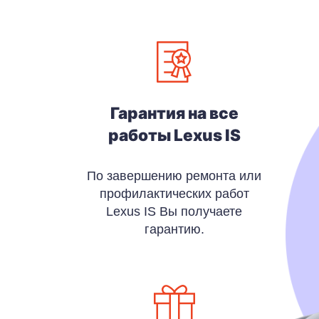
Гарантия на все
работы Lexus IS
По завершению ремонта или
профилактических работ
Lexus IS Вы получаете
гарантию.