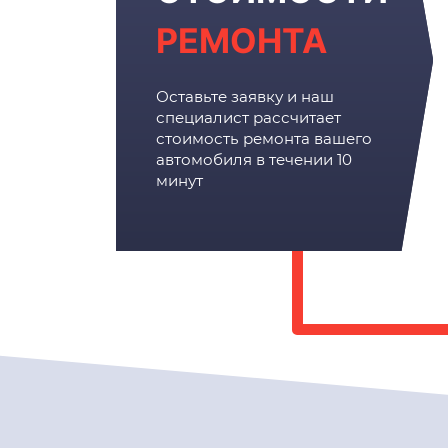
РЕМОНТА
Оставьте заявку и наш
специалист рассчитает
стоимость ремонта вашего
автомобиля в течении 10
минут