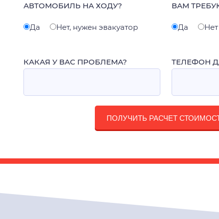
АВТОМОБИЛЬ НА ХОДУ?
ВАМ ТРЕБУ
Да
Нет, нужен эвакуатор
Да
Нет
КАКАЯ У ВАС ПРОБЛЕМА?
ТЕЛЕФОН Д
ПОЛУЧИТЬ РАСЧЕТ СТОИМОС