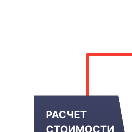
РАСЧЕТ
СТОИМОСТИ