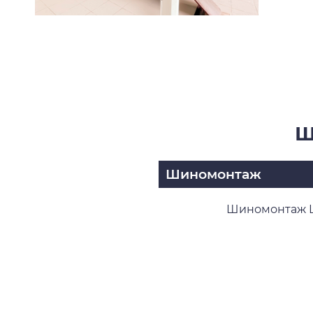
Ш
Шиномонтаж
Шиномонтаж Le