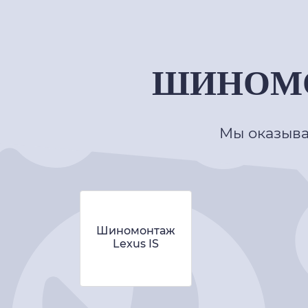
ШИНОМОН
Мы оказыва
Шиномонтаж
Lexus IS