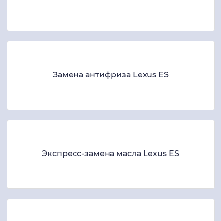
Замена антифриза Lexus ES
Экспресс-замена масла Lexus ES