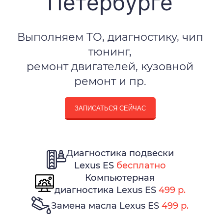
Петербурге
Выполняем ТО, диагностику, чип
тюнинг,
ремонт двигателей, кузовной
ремонт и пр.
ЗАПИСАТЬСЯ СЕЙЧАС
Диагностика подвески
Lexus ES
бесплатно
Компьютерная
диагностика Lexus ES
499 р.
Замена масла Lexus ES
499 р.