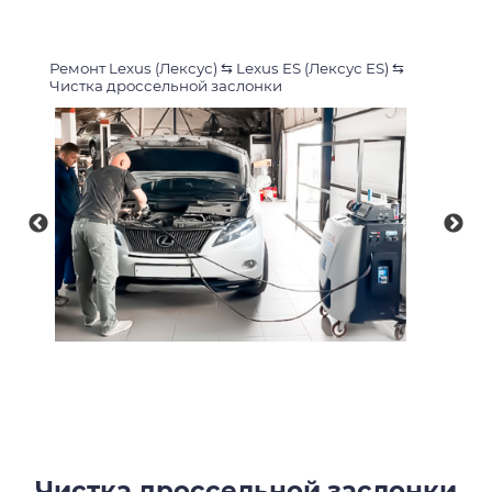
Ремонт Lexus (Лексус)
⇆
Lexus ES (Лексус ES)
⇆
Чистка дроссельной заслонки
Чистка дроссельной заслонки