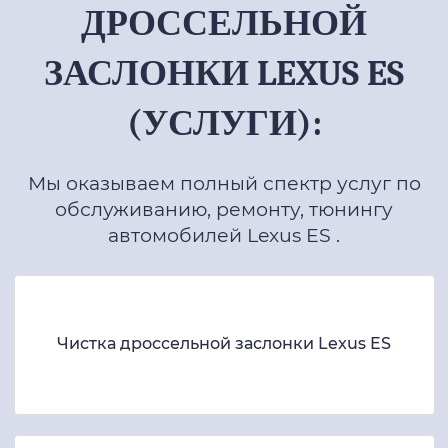
ДРОССЕЛЬНОЙ
ЗАСЛОНКИ LEXUS ES
(УСЛУГИ):
Мы оказываем полный спектр услуг по
обслуживанию, ремонту, тюнингу
автомобилей Lexus ES .
Чистка дроссельной заслонки Lexus ES