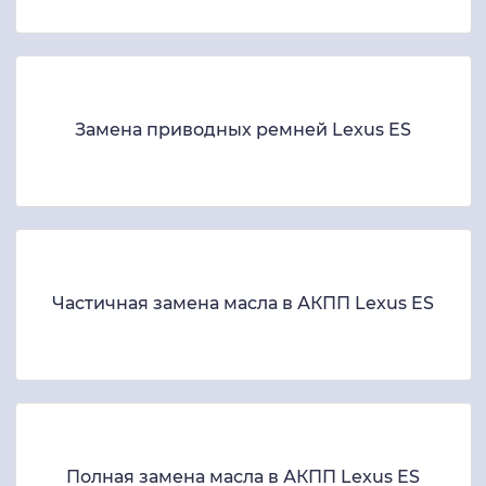
Замена приводных ремней Lexus ES
Частичная замена масла в АКПП Lexus ES
Полная замена масла в АКПП Lexus ES