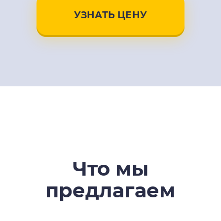
УЗНАТЬ ЦЕНУ
Что мы
предлагаем