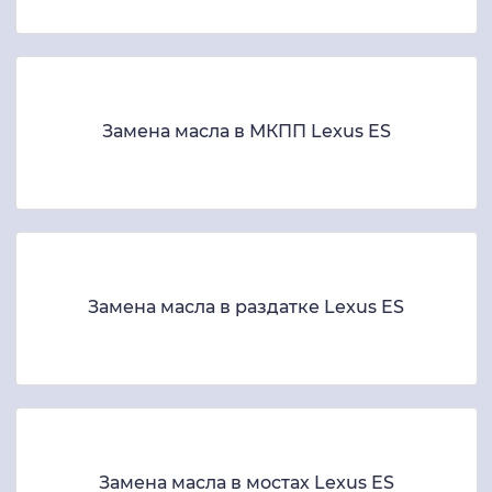
Замена масла в МКПП Lexus ES
Замена масла в раздатке Lexus ES
Замена масла в мостах Lexus ES