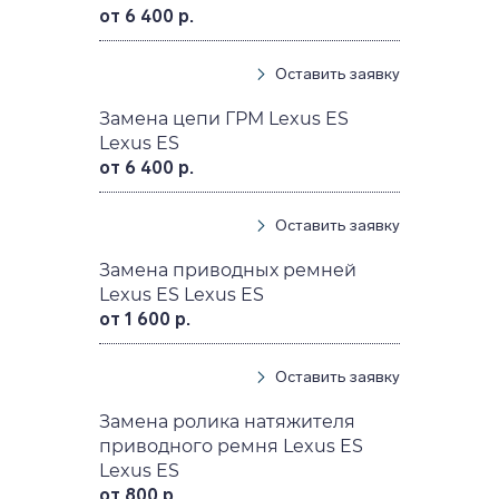
от 6 400 р.
Оставить заявку
Замена цепи ГРМ Lexus ES
Lexus ES
от 6 400 р.
Оставить заявку
Замена приводных ремней
Lexus ES Lexus ES
от 1 600 р.
Оставить заявку
Замена ролика натяжителя
приводного ремня Lexus ES
Lexus ES
от 800 р.