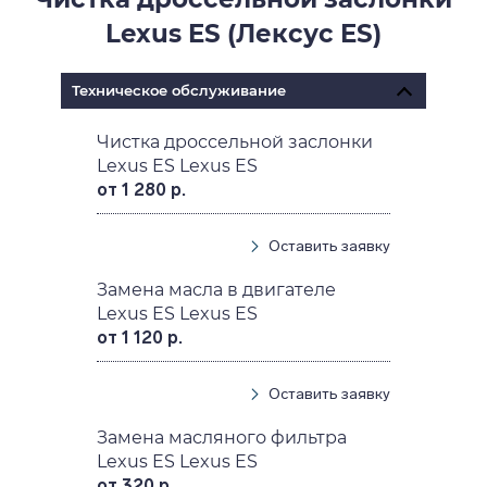
Lexus ES (Лексус ES)
Техническое обслуживание
Чистка дроссельной заслонки
Lexus ES Lexus ES
от 1 280 р.
Оставить заявку
Замена масла в двигателе
Lexus ES Lexus ES
от 1 120 р.
Оставить заявку
Замена масляного фильтра
Lexus ES Lexus ES
от 320 р.