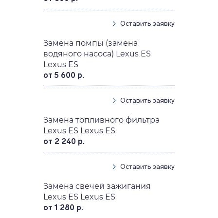
Оставить заявку
Замена помпы (замена
водяного насоса) Lexus ES
Lexus ES
от 5 600 р.
Оставить заявку
Замена топливного фильтра
Lexus ES Lexus ES
от 2 240 р.
Оставить заявку
Замена свечей зажигания
Lexus ES Lexus ES
от 1 280 р.