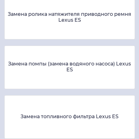
Замена ролика натяжителя приводного ремня
Lexus ES
Замена помпы (замена водяного насоса) Lexus
ES
Замена топливного фильтра Lexus ES