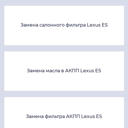
Замена салонного фильтра Lexus ES
Замена масла в АКПП Lexus ES
Замена фильтра АКПП Lexus ES