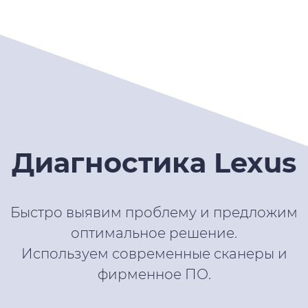
Диагностика Lexus
Быстро выявим проблему и предложим
оптимальное решение.
Используем современные сканеры и
фирменное ПО.