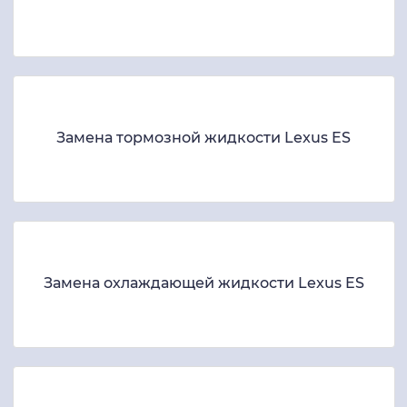
Замена тормозной жидкости Lexus ES
Замена охлаждающей жидкости Lexus ES