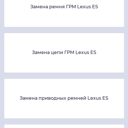
Замена ремня ГРМ Lexus ES
Замена цепи ГРМ Lexus ES
Замена приводных ремней Lexus ES