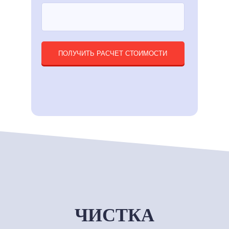
ПОЛУЧИТЬ РАСЧЕТ СТОИМОСТИ
ЧИСТКА