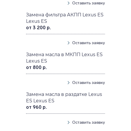
Оставить заявку
Замена фильтра АКПП Lexus ES
Lexus ES
от 3 200 р.
Оставить заявку
Замена масла в МКПП Lexus ES
Lexus ES
от 800 р.
Оставить заявку
Замена масла в раздатке Lexus
ES Lexus ES
от 960 р.
Оставить заявку