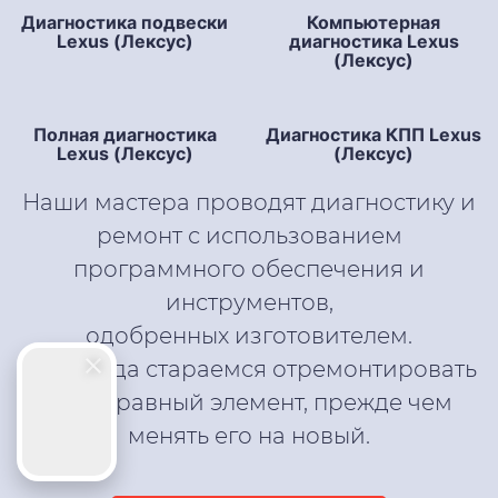
Диагностика подвески
Компьютерная
Lexus (Лексус)
диагностика Lexus
(Лексус)
Полная диагностика
Диагностика КПП Lexus
Lexus (Лексус)
(Лексус)
Наши мастера проводят диагностику и
ремонт с использованием
программного обеспечения и
инструментов,
одобренных изготовителем.
Мы всегда стараемся отремонтировать
неисправный элемент, прежде чем
менять его на новый.