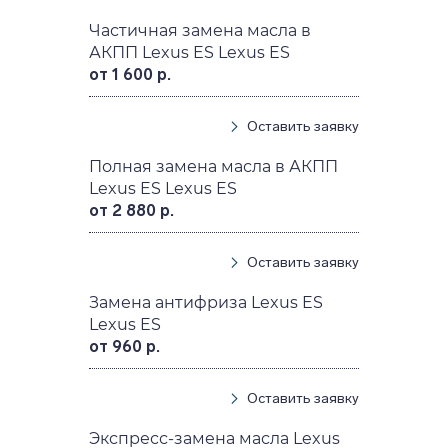
Частичная замена масла в
АКПП Lexus ES Lexus ES
от 1 600 р.
Оставить заявку
Полная замена масла в АКПП
Lexus ES Lexus ES
от 2 880 р.
Оставить заявку
Замена антифриза Lexus ES
Lexus ES
от 960 р.
Оставить заявку
Экспресс-замена масла Lexus