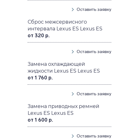
Оставить заявку
Сброс межсервисного
интервала Lexus ES Lexus ES
от 320 р.
Оставить заявку
Замена охлаждающей
жидкости Lexus ES Lexus ES
от 1 760 р.
Оставить заявку
Замена приводных ремней
Lexus ES Lexus ES
от 1 600 р.
Оставить заявку