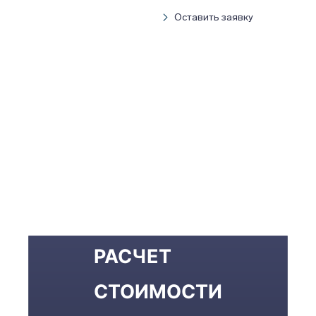
Оставить заявку
РАСЧЕТ
СТОИМОСТИ