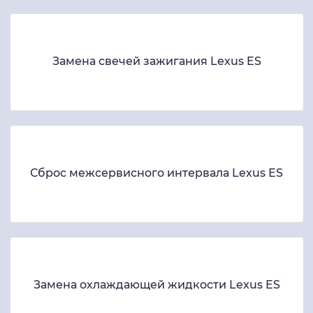
Замена свечей зажигания Lexus ES
Сброс межсервисного интервала Lexus ES
Замена охлаждающей жидкости Lexus ES