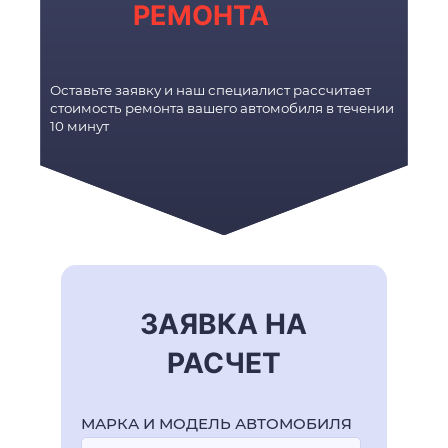
РЕМОНТА
Оставьте заявку и наш специалист рассчитает
стоимость ремонта вашего автомобиля в течении
10 минут
ЗАЯВКА НА
РАСЧЕТ
МАРКА И МОДЕЛЬ АВТОМОБИЛЯ