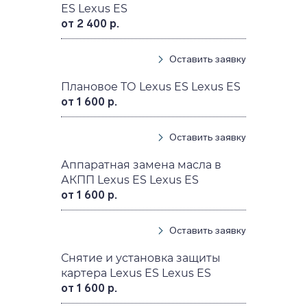
ES Lexus ES
от 2 400 р.
Оставить заявку
Плановое ТО Lexus ES Lexus ES
от 1 600 р.
Оставить заявку
Аппаратная замена масла в
АКПП Lexus ES Lexus ES
от 1 600 р.
Оставить заявку
Снятие и установка защиты
картера Lexus ES Lexus ES
от 1 600 р.