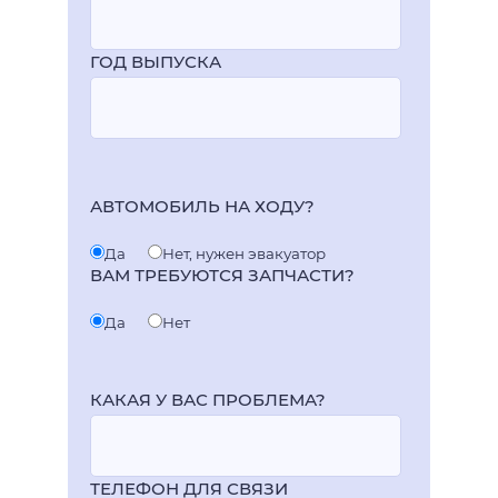
ГОД ВЫПУСКА
АВТОМОБИЛЬ НА ХОДУ?
Да
Нет, нужен эвакуатор
ВАМ ТРЕБУЮТСЯ ЗАПЧАСТИ?
Да
Нет
КАКАЯ У ВАС ПРОБЛЕМА?
ТЕЛЕФОН ДЛЯ СВЯЗИ