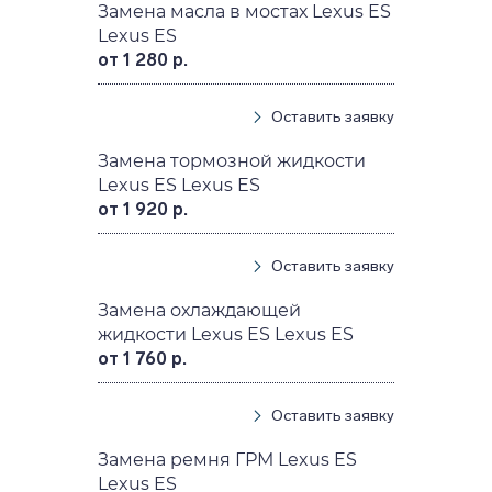
Замена масла в мостах Lexus ES
Lexus ES
от 1 280 р.
Оставить заявку
Замена тормозной жидкости
Lexus ES Lexus ES
от 1 920 р.
Оставить заявку
Замена охлаждающей
жидкости Lexus ES Lexus ES
от 1 760 р.
Оставить заявку
Замена ремня ГРМ Lexus ES
Lexus ES