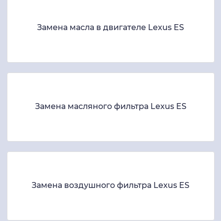
Замена масла в двигателе Lexus ES
Замена масляного фильтра Lexus ES
Замена воздушного фильтра Lexus ES