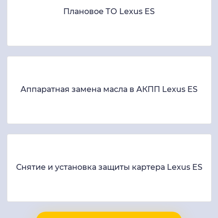
Плановое ТО Lexus ES
Аппаратная замена масла в АКПП Lexus ES
Снятие и установка защиты картера Lexus ES