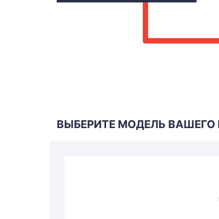
ВЫБЕРИТЕ МОДЕЛЬ ВАШЕГО I