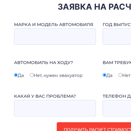
ЗАЯВКА НА РАС
МАРКА И МОДЕЛЬ АВТОМОБИЛЯ
ГОД ВЫПУС
АВТОМОБИЛЬ НА ХОДУ?
ВАМ ТРЕБУ
Да
Нет, нужен эвакуатор
Да
Нет
КАКАЯ У ВАС ПРОБЛЕМА?
ТЕЛЕФОН Д
ПОЛУЧИТЬ РАСЧЕТ СТОИМОС