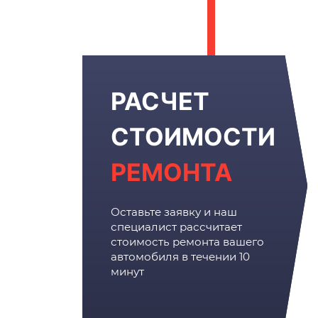
РАСЧЕТ
СТОИМОСТИ
РЕМОНТА
Оставьте заявку и наш
специалист рассчитает
стоимость ремонта вашего
автомобиля в течении 10
минут