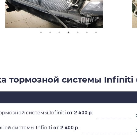
а тормозной системы Infiniti
ормозной системы Infiniti
от 2 400 р.
ной системы Infiniti
от 2 400 р.