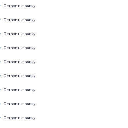
Оставить заявку
Оставить заявку
Оставить заявку
Оставить заявку
Оставить заявку
Оставить заявку
Оставить заявку
Оставить заявку
Оставить заявку