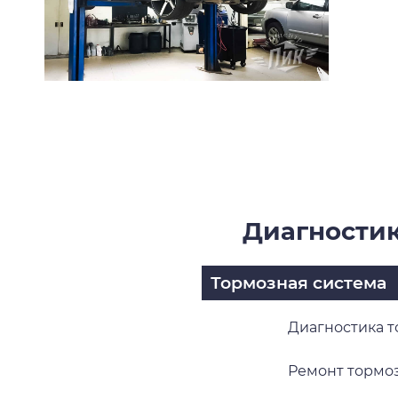
Диагностик
Тормозная система
Диагностика т
Ремонт тормоз