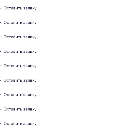
Оставить заявку
Оставить заявку
Оставить заявку
Оставить заявку
Оставить заявку
Оставить заявку
Оставить заявку
Оставить заявку
Оставить заявку