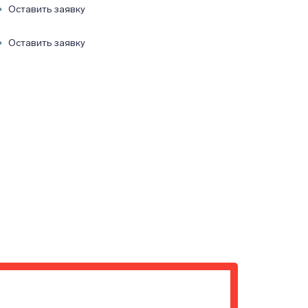
Оставить заявку
Оставить заявку