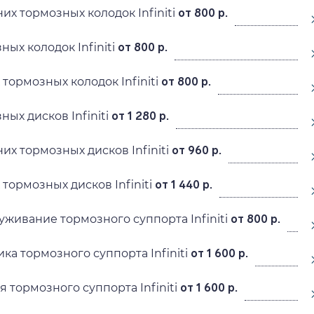
их тормозных колодок Infiniti
от 800 р.
ых колодок Infiniti
от 800 р.
тормозных колодок Infiniti
от 800 р.
ых дисков Infiniti
от 1 280 р.
их тормозных дисков Infiniti
от 960 р.
тормозных дисков Infiniti
от 1 440 р.
уживание тормозного суппорта Infiniti
от 800 р.
ка тормозного суппорта Infiniti
от 1 600 р.
 тормозного суппорта Infiniti
от 1 600 р.