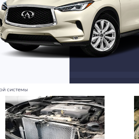
ой системы