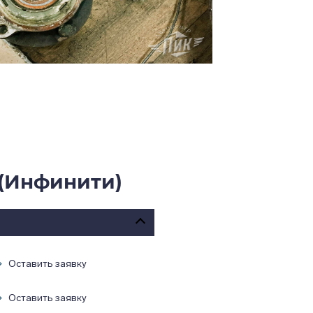
 (Инфинити)
Оставить заявку
Оставить заявку