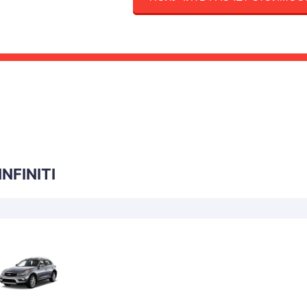
NFINITI