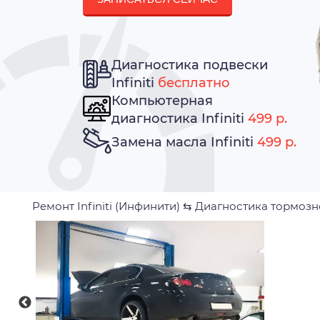
Диагностика подвески
Infiniti
бесплатно
Компьютерная
диагностика Infiniti
499 р.
Замена масла Infiniti
499 р.
Ремонт Infiniti (Инфинити)
⇆
Диагностика тормозн