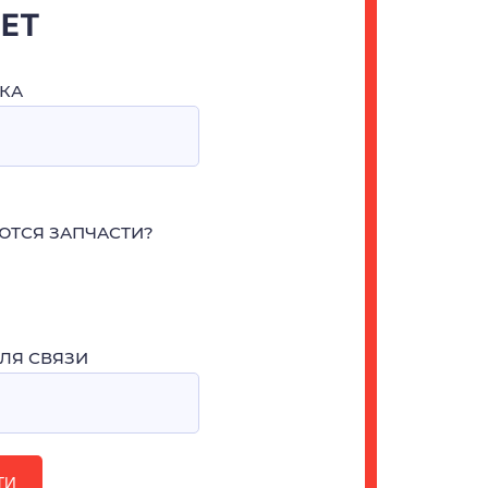
ЧЕТ
КА
ЮТСЯ ЗАПЧАСТИ?
ЛЯ СВЯЗИ
ТИ