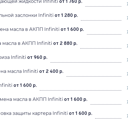
ающей жидкости Infiniti
от 1 760 р.
ьной заслонки Infiniti
от 1 280 р.
на масла в АКПП Infiniti
от 1 600 р.
масла в АКПП Infiniti
от 2 880 р.
за Infiniti
от 960 р.
а масла Infiniti
от 2 400 р.
finiti
от 1 600 р.
ена масла в АКПП Infiniti
от 1 600 р.
овка защиты картера Infiniti
от 1 600 р.