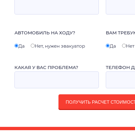
АВТОМОБИЛЬ НА ХОДУ?
ВАМ ТРЕБУ
Да
Нет, нужен эвакуатор
Да
Нет
КАКАЯ У ВАС ПРОБЛЕМА?
ТЕЛЕФОН Д
ПОЛУЧИТЬ РАСЧЕТ СТОИМОС