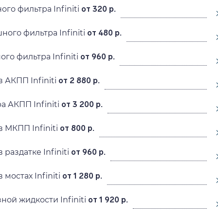
го фильтра Infiniti
от 320 р.
ого фильтра Infiniti
от 480 р.
го фильтра Infiniti
от 960 р.
 АКПП Infiniti
от 2 880 р.
 АКПП Infiniti
от 3 200 р.
 МКПП Infiniti
от 800 р.
 раздатке Infiniti
от 960 р.
мостах Infiniti
от 1 280 р.
ой жидкости Infiniti
от 1 920 р.