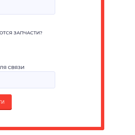
ЮТСЯ ЗАПЧАСТИ?
ЛЯ СВЯЗИ
ТИ