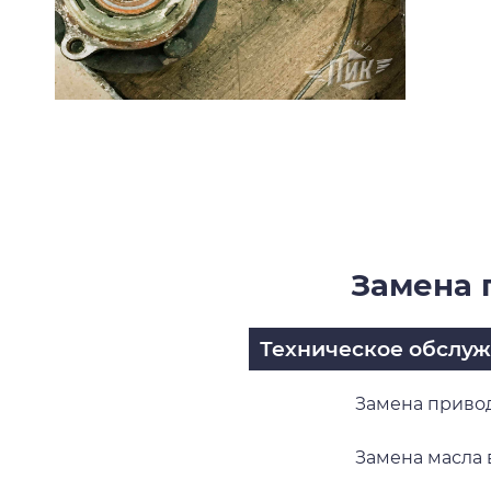
Замена 
Техническое обслу
Замена привод
Замена масла в