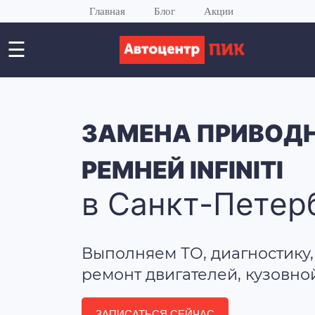
Главная
Блог
Акции
☰
ЗАМЕНА ПРИВОД
РЕМНЕЙ INFINITI
в Санкт-Петер
Выполняем ТО, диагностику,
ремонт двигателей, кузовно
ЗАПИСАТЬСЯ СЕЙЧАС