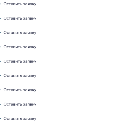
Оставить заявку
Оставить заявку
Оставить заявку
Оставить заявку
Оставить заявку
Оставить заявку
Оставить заявку
Оставить заявку
Оставить заявку