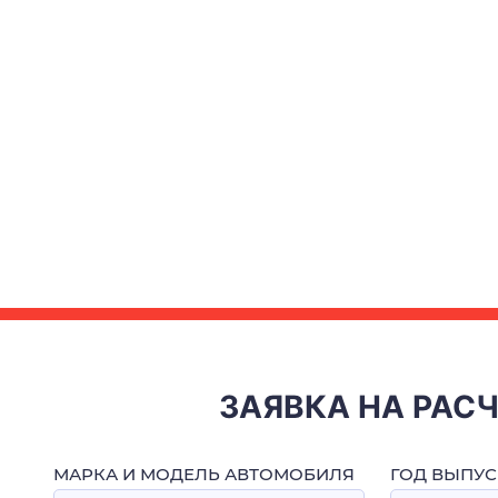
ЗАЯВКА НА РАС
МАРКА И МОДЕЛЬ АВТОМОБИЛЯ
ГОД ВЫПУС