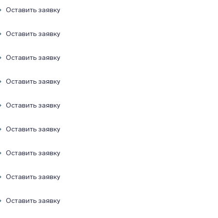
Оставить заявку
Оставить заявку
Оставить заявку
Оставить заявку
Оставить заявку
Оставить заявку
Оставить заявку
Оставить заявку
Оставить заявку