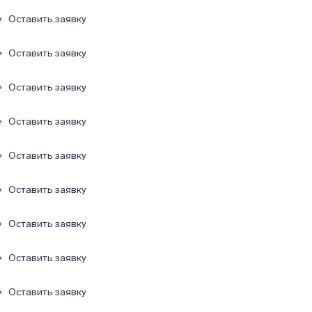
Оставить заявку
Оставить заявку
Оставить заявку
Оставить заявку
Оставить заявку
Оставить заявку
Оставить заявку
Оставить заявку
Оставить заявку