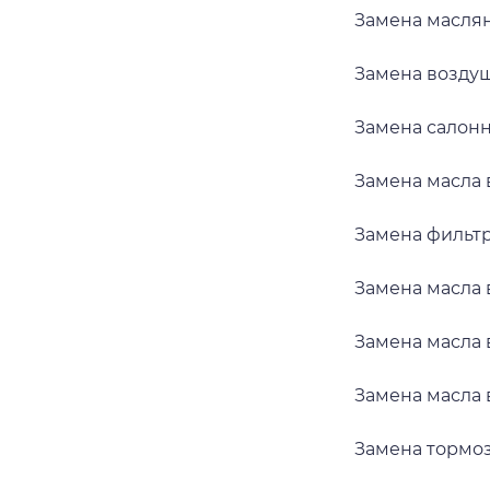
Замена масляно
Замена воздушн
Замена салонно
Замена масла в
Замена фильтра
Замена масла в
Замена масла в
Замена масла в 
Замена тормозн