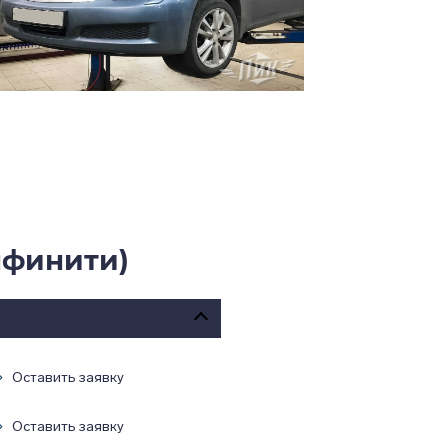
нфинити)
Оставить заявку
Оставить заявку