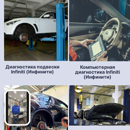
Диагностика подвески
Компьютерная
Infiniti (Инфинити)
диагностика Infiniti
(Инфинити)