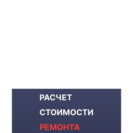
РАСЧЕТ
СТОИМОСТИ
РЕМОНТА