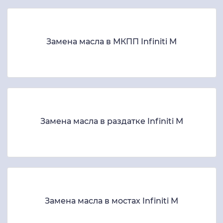
Замена масла в МКПП Infiniti M
Замена масла в раздатке Infiniti M
Замена масла в мостах Infiniti M