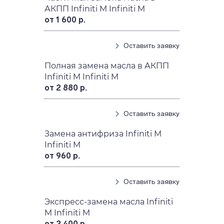
АКПП Infiniti M Infiniti M
от 1 600 р.
Оставить заявку
Полная замена масла в АКПП
Infiniti M Infiniti M
от 2 880 р.
Оставить заявку
Замена антифриза Infiniti M
Infiniti M
от 960 р.
Оставить заявку
Экспресс-замена масла Infiniti
M Infiniti M
от 2 400 р.