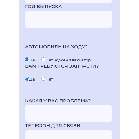
ГОД ВЫПУСКА
АВТОМОБИЛЬ НА ХОДУ?
Да
Нет, нужен эвакуатор
ВАМ ТРЕБУЮТСЯ ЗАПЧАСТИ?
Да
Нет
КАКАЯ У ВАС ПРОБЛЕМА?
ТЕЛЕФОН ДЛЯ СВЯЗИ