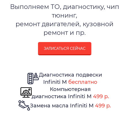
Выполняем ТО, диагностику, чип
тюнинг,
ремонт двигателей, кузовной
ремонт и пр.
ЗАПИСАТЬСЯ СЕЙЧАС
Диагностика подвески
Infiniti M
бесплатно
Компьютерная
диагностика Infiniti M
499 р.
Замена масла Infiniti M
499 р.