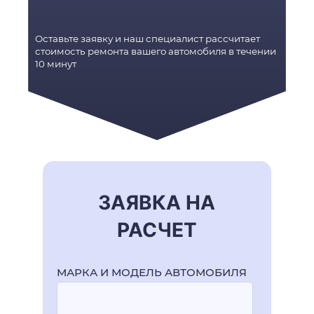
Оставьте заявку и наш специалист рассчитает
стоимость ремонта вашего автомобиля в течении
10 минут
ЗАЯВКА НА
РАСЧЕТ
МАРКА И МОДЕЛЬ АВТОМОБИЛЯ