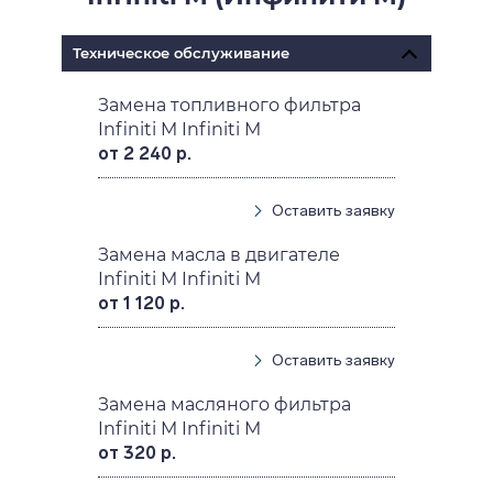
Техническое обслуживание
Замена топливного фильтра
Infiniti M Infiniti M
от 2 240 р.
Оставить заявку
Замена масла в двигателе
Infiniti M Infiniti M
от 1 120 р.
Оставить заявку
Замена масляного фильтра
Infiniti M Infiniti M
от 320 р.