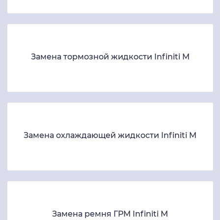
Замена тормозной жидкости Infiniti M
Замена охлаждающей жидкости Infiniti M
Замена ремня ГРМ Infiniti M