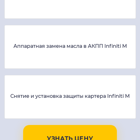
Аппаратная замена масла в АКПП Infiniti M
Снятие и установка защиты картера Infiniti M
УЗНАТЬ ЦЕНУ