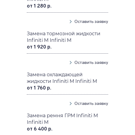
от 1 280 р.
Оставить заявку
Замена тормозной жидкости
Infiniti M Infiniti M
от 1 920 р.
Оставить заявку
Замена охлаждающей
жидкости Infiniti M Infiniti M
от 1 760 р.
Оставить заявку
Замена ремня ГРМ Infiniti M
Infiniti M
от 6 400 р.