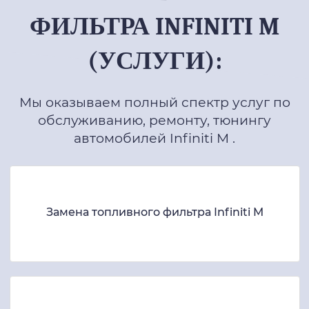
ФИЛЬТРА INFINITI M
(УСЛУГИ):
Мы оказываем полный спектр услуг по
обслуживанию, ремонту, тюнингу
автомобилей Infiniti M .
Замена топливного фильтра Infiniti M