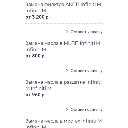
Замена фильтра АКПП Infiniti M
Infiniti M
от 3 200 р.
Оставить заявку
Замена масла в МКПП Infiniti M
Infiniti M
от 800 р.
Оставить заявку
Замена масла в раздатке Infiniti
M Infiniti M
от 960 р.
Оставить заявку
Замена масла в мостах Infiniti M
Infiniti M