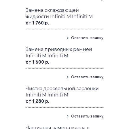
Замена охлаждающей
жидкости Infiniti M Infiniti M
от 1 760 р.
Оставить заявку
Замена приводных ремней
Infiniti M Infiniti M
от 1 600 р.
Оставить заявку
Чистка дроссельной заслонки
Infiniti M Infiniti M
от 1 280 р.
Оставить заявку
Частичная замена масла в