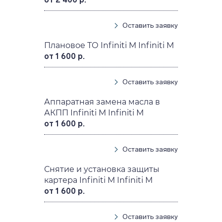
Оставить заявку
Плановое ТО Infiniti M Infiniti M
от 1 600 р.
Оставить заявку
Аппаратная замена масла в
АКПП Infiniti M Infiniti M
от 1 600 р.
Оставить заявку
Снятие и установка защиты
картера Infiniti M Infiniti M
от 1 600 р.
Оставить заявку