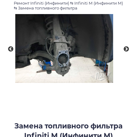
Ремонт Infiniti (Инфинити)
⇆
Infiniti M (Инфинити M)
⇆
Замена топливного фильтра
Замена топливного фильтра
Infiniti M (Инфинити M)