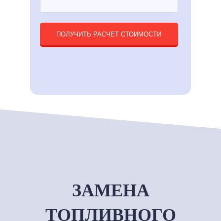
ПОЛУЧИТЬ РАСЧЕТ СТОИМОСТИ
ЗАМЕНА
ТОПЛИВНОГО