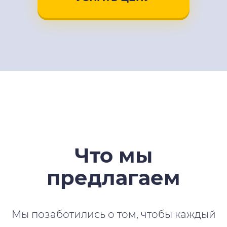
Что мы
предлагаем
Мы позаботились о том, чтобы каждый