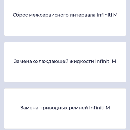
Сброс межсервисного интервала Infiniti M
Замена охлаждающей жидкости Infiniti M
Замена приводных ремней Infiniti M