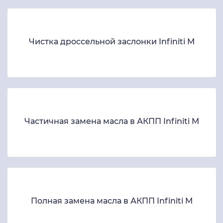
Чистка дроссельной заслонки Infiniti M
Частичная замена масла в АКПП Infiniti M
Полная замена масла в АКПП Infiniti M