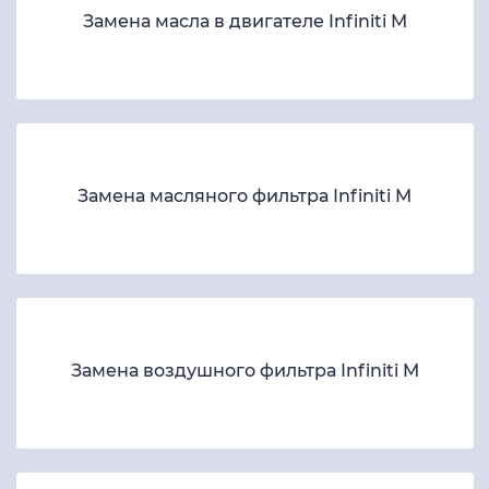
Замена масла в двигателе Infiniti M
Замена масляного фильтра Infiniti M
Замена воздушного фильтра Infiniti M