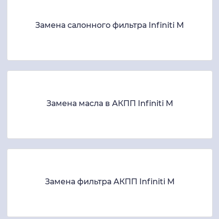
Замена салонного фильтра Infiniti M
Замена масла в АКПП Infiniti M
Замена фильтра АКПП Infiniti M