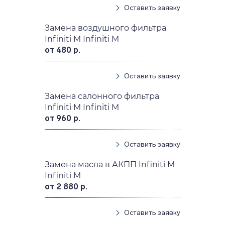
Оставить заявку
Замена воздушного фильтра
Infiniti M Infiniti M
от 480 р.
Оставить заявку
Замена салонного фильтра
Infiniti M Infiniti M
от 960 р.
Оставить заявку
Замена масла в АКПП Infiniti M
Infiniti M
от 2 880 р.
Оставить заявку