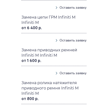
Оставить заявку
Замена цепи ГРМ Infiniti M
Infiniti M
от 6 400 р.
Оставить заявку
Замена приводных ремней
Infiniti M Infiniti M
от 1 600 р.
Оставить заявку
Замена ролика натяжителя
приводного ремня Infiniti M
Infiniti M
от 800 р.