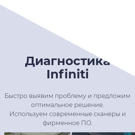
Диагностика
Infiniti
Быстро выявим проблему и предложим
оптимальное решение.
Используем современные сканеры и
фирменное ПО.