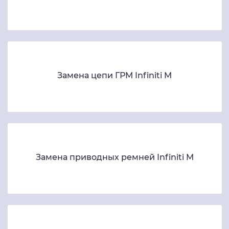
Замена цепи ГРМ Infiniti M
Замена приводных ремней Infiniti M