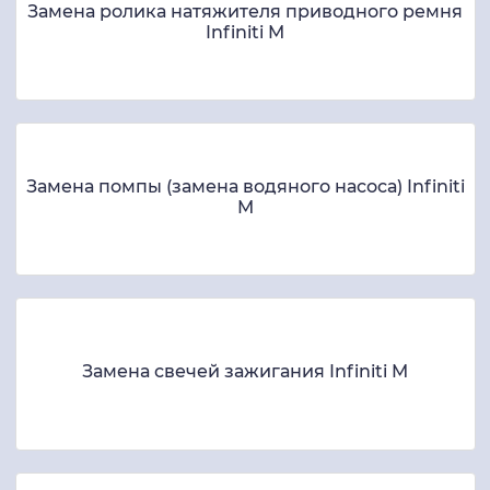
Замена ролика натяжителя приводного ремня
Infiniti M
Замена помпы (замена водяного насоса) Infiniti
M
Замена свечей зажигания Infiniti M