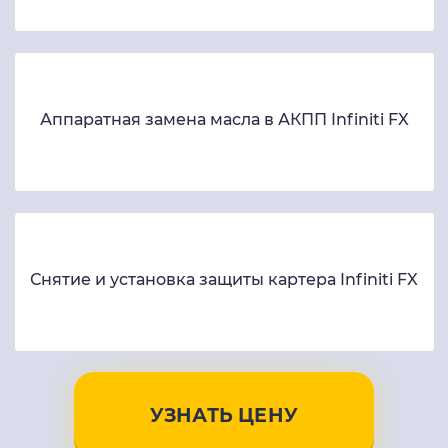
Аппаратная замена масла в АКПП Infiniti FX
Снятие и установка защиты картера Infiniti FX
УЗНАТЬ ЦЕНУ