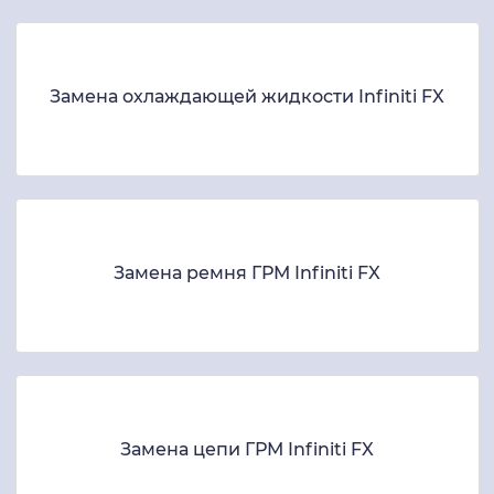
Замена охлаждающей жидкости Infiniti FX
Замена ремня ГРМ Infiniti FX
Замена цепи ГРМ Infiniti FX