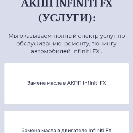
АКПП INFINITI FX
(УСЛУГИ):
Мы оказываем полный спектр услуг по
обслуживанию, ремонту, тюнингу
автомобилей Infiniti FX .
Замена масла в АКПП Infiniti FX
Замена масла в двигателе Infiniti FX