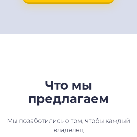
Что мы
предлагаем
Мы позаботились о том, чтобы каждый
владелец