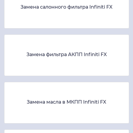
Замена салонного фильтра Infiniti FX
Замена фильтра АКПП Infiniti FX
Замена масла в МКПП Infiniti FX