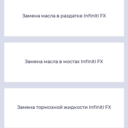
Замена масла в раздатке Infiniti FX
Замена масла в мостах Infiniti FX
Замена тормозной жидкости Infiniti FX