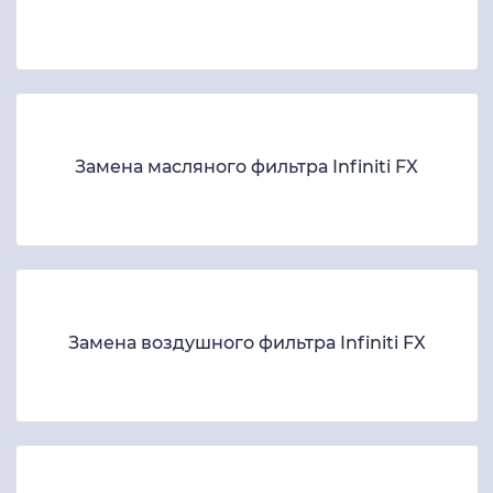
Замена масляного фильтра Infiniti FX
Замена воздушного фильтра Infiniti FX