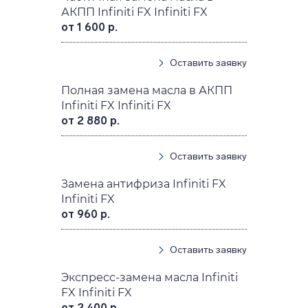
АКПП Infiniti FX Infiniti FX
от 1 600 р.
Оставить заявку
Полная замена масла в АКПП
Infiniti FX Infiniti FX
от 2 880 р.
Оставить заявку
Замена антифриза Infiniti FX
Infiniti FX
от 960 р.
Оставить заявку
Экспресс-замена масла Infiniti
FX Infiniti FX
от 2 400 р.