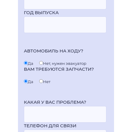
ГОД ВЫПУСКА
АВТОМОБИЛЬ НА ХОДУ?
Да
Нет, нужен эвакуатор
ВАМ ТРЕБУЮТСЯ ЗАПЧАСТИ?
Да
Нет
КАКАЯ У ВАС ПРОБЛЕМА?
ТЕЛЕФОН ДЛЯ СВЯЗИ