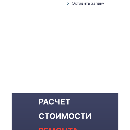
Оставить заявку
РАСЧЕТ
СТОИМОСТИ