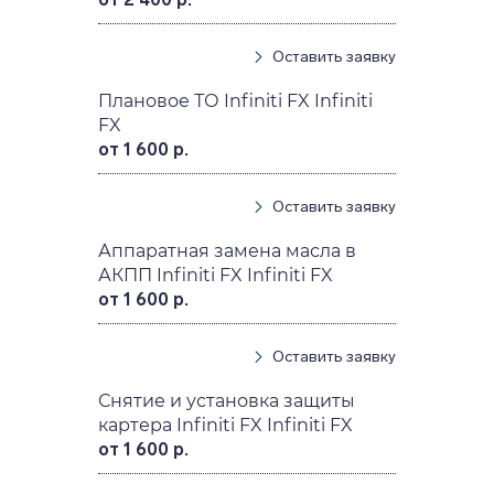
Оставить заявку
Плановое ТО Infiniti FX Infiniti
FX
от 1 600 р.
Оставить заявку
Аппаратная замена масла в
АКПП Infiniti FX Infiniti FX
от 1 600 р.
Оставить заявку
Снятие и установка защиты
картера Infiniti FX Infiniti FX
от 1 600 р.