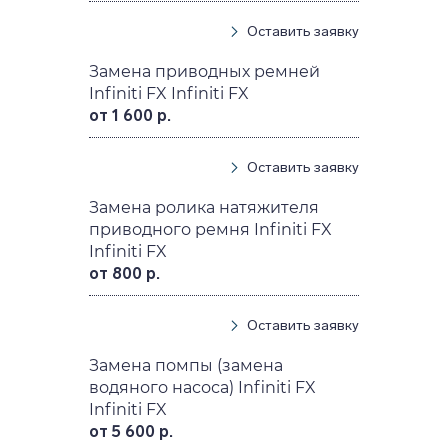
Оставить заявку
Замена приводных ремней
Infiniti FX Infiniti FX
от 1 600 р.
Оставить заявку
Замена ролика натяжителя
приводного ремня Infiniti FX
Infiniti FX
от 800 р.
Оставить заявку
Замена помпы (замена
водяного насоса) Infiniti FX
Infiniti FX
от 5 600 р.