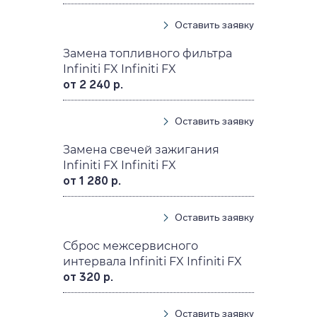
Оставить заявку
Замена топливного фильтра
Infiniti FX Infiniti FX
от 2 240 р.
Оставить заявку
Замена свечей зажигания
Infiniti FX Infiniti FX
от 1 280 р.
Оставить заявку
Сброс межсервисного
интервала Infiniti FX Infiniti FX
от 320 р.
Оставить заявку