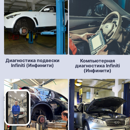
Диагностика подвески
Компьютерная
Infiniti (Инфинити)
диагностика Infiniti
(Инфинити)