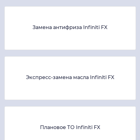
Замена антифриза Infiniti FX
Экспресс-замена масла Infiniti FX
Плановое ТО Infiniti FX