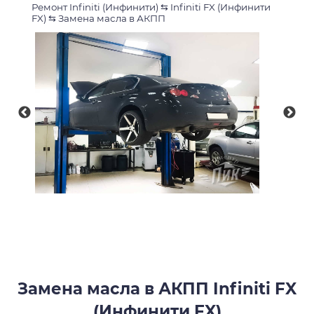
Ремонт Infiniti (Инфинити)
⇆
Infiniti FX (Инфинити
FX)
⇆
Замена масла в АКПП
Замена масла в АКПП Infiniti FX
(Инфинити FX)