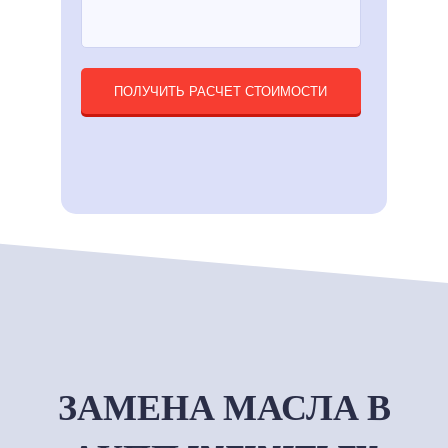
ПОЛУЧИТЬ РАСЧЕТ СТОИМОСТИ
ЗАМЕНА МАСЛА В