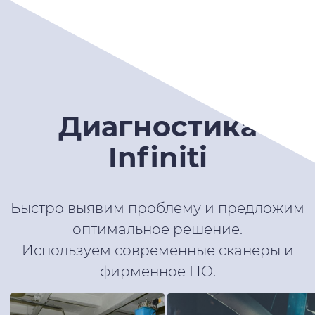
Диагностика
Infiniti
Быстро выявим проблему и предложим
оптимальное решение.
Используем современные сканеры и
фирменное ПО.