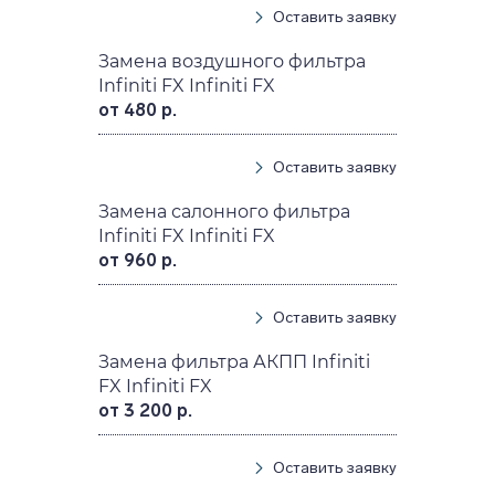
Оставить заявку
Замена воздушного фильтра
Infiniti FX Infiniti FX
от 480 р.
Оставить заявку
Замена салонного фильтра
Infiniti FX Infiniti FX
от 960 р.
Оставить заявку
Замена фильтра АКПП Infiniti
FX Infiniti FX
от 3 200 р.
Оставить заявку