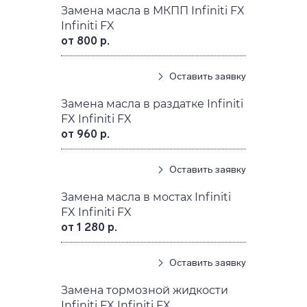
Замена масла в МКПП Infiniti FX
Infiniti FX
от 800 р.
Оставить заявку
Замена масла в раздатке Infiniti
FX Infiniti FX
от 960 р.
Оставить заявку
Замена масла в мостах Infiniti
FX Infiniti FX
от 1 280 р.
Оставить заявку
Замена тормозной жидкости
Infiniti FX Infiniti FX