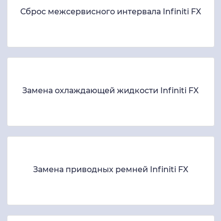
Сброс межсервисного интервала Infiniti FX
Замена охлаждающей жидкости Infiniti FX
Замена приводных ремней Infiniti FX