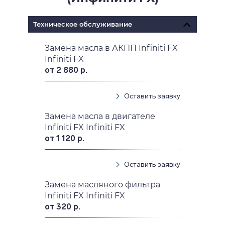
Техническое обслуживание
Замена масла в АКПП Infiniti FX
Infiniti FX
от 2 880 р.
Оставить заявку
Замена масла в двигателе
Infiniti FX Infiniti FX
от 1 120 р.
Оставить заявку
Замена масляного фильтра
Infiniti FX Infiniti FX
от 320 р.