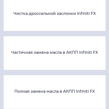
Чистка дроссельной заслонки Infiniti FX
Частичная замена масла в АКПП Infiniti FX
Полная замена масла в АКПП Infiniti FX