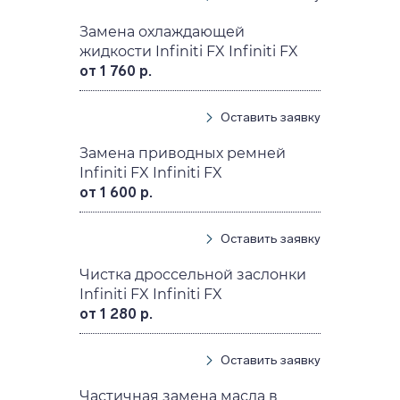
Замена охлаждающей
жидкости Infiniti FX Infiniti FX
от 1 760 р.
Оставить заявку
Замена приводных ремней
Infiniti FX Infiniti FX
от 1 600 р.
Оставить заявку
Чистка дроссельной заслонки
Infiniti FX Infiniti FX
от 1 280 р.
Оставить заявку
Частичная замена масла в