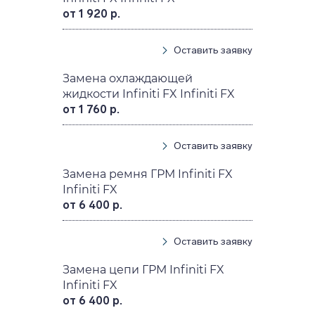
от 1 920 р.
Оставить заявку
Замена охлаждающей
жидкости Infiniti FX Infiniti FX
от 1 760 р.
Оставить заявку
Замена ремня ГРМ Infiniti FX
Infiniti FX
от 6 400 р.
Оставить заявку
Замена цепи ГРМ Infiniti FX
Infiniti FX
от 6 400 р.