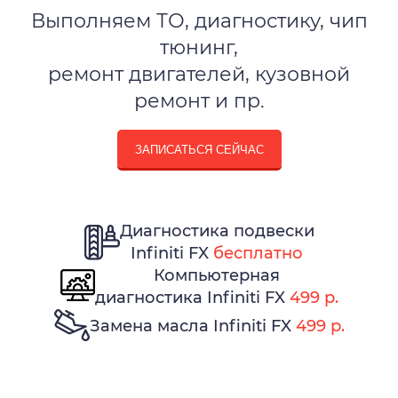
Выполняем ТО, диагностику, чип
тюнинг,
ремонт двигателей, кузовной
ремонт и пр.
ЗАПИСАТЬСЯ СЕЙЧАС
Диагностика подвески
Infiniti FX
бесплатно
Компьютерная
диагностика Infiniti FX
499 р.
Замена масла Infiniti FX
499 р.