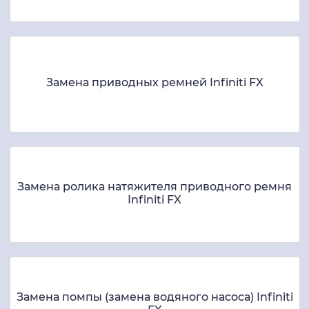
Замена приводных ремней Infiniti FX
Замена ролика натяжителя приводного ремня
Infiniti FX
Замена помпы (замена водяного насоса) Infiniti