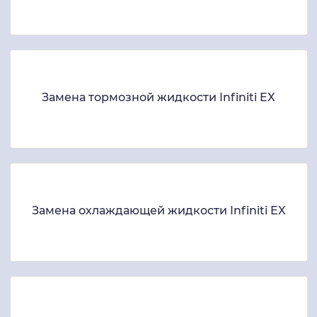
Замена тормозной жидкости Infiniti EX
Замена охлаждающей жидкости Infiniti EX