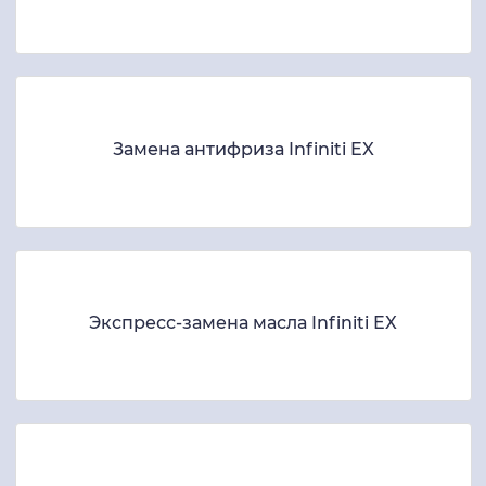
Замена антифриза Infiniti EX
Экспресс-замена масла Infiniti EX