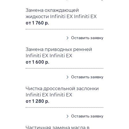
Замена охлаждающей
жидкости Infiniti EX Infiniti EX
от 1 760 р.
Оставить заявку
Замена приводных ремней
Infiniti EX Infiniti EX
от 1 600 р.
Оставить заявку
Чистка дроссельной заслонки
Infiniti EX Infiniti EX
от 1 280 р.
Оставить заявку
Частичная замена масла в