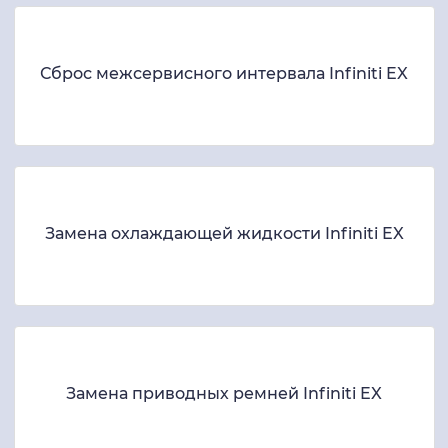
Сброс межсервисного интервала Infiniti EX
Замена охлаждающей жидкости Infiniti EX
Замена приводных ремней Infiniti EX