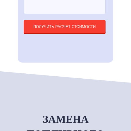
ПОЛУЧИТЬ РАСЧЕТ СТОИМОСТИ
ЗАМЕНА