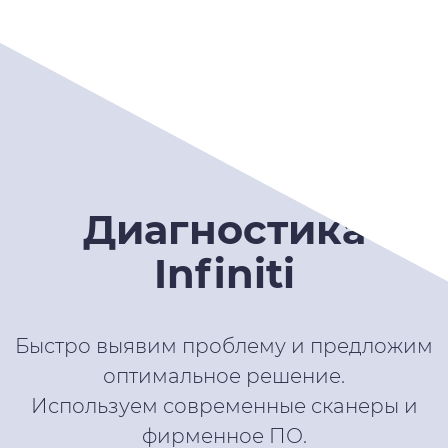
Диагностика
Infiniti
Быстро выявим проблему и предложим
оптимальное решение.
Используем современные сканеры и
фирменное ПО.