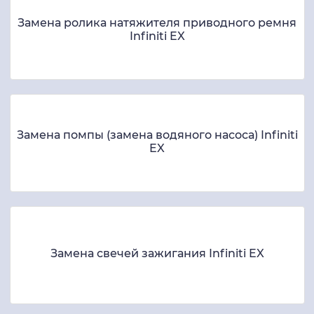
Замена ролика натяжителя приводного ремня
Infiniti EX
Замена помпы (замена водяного насоса) Infiniti
EX
Замена свечей зажигания Infiniti EX