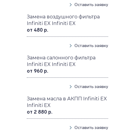
Оставить заявку
Замена воздушного фильтра
Infiniti EX Infiniti EX
от 480 р.
Оставить заявку
Замена салонного фильтра
Infiniti EX Infiniti EX
от 960 р.
Оставить заявку
Замена масла в АКПП Infiniti EX
Infiniti EX
от 2 880 р.
Оставить заявку