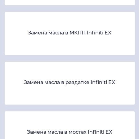
Замена масла в МКПП Infiniti EX
Замена масла в раздатке Infiniti EX
Замена масла в мостах Infiniti EX