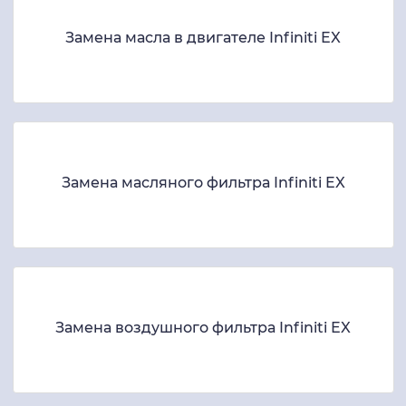
Замена масла в двигателе Infiniti EX
Замена масляного фильтра Infiniti EX
Замена воздушного фильтра Infiniti EX