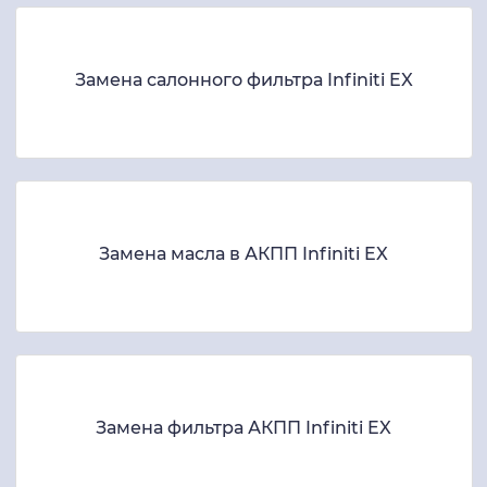
Замена салонного фильтра Infiniti EX
Замена масла в АКПП Infiniti EX
Замена фильтра АКПП Infiniti EX