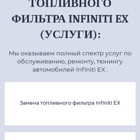
ТОПЛИВНОГО
ФИЛЬТРА INFINITI EX
(УСЛУГИ):
Мы оказываем полный спектр услуг по
обслуживанию, ремонту, тюнингу
автомобилей Infiniti EX .
Замена топливного фильтра Infiniti EX