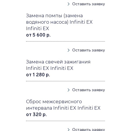
Оставить заявку
Замена помпы (замена
водяного насоса) Infiniti EX
Infiniti EX
от 5 600 р.
Оставить заявку
Замена свечей зажигания
Infiniti EX Infiniti EX
от 1 280 р.
Оставить заявку
Сброс межсервисного
интервала Infiniti EX Infiniti EX
от 320 р.
Оставить заявку