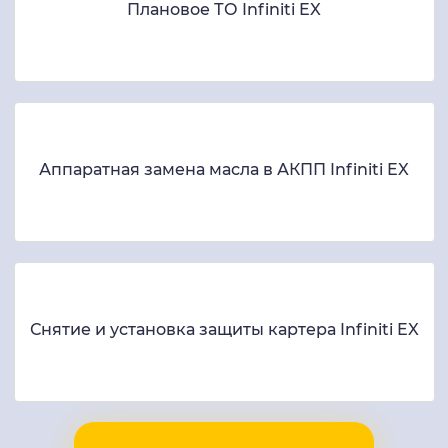
Плановое ТО Infiniti EX
Аппаратная замена масла в АКПП Infiniti EX
Снятие и установка защиты картера Infiniti EX