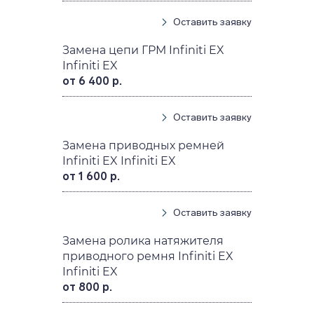
Оставить заявку
Замена цепи ГРМ Infiniti EX
Infiniti EX
от 6 400 р.
Оставить заявку
Замена приводных ремней
Infiniti EX Infiniti EX
от 1 600 р.
Оставить заявку
Замена ролика натяжителя
приводного ремня Infiniti EX
Infiniti EX
от 800 р.