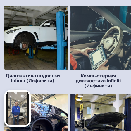
Диагностика подвески
Компьютерная
Infiniti (Инфинити)
диагностика Infiniti
(Инфинити)