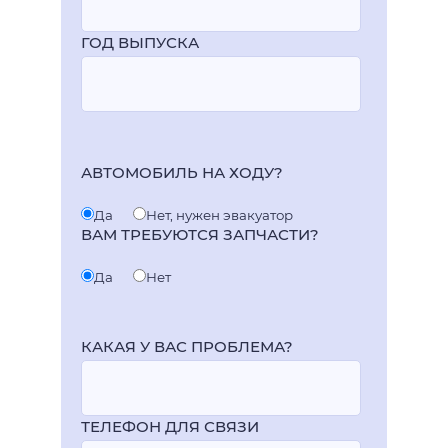
ГОД ВЫПУСКА
АВТОМОБИЛЬ НА ХОДУ?
Да
Нет, нужен эвакуатор
ВАМ ТРЕБУЮТСЯ ЗАПЧАСТИ?
Да
Нет
КАКАЯ У ВАС ПРОБЛЕМА?
ТЕЛЕФОН ДЛЯ СВЯЗИ