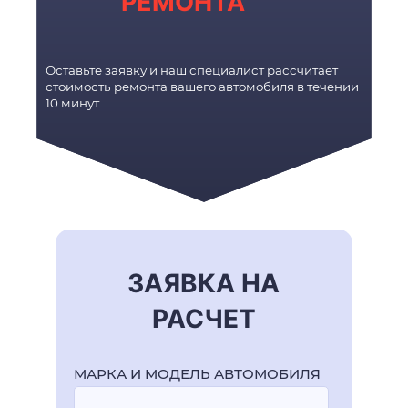
РЕМОНТА
Оставьте заявку и наш специалист рассчитает
стоимость ремонта вашего автомобиля в течении
10 минут
ЗАЯВКА НА
РАСЧЕТ
МАРКА И МОДЕЛЬ АВТОМОБИЛЯ