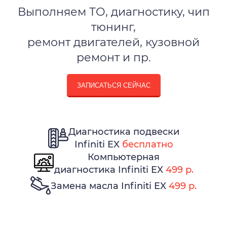
Выполняем ТО, диагностику, чип
тюнинг,
ремонт двигателей, кузовной
ремонт и пр.
ЗАПИСАТЬСЯ СЕЙЧАС
Диагностика подвески
Infiniti EX
бесплатно
Компьютерная
диагностика Infiniti EX
499 р.
Замена масла Infiniti EX
499 р.