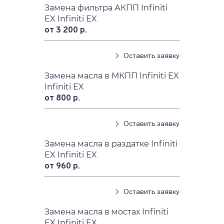
Замена фильтра АКПП Infiniti
EX Infiniti EX
от 3 200 р.
Оставить заявку
Замена масла в МКПП Infiniti EX
Infiniti EX
от 800 р.
Оставить заявку
Замена масла в раздатке Infiniti
EX Infiniti EX
от 960 р.
Оставить заявку
Замена масла в мостах Infiniti
EX Infiniti EX