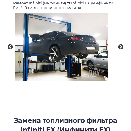
Ремонт Infiniti (Инфинити)
⇆
Infiniti EX (Инфинити
EX)
⇆
Замена топливного фильтра
Замена топливного фильтра
Infiniti EX (Инфинити EX)