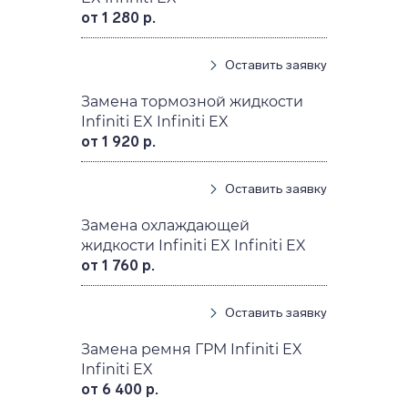
от 1 280 р.
Оставить заявку
Замена тормозной жидкости
Infiniti EX Infiniti EX
от 1 920 р.
Оставить заявку
Замена охлаждающей
жидкости Infiniti EX Infiniti EX
от 1 760 р.
Оставить заявку
Замена ремня ГРМ Infiniti EX
Infiniti EX
от 6 400 р.