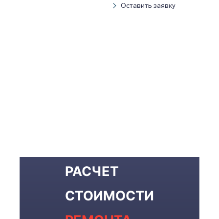
Оставить заявку
РАСЧЕТ
СТОИМОСТИ