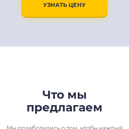
УЗНАТЬ ЦЕНУ
Что мы
предлагаем
Мы позаботились о том, чтобы каждый