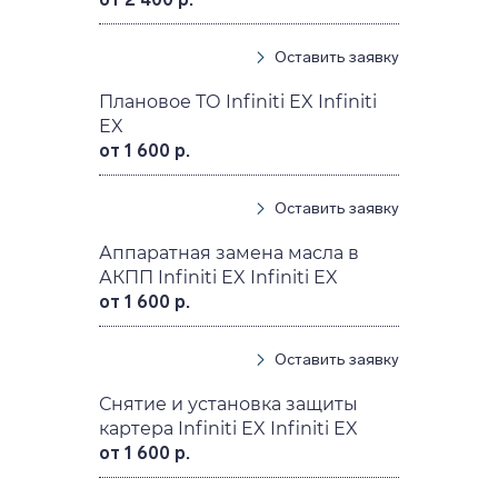
Оставить заявку
Плановое ТО Infiniti EX Infiniti
EX
от 1 600 р.
Оставить заявку
Аппаратная замена масла в
АКПП Infiniti EX Infiniti EX
от 1 600 р.
Оставить заявку
Снятие и установка защиты
картера Infiniti EX Infiniti EX
от 1 600 р.