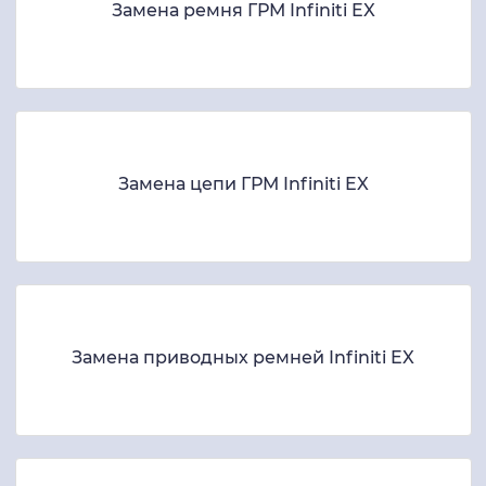
Замена ремня ГРМ Infiniti EX
Замена цепи ГРМ Infiniti EX
Замена приводных ремней Infiniti EX