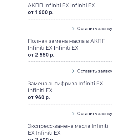
АКПП Infiniti EX Infiniti EX
от 1 600 р.
Оставить заявку
Полная замена масла в АКПП
Infiniti EX Infiniti EX
от 2 880 р.
Оставить заявку
Замена антифриза Infiniti EX
Infiniti EX
от 960 р.
Оставить заявку
Экспресс-замена масла Infiniti
EX Infiniti EX
от 2 400 р.