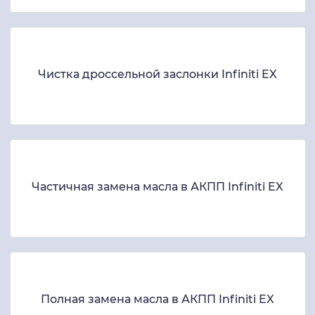
Чистка дроссельной заслонки Infiniti EX
Частичная замена масла в АКПП Infiniti EX
Полная замена масла в АКПП Infiniti EX