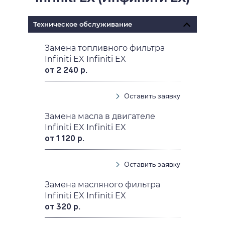
Техническое обслуживание
Замена топливного фильтра
Infiniti EX Infiniti EX
от 2 240 р.
Оставить заявку
Замена масла в двигателе
Infiniti EX Infiniti EX
от 1 120 р.
Оставить заявку
Замена масляного фильтра
Infiniti EX Infiniti EX
от 320 р.