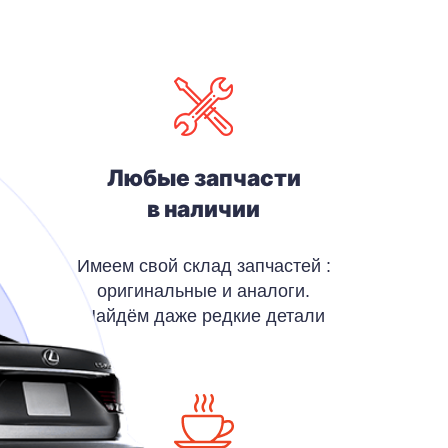
Любые запчасти
в наличии
Имеем свой склад запчастей :
оригинальные и аналоги.
Найдём даже редкие детали