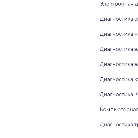
Электронная 
Диагностика 
Диагностика 
Диагностика 
Диагностика 
Диагностика 
Диагностика 
Компьютерная
Диагностика 