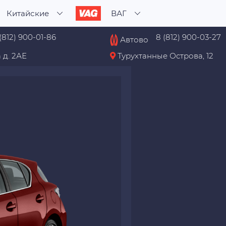
Китайские
ВАГ
(812) 900-01-86
8 (812) 900-03-27
Автово
 д. 2АЕ
Турухтанные Острова, 12