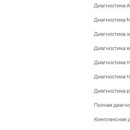
Диагностика 
Диагностика
Диагностика з
Диагностика х
Диагностика 
Диагностика 
Диагностика 
Полная диагн
Комплексная 