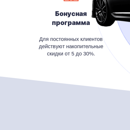
Бонусная
программа
Для постоянных клиентов
действуют накопительные
скидки от 5 до 30%.