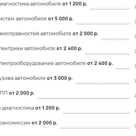
диагностика автомобиля
от 1 200 р.
систем автомобиля
от 5 000 р.
неисправностей автомобиля
от 2 000 р.
электрики автомобиля
от 2 400 р.
электрооборудования автомобиля
от 2 400 р.
кузова автомобиля
от 3 000 р.
КПП
от 2 000 р.
 диагностика
от 1 200 р.
трансмиссии
от 2 000 р.