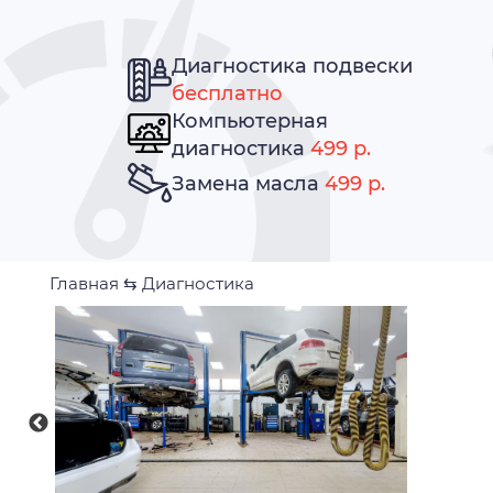
Диагностика подвески
бесплатно
Компьютерная
диагностика
499 р.
Замена масла
499 р.
Главная
⇆
Диагностика