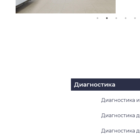
Диагностика
Диагностика 
Диагностика 
Диагностика д