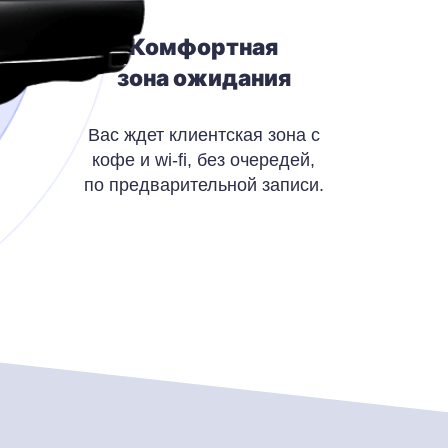
Комфортная
зона ожидания
Вас ждет клиентская зона с
кофе и wi-fi, без очередей,
по предварительной записи.