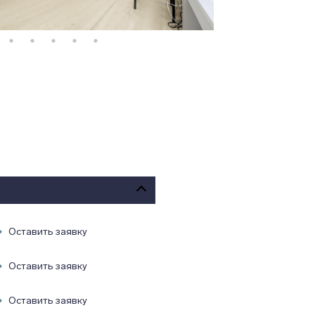
Оставить заявку
Оставить заявку
Оставить заявку