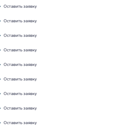
Оставить заявку
Оставить заявку
Оставить заявку
Оставить заявку
Оставить заявку
Оставить заявку
Оставить заявку
Оставить заявку
Оставить заявку