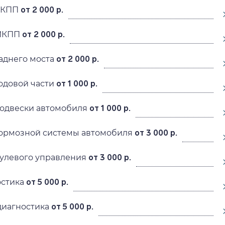
АКПП
от 2 000 р.
 МКПП
от 2 000 р.
аднего моста
от 2 000 р.
одовой части
от 1 000 р.
подвески автомобиля
от 1 000 р.
тормозной системы автомобиля
от 3 000 р.
рулевого управления
от 3 000 р.
остика
от 5 000 р.
диагностика
от 5 000 р.