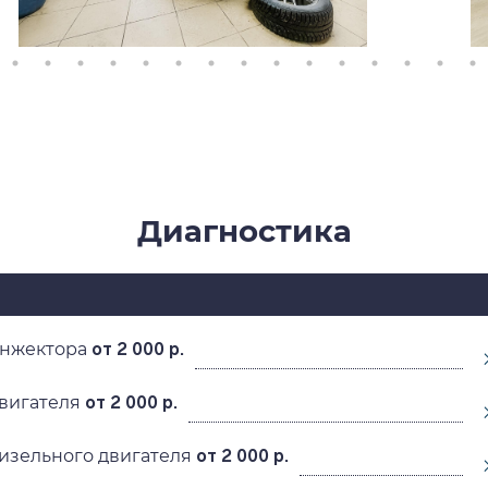
Диагностика
инжектора
от 2 000 р.
двигателя
от 2 000 р.
изельного двигателя
от 2 000 р.