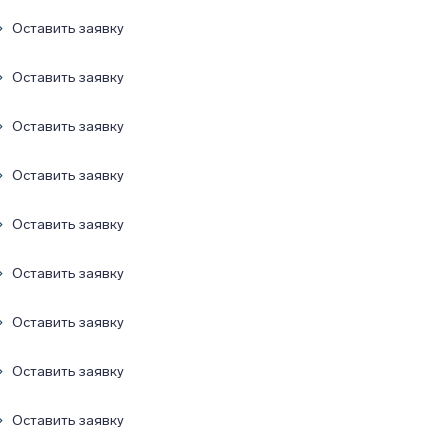
Оставить заявку
Оставить заявку
Оставить заявку
Оставить заявку
Оставить заявку
Оставить заявку
Оставить заявку
Оставить заявку
Оставить заявку