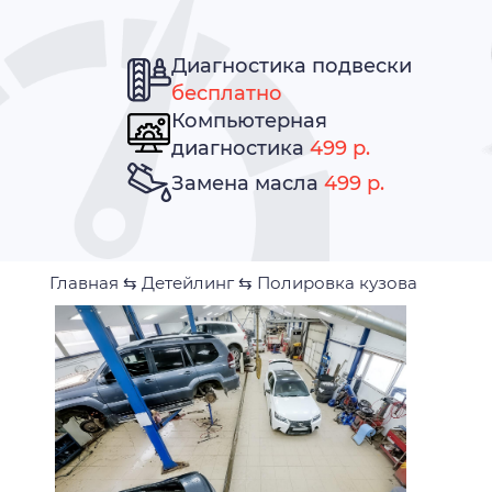
Диагностика подвески
бесплатно
Компьютерная
диагностика
499 р.
Замена масла
499 р.
Главная
⇆
Детейлинг
⇆
Полировка кузова