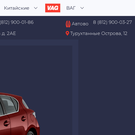
Китайские
ВАГ
(812) 900-01-86
8 (812) 900-03-27
Автово
 д. 2АЕ
Турухтанные Острова, 12