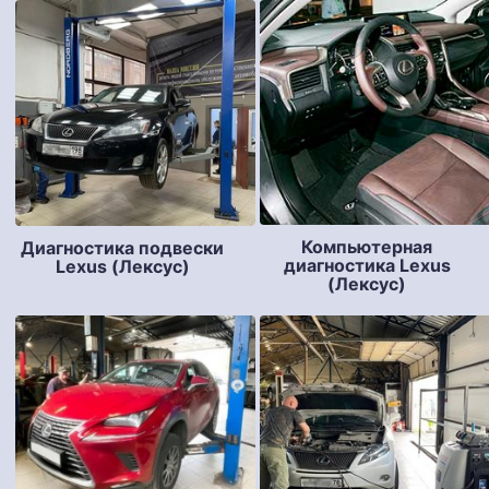
Компьютерная
Диагностика подвески
диагностика Lexus
Lexus (Лексус)
(Лексус)