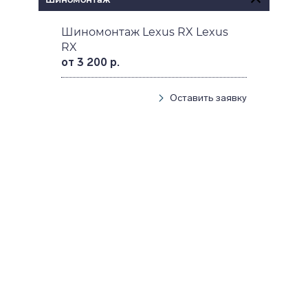
Шиномонтаж Lexus RX Lexus
RX
от 3 200 р.
Оставить заявку