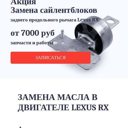
Акция
Замена сайлентблоков
заднего продольного рычага Lexus RX
от 7000 руб
запчасти и работы
ЗАПИСАТЬСЯ
ЗАМЕНА МАСЛА В
ДВИГАТЕЛЕ LEXUS RX