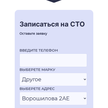
Записаться на СТО
Оставьте заявку
ВВЕДИТЕ ТЕЛЕФОН
ВЫБЕРЕТЕ МАРКУ
ВЫБЕРЕТЕ АДРЕС