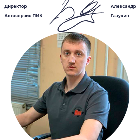
Директор
Александр
Автосервис ПИК
Газукин