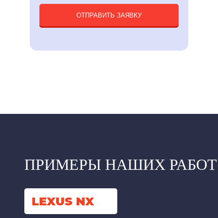
ОТПРАВИТЬ ЗАЯВКУ
ПРИМЕРЫ НАШИХ РАБОТ
LEXUS NX