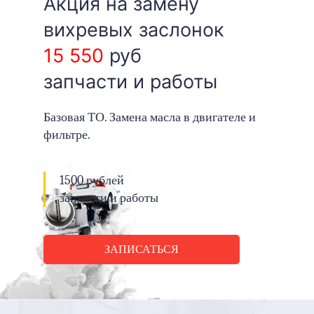
Акция на замену
вихревых заслонок
15 550
руб
запчасти и работы
Базовая ТО. Замена масла в двигателе и
фильтре.
1500 рублей
запчасти и работы
ЗАПИСАТЬСЯ