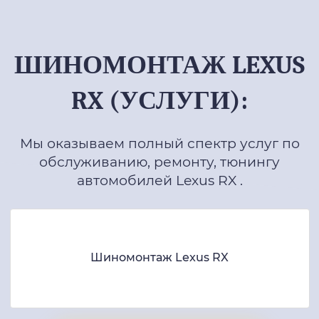
ШИНОМОНТАЖ LEXUS
RX (УСЛУГИ):
Мы оказываем полный спектр услуг по
обслуживанию, ремонту, тюнингу
автомобилей Lexus RX .
Шиномонтаж Lexus RX