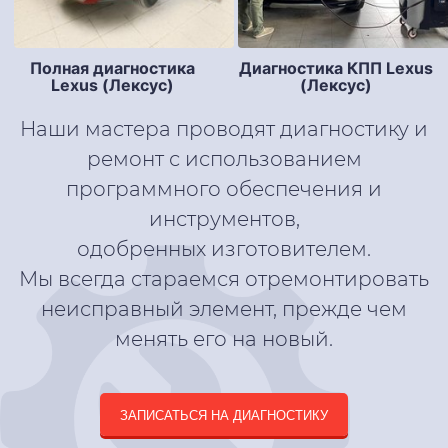
Полная диагностика
Диагностика КПП Lexus
Lexus (Лексус)
(Лексус)
Наши мастера проводят диагностику и
ремонт с использованием
программного обеспечения и
инструментов,
одобренных изготовителем.
Мы всегда стараемся отремонтировать
неисправный элемент, прежде чем
менять его на новый.
ЗАПИСАТЬСЯ НА ДИАГНОСТИКУ