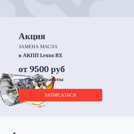
Акция
ЗАМЕНА МАСЛА
в АКПП Lexus RX
от 9500 руб
запчасти и работы
ЗАПИСАТЬСЯ