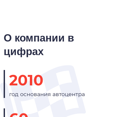
О компании в
цифрах
2010
год основания автоцентра