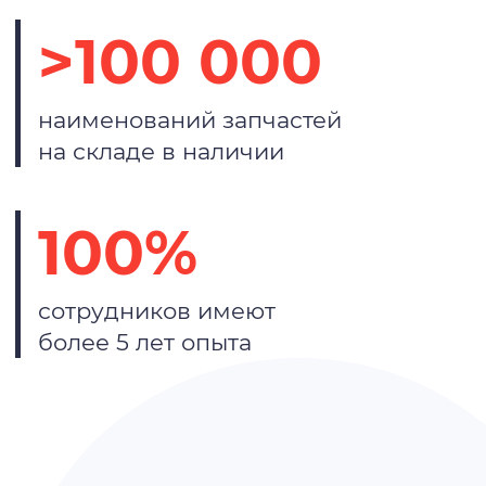
>100 000
наименований запчастей
на складе в наличии
100%
сотрудников имеют
более 5 лет опыта