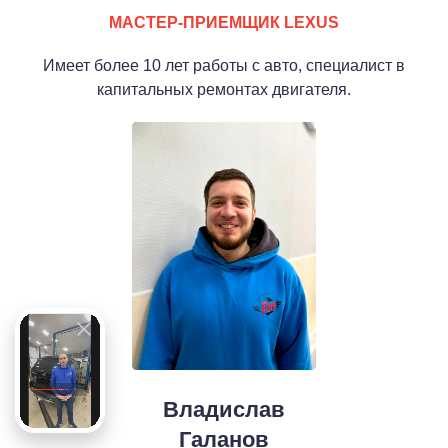
МАСТЕР-ПРИЕМЩИК LEXUS
Имеет более 10 лет работы с авто, специалист в
капитальных ремонтах двигателя.
Владислав
Галанов