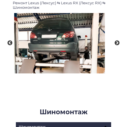
Ремонт Lexus (Лексус)
⇆
Lexus RX (Лексус RX)
⇆
Шиномонтаж
Шиномонтаж
Шиномонтаж