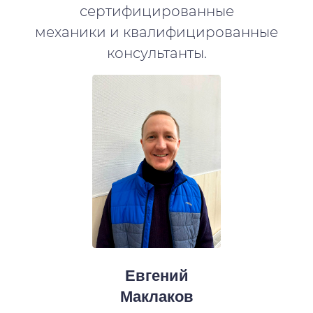
сертифицированные
механики и квалифицированные
консультанты.
Евгений
Маклаков