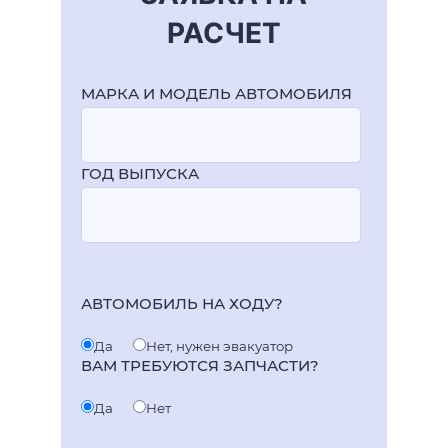
РАСЧЕТ
МАРКА И МОДЕЛЬ АВТОМОБИЛЯ
ГОД ВЫПУСКА
АВТОМОБИЛЬ НА ХОДУ?
Да
Нет, нужен эвакуатор
ВАМ ТРЕБУЮТСЯ ЗАПЧАСТИ?
Да
Нет