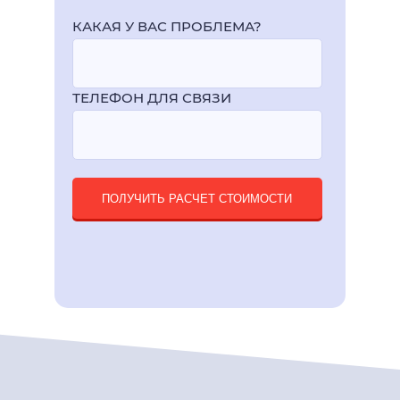
КАКАЯ У ВАС ПРОБЛЕМА?
ТЕЛЕФОН ДЛЯ СВЯЗИ
ПОЛУЧИТЬ РАСЧЕТ СТОИМОСТИ