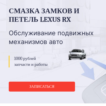
СМАЗКА ЗАМКОВ И
ПЕТЕЛЬ LEXUS RX
Обслуживание подвижных
механизмов авто
1000 рублей
запчасти и работы
ЗАПИСАТЬСЯ