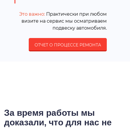
Это важно:
Практически при любом
визите на сервис мы осматриваем
подвеску автомобиля.
ОТЧЕТ О ПРОЦЕССЕ РЕМОНТА
За время работы мы
доказали, что для нас не