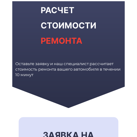
РАСЧЕТ
СТОИМОСТИ
РЕМОНТА
Оставьте заявку и наш специалист рассчитает
стоимость ремонта вашего автомобиля в течении
10 минут
ЗАЯВКА НА