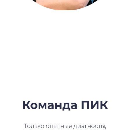
Команда ПИК
Только опытные диагносты,