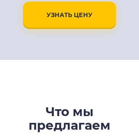
УЗНАТЬ ЦЕНУ
Что мы
предлагаем