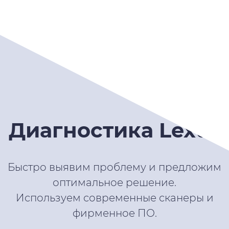
Диагностика Lexus
Быстро выявим проблему и предложим
оптимальное решение.
Используем современные сканеры и
фирменное ПО.