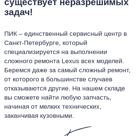
существует неразрешимых
задач!
ПИК – единственный сервисный центр в
Санкт-Петербурге, который
специализируется на выполнении
сложного ремонта Lexus всех моделей.
Беремся даже за самый сложный ремонт,
от которого в большинстве случаев
отказываются другие. На нашем складе
вы сможете найти любую запчасть,
начиная от мелких технических,
заканчивая кузовными.