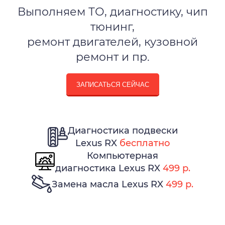
Выполняем ТО, диагностику, чип
тюнинг,
ремонт двигателей, кузовной
ремонт и пр.
ЗАПИСАТЬСЯ СЕЙЧАС
Диагностика подвески
Lexus RX
бесплатно
Компьютерная
диагностика Lexus RX
499 р.
Замена масла Lexus RX
499 р.