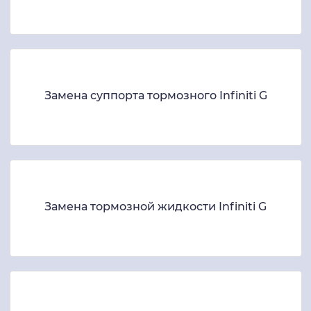
Замена суппорта тормозного Infiniti G
Замена тормозной жидкости Infiniti G