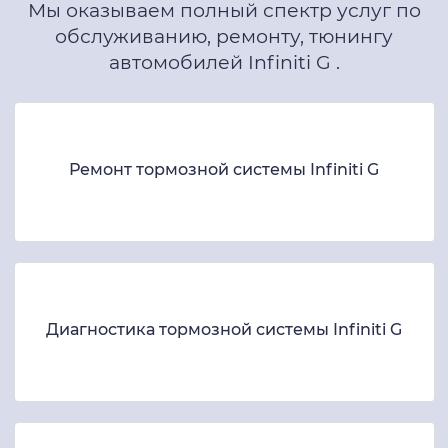
Мы оказываем полный спектр услуг по
обслуживанию, ремонту, тюнингу
автомобилей Infiniti G .
Ремонт тормозной системы Infiniti G
Диагностика тормозной системы Infiniti G