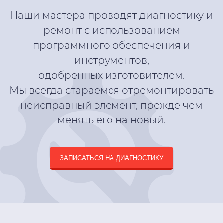
Полная диагностика
Диагностика КПП Infiniti
Infiniti (Инфинити)
(Инфинити)
Наши мастера проводят диагностику и
ремонт с использованием
программного обеспечения и
инструментов,
одобренных изготовителем.
Мы всегда стараемся отремонтировать
неисправный элемент, прежде чем
менять его на новый.