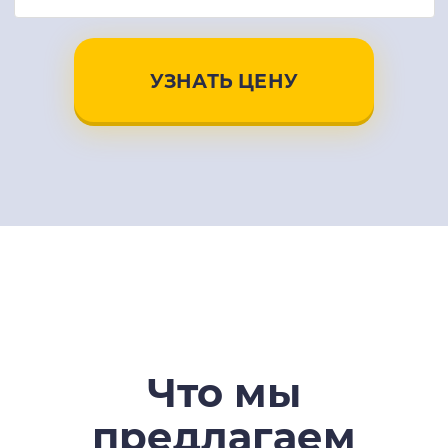
УЗНАТЬ ЦЕНУ
Что мы
предлагаем