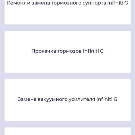
Ремонт и замена тормозного суппорта Infiniti G
Прокачка тормозов Infiniti G
Замена вакуумного усилителя Infiniti G