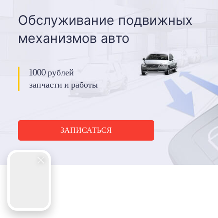
ЗАПИСАТЬСЯ
СМАЗКА ЗАМКОВ И
ПЕТЕЛЬ INFINITI G
Обслуживание подвижных
механизмов авто
1000 рублей
запчасти и работы