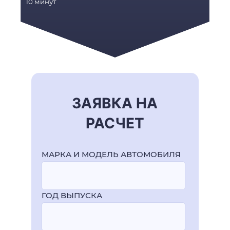
10 минут
ЗАЯВКА НА
РАСЧЕТ
МАРКА И МОДЕЛЬ АВТОМОБИЛЯ
ГОД ВЫПУСКА