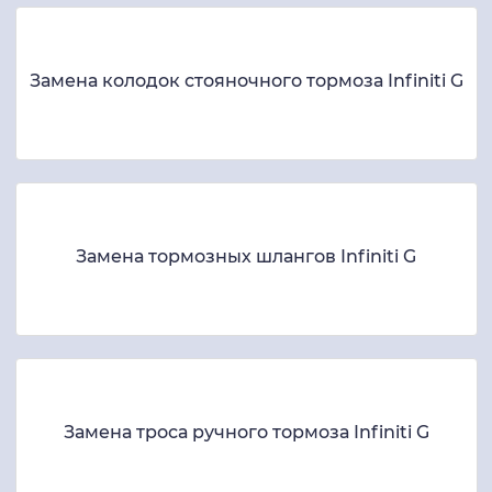
Замена колодок стояночного тормоза Infiniti G
Замена тормозных шлангов Infiniti G
Замена троса ручного тормоза Infiniti G