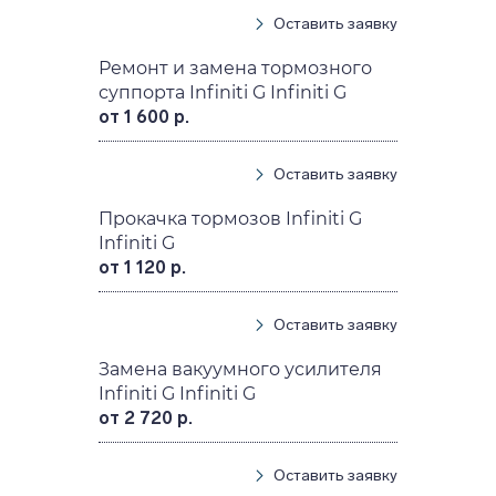
Оставить заявку
Ремонт и замена тормозного
суппорта Infiniti G Infiniti G
от 1 600 р.
Оставить заявку
Прокачка тормозов Infiniti G
Infiniti G
от 1 120 р.
Оставить заявку
Замена вакуумного усилителя
Infiniti G Infiniti G
от 2 720 р.
Оставить заявку