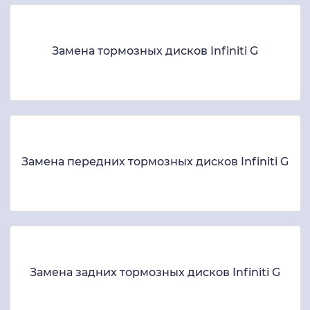
Замена тормозных дисков Infiniti G
Замена передних тормозных дисков Infiniti G
Замена задних тормозных дисков Infiniti G