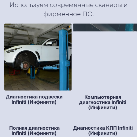
Используем современные сканеры и
фирменное ПО.
Диагностика подвески
Компьютерная
Infiniti (Инфинити)
диагностика Infiniti
(Инфинити)