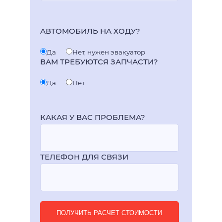
АВТОМОБИЛЬ НА ХОДУ?
Да
Нет, нужен эвакуатор
ВАМ ТРЕБУЮТСЯ ЗАПЧАСТИ?
Да
Нет
КАКАЯ У ВАС ПРОБЛЕМА?
ТЕЛЕФОН ДЛЯ СВЯЗИ
ПОЛУЧИТЬ РАСЧЕТ СТОИМОСТИ