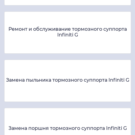
Ремонт и обслуживание тормозного суппорта
Infiniti G
Замена пыльника тормозного суппорта Infiniti G
Замена поршня тормозного суппорта Infiniti G