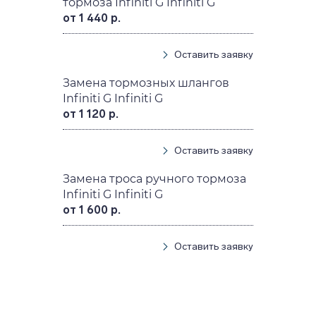
тормоза Infiniti G Infiniti G
от 1 440 р.
Оставить заявку
Замена тормозных шлангов
Infiniti G Infiniti G
от 1 120 р.
Оставить заявку
Замена троса ручного тормоза
Infiniti G Infiniti G
от 1 600 р.
Оставить заявку