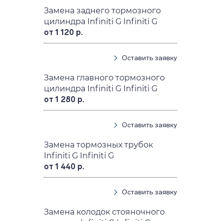
Замена заднего тормозного
цилиндра Infiniti G Infiniti G
от 1 120 р.
Оставить заявку
Замена главного тормозного
цилиндра Infiniti G Infiniti G
от 1 280 р.
Оставить заявку
Замена тормозных трубок
Infiniti G Infiniti G
от 1 440 р.
Оставить заявку
Замена колодок стояночного