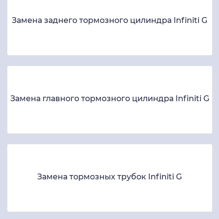
Замена заднего тормозного цилиндра Infiniti G
Замена главного тормозного цилиндра Infiniti G
Замена тормозных трубок Infiniti G