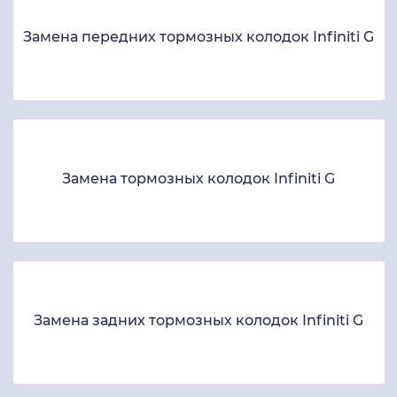
Замена передних тормозных колодок Infiniti G
Замена тормозных колодок Infiniti G
Замена задних тормозных колодок Infiniti G