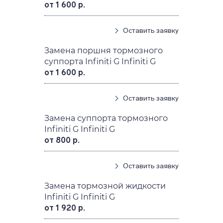
от 1 600 р.
Оставить заявку
Замена поршня тормозного
суппорта Infiniti G Infiniti G
от 1 600 р.
Оставить заявку
Замена суппорта тормозного
Infiniti G Infiniti G
от 800 р.
Оставить заявку
Замена тормозной жидкости
Infiniti G Infiniti G
от 1 920 р.