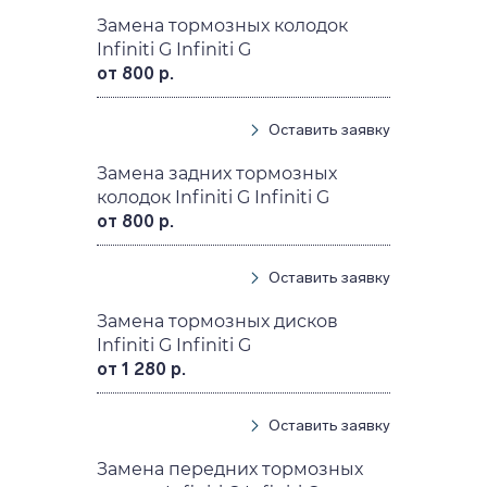
Замена тормозных колодок
Infiniti G Infiniti G
от 800 р.
Оставить заявку
Замена задних тормозных
колодок Infiniti G Infiniti G
от 800 р.
Оставить заявку
Замена тормозных дисков
Infiniti G Infiniti G
от 1 280 р.
Оставить заявку
Замена передних тормозных