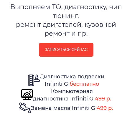
Выполняем ТО, диагностику, чип
тюнинг,
ремонт двигателей, кузовной
ремонт и пр.
ЗАПИСАТЬСЯ СЕЙЧАС
Диагностика подвески
Infiniti G
бесплатно
Компьютерная
диагностика Infiniti G
499 р.
Замена масла Infiniti G
499 р.