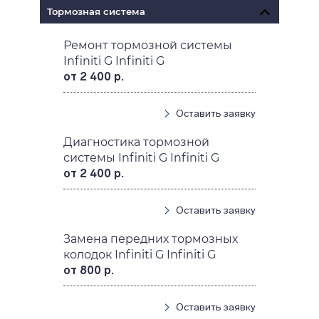
Тормозная система
Ремонт тормозной системы
Infiniti G Infiniti G
от 2 400 р.
Оставить заявку
Диагностика тормозной
системы Infiniti G Infiniti G
от 2 400 р.
Оставить заявку
Замена передних тормозных
колодок Infiniti G Infiniti G
от 800 р.
Оставить заявку