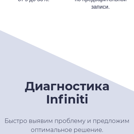
записи.
Диагностика
Infiniti
Быстро выявим проблему и предложим
оптимальное решение.