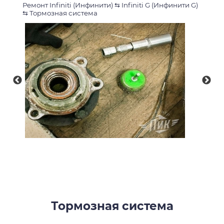
Ремонт Infiniti (Инфинити)
⇆
Infiniti G (Инфинити G)
⇆
Тормозная система
Тормозная система