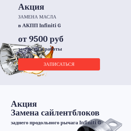
ЗАПИСАТЬСЯ НА ДИАГНОСТИКУ
Акция
ЗАМЕНА МАСЛА
в АКПП Infiniti G
от 9500 руб
запчасти и работы
ЗАПИСАТЬСЯ