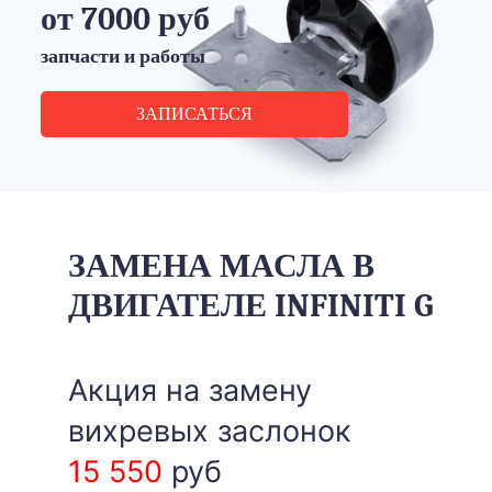
Акция
Замена сайлентблоков
заднего продольного рычага Infiniti G
от 7000 руб
запчасти и работы
ЗАПИСАТЬСЯ
ЗАМЕНА МАСЛА В