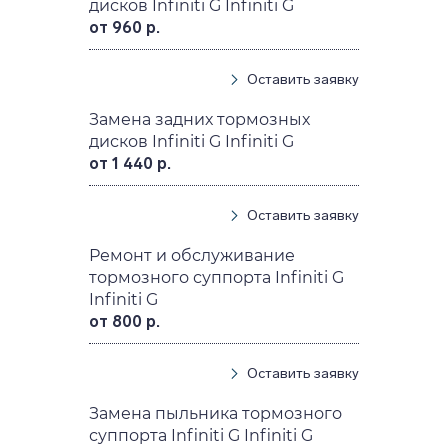
дисков Infiniti G Infiniti G
от 960 р.
Оставить заявку
Замена задних тормозных
дисков Infiniti G Infiniti G
от 1 440 р.
Оставить заявку
Ремонт и обслуживание
тормозного суппорта Infiniti G
Infiniti G
от 800 р.
Оставить заявку
Замена пыльника тормозного
суппорта Infiniti G Infiniti G