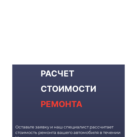
РАСЧЕТ
СТОИМОСТИ
РЕМОНТА
Оставьте заявку и наш специалист рассчитает
стоимость ремонта вашего автомобиля в течении