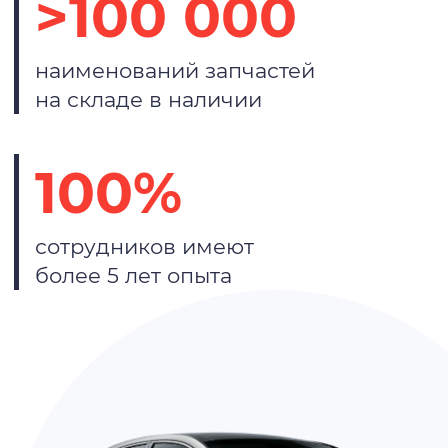
>100 000
наименований запчастей
на складе в наличии
100%
сотрудников имеют
более 5 лет опыта