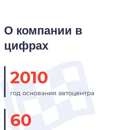
О компании в
цифрах
2010
год основания автоцентра
60