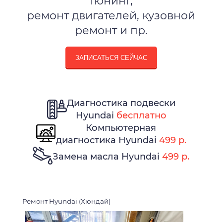
тюнинг,
ремонт двигателей, кузовной
ремонт и пр.
ЗАПИСАТЬСЯ СЕЙЧАС
Диагностика подвески
Hyundai
бесплатно
Компьютерная
диагностика Hyundai
499 р.
Замена масла Hyundai
499 р.
Ремонт Hyundai (Хюндай)