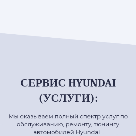
СЕРВИС HYUNDAI
(УСЛУГИ):
Мы оказываем полный спектр услуг по
обслуживанию, ремонту, тюнингу
автомобилей Hyundai .