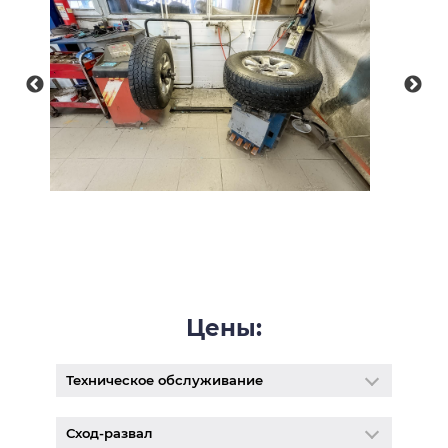
Цены:
Техническое обслуживание
Сход-развал