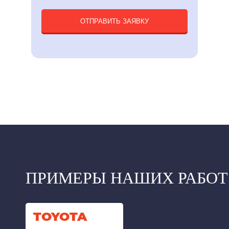
ОТПРАВИТЬ ЗАЯВКУ
ПРИМЕРЫ НАШИХ РАБОТ
TOYOTA