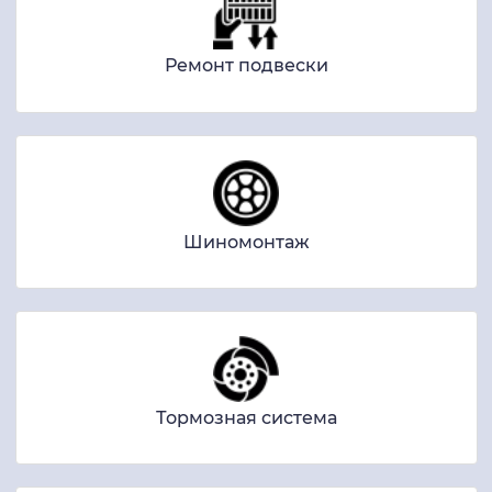
Ремонт подвески
Шиномонтаж
Тормозная система