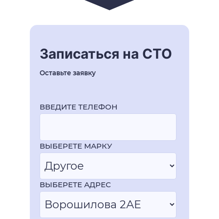
Записаться на СТО
Оставьте заявку
ВВЕДИТЕ ТЕЛЕФОН
ВЫБЕРЕТЕ МАРКУ
ВЫБЕРЕТЕ АДРЕС