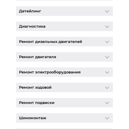
Детейлинг
Диагностика
Ремонт дизельных двигателей
Ремонт двигателя
Ремонт электрооборудования
Ремонт ходовой
Ремонт подвески
Шиномонтаж