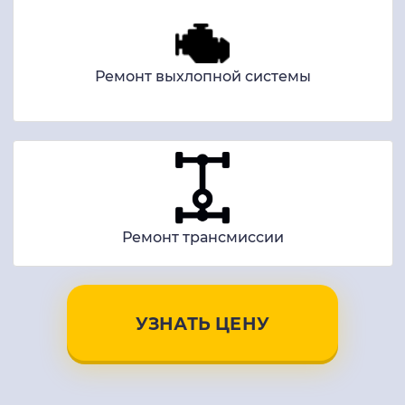
Ремонт выхлопной системы
Ремонт трансмиссии
УЗНАТЬ ЦЕНУ