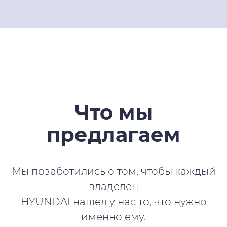
Что мы
предлагаем
Мы позаботились о том, чтобы каждый
владелец
HYUNDAI нашел у нас то, что нужно
именно ему.