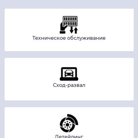
Техническое обслуживание
Сход-развал
Детейлинг