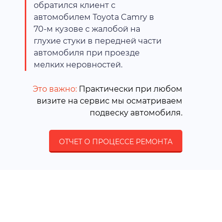
обратился клиент с
автомобилем Toyota Camry в
70-м кузове с жалобой на
глухие стуки в передней части
автомобиля при проезде
мелких неровностей.
Это важно:
Практически при любом
визите на сервис мы осматриваем
подвеску автомобиля.
ОТЧЕТ О ПРОЦЕССЕ РЕМОНТА