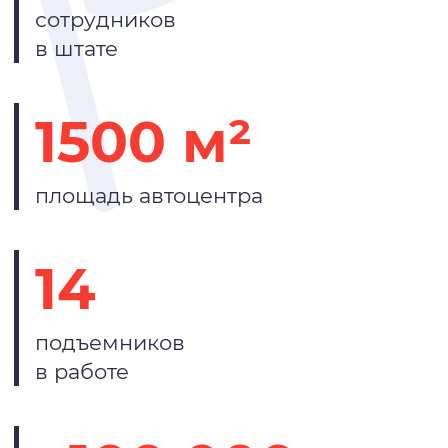
сотрудников
в штате
1500 м²
площадь автоцентра
14
подъемников
в работе