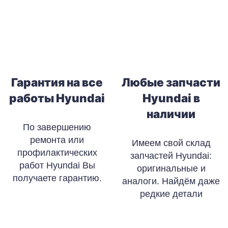
Гарантия на все
Любые запчасти
работы Hyundai
Hyundai в
наличии
По завершению
ремонта или
Имеем свой склад
профилактических
запчастей Hyundai:
работ Hyundai Вы
оригинальные и
получаете гарантию.
аналоги. Найдём даже
редкие детали