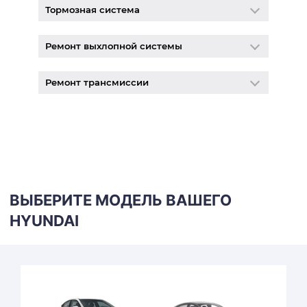
Тормозная система
Ремонт выхлопной системы
Ремонт трансмиссии
ВЫБЕРИТЕ МОДЕЛЬ ВАШЕГО
HYUNDAI