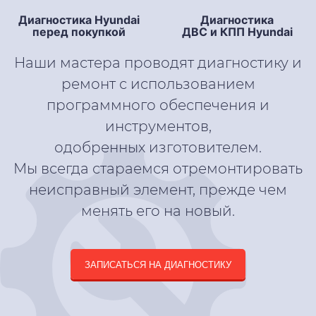
Диагностика Hyundai
Диагностика
перед покупкой
ДВС и КПП Hyundai
Наши мастера проводят диагностику и
ремонт с использованием
программного обеспечения и
инструментов,
одобренных изготовителем.
Мы всегда стараемся отремонтировать
неисправный элемент, прежде чем
менять его на новый.
ЗАПИСАТЬСЯ НА ДИАГНОСТИКУ