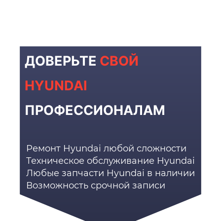
ДОВЕРЬТЕ
СВОЙ
HYUNDAI
ПРОФЕССИОНАЛАМ
Ремонт Hyundai любой сложности
Техническое обслуживание Hyundai
Любые запчасти Hyundai в наличии
Возможность срочной записи