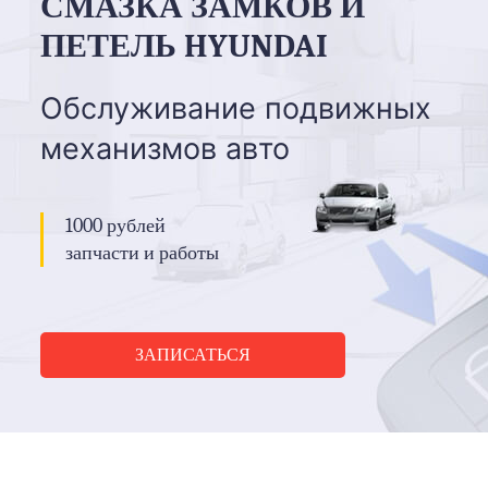
СМАЗКА ЗАМКОВ И
ПЕТЕЛЬ HYUNDAI
Обслуживание подвижных
механизмов авто
1000 рублей
запчасти и работы
ЗАПИСАТЬСЯ