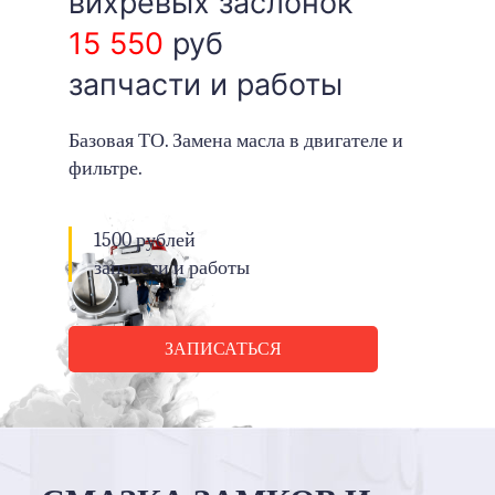
вихревых заслонок
15 550
руб
запчасти и работы
Базовая ТО. Замена масла в двигателе и
фильтре.
1500 рублей
запчасти и работы
ЗАПИСАТЬСЯ