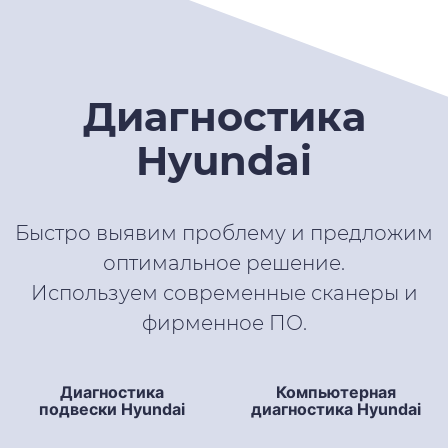
Диагностика
Hyundai
Быстро выявим проблему и предложим
оптимальное решение.
Используем современные сканеры и
фирменное ПО.
Диагностика
Компьютерная
подвески Hyundai
диагностика Hyundai