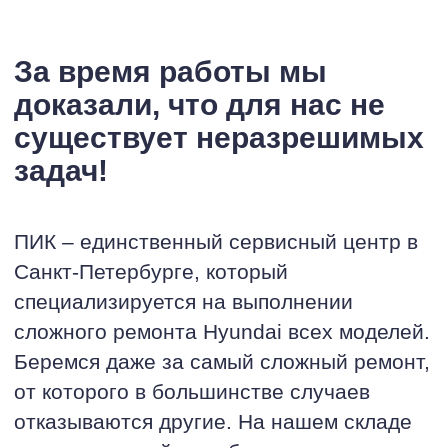
За время работы мы
доказали, что для нас не
существует неразрешимых
задач!
ПИК – единственный сервисный центр в
Санкт-Петербурге, который
специализируется на выполнении
сложного ремонта Hyundai всех моделей.
Беремся даже за самый сложный ремонт,
от которого в большинстве случаев
отказываются другие. На нашем складе