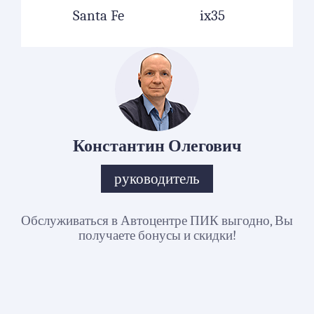
Santa Fe
ix35
Константин Олегович
руководитель
Обслуживаться в Автоцентре ПИК выгодно, Вы
получаете бонусы и скидки!