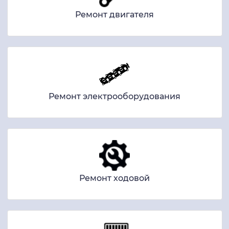
Ремонт двигателя
Ремонт электрооборудования
Ремонт ходовой